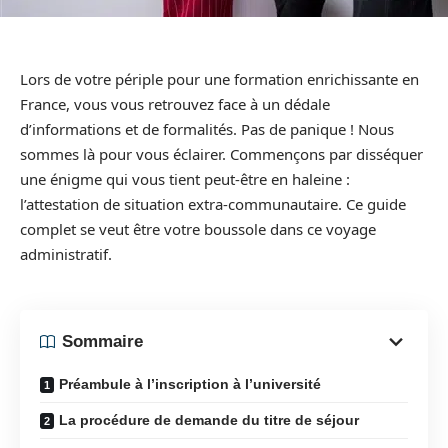
Lors de votre périple pour une formation enrichissante en
France, vous vous retrouvez face à un dédale
d’informations et de formalités. Pas de panique ! Nous
sommes là pour vous éclairer. Commençons par disséquer
une énigme qui vous tient peut-être en haleine :
l’attestation de situation extra-communautaire. Ce guide
complet se veut être votre boussole dans ce voyage
administratif.
Sommaire
Préambule à l’inscription à l’université
La procédure de demande du titre de séjour