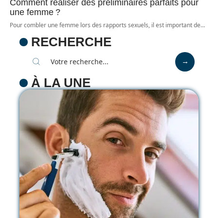
Comment réaliser des préliminaires parfaits pour
une femme ?
Pour combler une femme lors des rapports sexuels, il est important de
…
RECHERCHE
À LA UNE