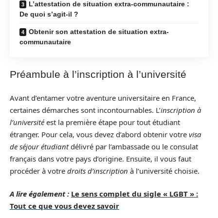
L’attestation de situation extra-communautaire :
De quoi s’agit-il ?
Obtenir son attestation de situation extra-
communautaire
Préambule à l’inscription à l’université
Avant d’entamer votre aventure universitaire en France,
certaines démarches sont incontournables. L’
inscription à
l’université
est la première étape pour tout étudiant
étranger. Pour cela, vous devez d’abord obtenir votre
visa
de séjour étudiant
délivré par l’ambassade ou le consulat
français dans votre pays d’origine. Ensuite, il vous faut
procéder à votre
droits d’inscription
à l’université choisie.
A lire également :
Le sens complet du sigle « LGBT » :
Tout ce que vous devez savoir