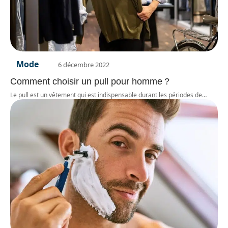
Mode
6 décembre 2022
Comment choisir un pull pour homme ?
Le pull est un vêtement qui est indispensable durant les périodes de
…