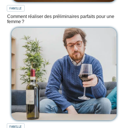
FAMILLE
Comment réaliser des préliminaires parfaits pour une
femme ?
FAMILLE