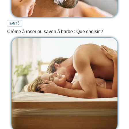
SANTÉ
Crème à raser ou savon à barbe : Que choisir ?