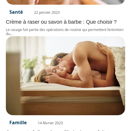
Santé
22 janvier 2023
Crème à raser ou savon à barbe : Que choisir ?
Le rasage fait partie des opérations de routine qui permettent l’entretien
du
…
Famille
14 février 2023