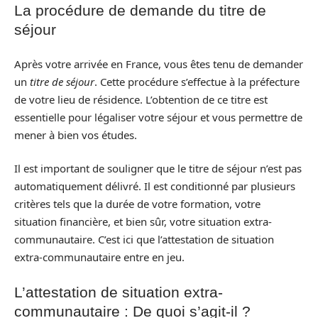
La procédure de demande du titre de
séjour
Après votre arrivée en France, vous êtes tenu de demander
un
titre de séjour
. Cette procédure s’effectue à la préfecture
de votre lieu de résidence. L’obtention de ce titre est
essentielle pour légaliser votre séjour et vous permettre de
mener à bien vos études.
Il est important de souligner que le titre de séjour n’est pas
automatiquement délivré. Il est conditionné par plusieurs
critères tels que la durée de votre formation, votre
situation financière, et bien sûr, votre situation extra-
communautaire. C’est ici que l’attestation de situation
extra-communautaire entre en jeu.
L’attestation de situation extra-
communautaire : De quoi s’agit-il ?