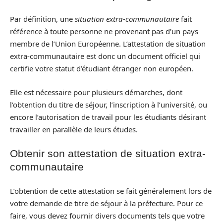
Par définition, une
situation extra-communautaire
fait
référence à toute personne ne provenant pas d’un pays
membre de l’Union Européenne. L’attestation de situation
extra-communautaire est donc un document officiel qui
certifie votre statut d’étudiant étranger non européen.
Elle est nécessaire pour plusieurs démarches, dont
l’obtention du titre de séjour, l’inscription à l’université, ou
encore l’autorisation de travail pour les étudiants désirant
travailler en parallèle de leurs études.
Obtenir son attestation de situation extra-
communautaire
L’obtention de cette attestation se fait généralement lors de
votre demande de titre de séjour à la préfecture. Pour ce
faire, vous devez fournir divers documents tels que votre