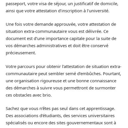
passeport, votre visa de séjour, un justificatif de domicile,
ainsi que votre attestation d’inscription à l’université.
Une fois votre demande approuvée, votre attestation de
situation extra-communautaire vous est délivrée. Ce
document est d’une importance capitale pour la suite de
vos démarches administratives et doit être conservé
précieusement.
Votre parcours pour obtenir l’attestation de situation extra-
communautaire peut sembler semé d’embûches. Pourtant,
une organisation rigoureuse et une bonne connaissance
des démarches à suivre vous permettront de surmonter
ces obstacles avec brio.
Sachez que vous n’êtes pas seul dans cet apprentissage.
Des associations d’étudiants, des services universitaires
spécialisés ou encore des sites gouvernementaux sont à