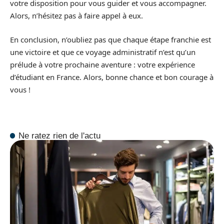
votre disposition pour vous guider et vous accompagner.
Alors, n’hésitez pas à faire appel à eux.
En conclusion, n’oubliez pas que chaque étape franchie est
une victoire et que ce voyage administratif n’est qu’un
prélude à votre prochaine aventure : votre expérience
d’étudiant en France. Alors, bonne chance et bon courage à
vous !
Ne ratez rien de l'actu