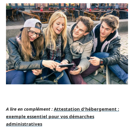
A lire en complément :
Attestation d'hébergement :
exemple essentiel pour vos démarches
administratives