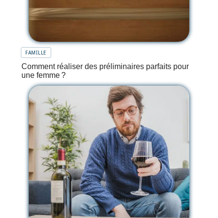
FAMILLE
Comment réaliser des préliminaires parfaits pour
une femme ?