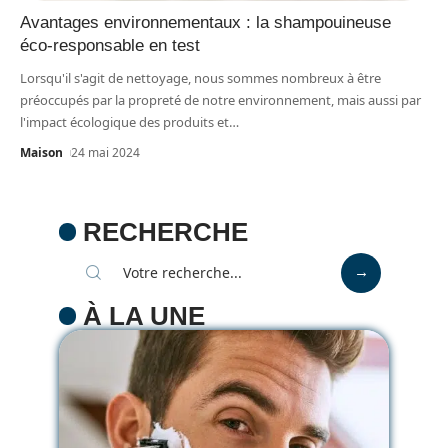
Avantages environnementaux : la shampouineuse
éco-responsable en test
Lorsqu'il s'agit de nettoyage, nous sommes nombreux à être
préoccupés par la propreté de notre environnement, mais aussi par
l'impact écologique des produits et
…
Maison
24 mai 2024
RECHERCHE
À LA UNE