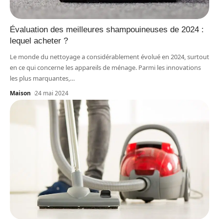
Évaluation des meilleures shampouineuses de 2024 :
lequel acheter ?
Le monde du nettoyage a considérablement évolué en 2024, surtout
en ce qui concerne les appareils de ménage. Parmi les innovations
les plus marquantes,
…
Maison
24 mai 2024