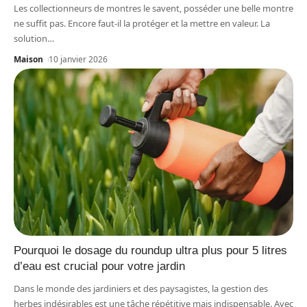
Les collectionneurs de montres le savent, posséder une belle montre
ne suffit pas. Encore faut-il la protéger et la mettre en valeur. La
solution
…
Maison
10 janvier 2026
Pourquoi le dosage du roundup ultra plus pour 5 litres
d’eau est crucial pour votre jardin
Dans le monde des jardiniers et des paysagistes, la gestion des
herbes indésirables est une tâche répétitive mais indispensable. Avec