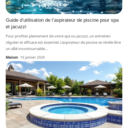
Guide d’utilisation de l’aspirateur de piscine pour spa
et jacuzzi
Pour profiter pleinement de votre spa ou jacuzzi, un entretien
régulier et efficace est essentiel. L’aspirateur de piscine se révèle être
un allié incontournable
…
Maison
16 janvier 2026