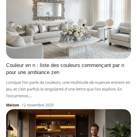
Couleur en n : liste des couleurs commençant par n
pour une ambiance zen
Lorsque l'on parle de couleurs, une multitude de nuances entrent en
jeu, et c'est parfois la singularité d'une lettre que l'on explore. En
l'occurrence,
…
Maison
12 novembre 2025