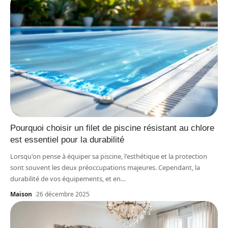
Pourquoi choisir un filet de piscine résistant au chlore
est essentiel pour la durabilité
Lorsqu'on pense à équiper sa piscine, l'esthétique et la protection
sont souvent les deux préoccupations majeures. Cependant, la
durabilité de vos équipements, et en
…
Maison
26 décembre 2025