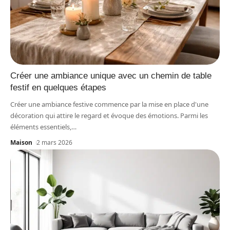
Créer une ambiance unique avec un chemin de table
festif en quelques étapes
Créer une ambiance festive commence par la mise en place d'une
décoration qui attire le regard et évoque des émotions. Parmi les
éléments essentiels,
…
Maison
2 mars 2026