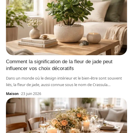
Comment la signification de la fleur de jade peut
influencer vos choix décoratifs
Dans un monde où le design intérieur et le bien-être sont souvent
liés, la fleur de jade, aussi connue sous le nom de Crassula
…
Maison
23 juin 2026