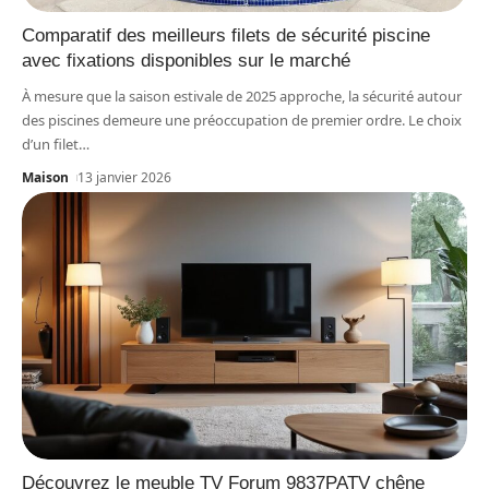
Comparatif des meilleurs filets de sécurité piscine
avec fixations disponibles sur le marché
À mesure que la saison estivale de 2025 approche, la sécurité autour
des piscines demeure une préoccupation de premier ordre. Le choix
d’un filet
…
Maison
13 janvier 2026
Découvrez le meuble TV Forum 9837PATV chêne