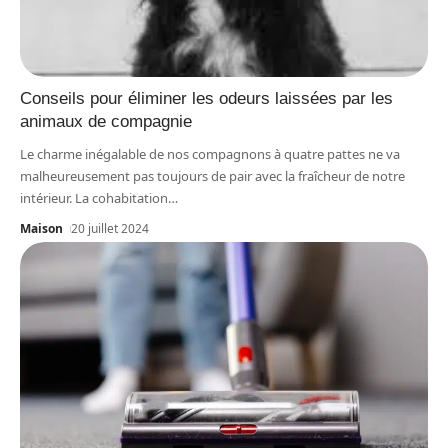
Conseils pour éliminer les odeurs laissées par les
animaux de compagnie
Le charme inégalable de nos compagnons à quatre pattes ne va
malheureusement pas toujours de pair avec la fraîcheur de notre
intérieur. La cohabitation
…
Maison
20 juillet 2024