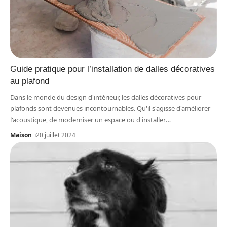
Guide pratique pour l’installation de dalles décoratives
au plafond
Dans le monde du design d'intérieur, les dalles décoratives pour
plafonds sont devenues incontournables. Qu'il s'agisse d'améliorer
l'acoustique, de moderniser un espace ou d'installer
…
Maison
20 juillet 2024