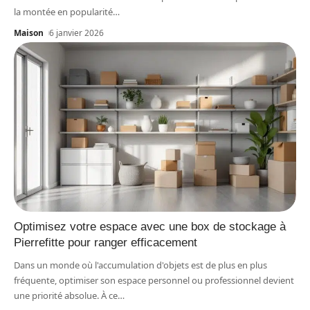
la montée en popularité
…
Maison
6 janvier 2026
Optimisez votre espace avec une box de stockage à
Pierrefitte pour ranger efficacement
Dans un monde où l'accumulation d'objets est de plus en plus
fréquente, optimiser son espace personnel ou professionnel devient
une priorité absolue. À ce
…