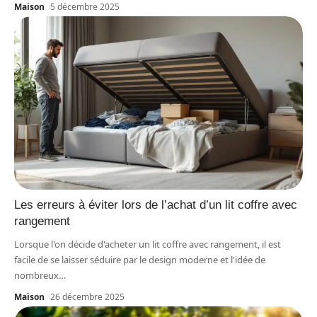
Maison
5 décembre 2025
Les erreurs à éviter lors de l’achat d’un lit coffre avec
rangement
Lorsque l'on décide d'acheter un lit coffre avec rangement, il est
facile de se laisser séduire par le design moderne et l'idée de
nombreux
…
Maison
26 décembre 2025