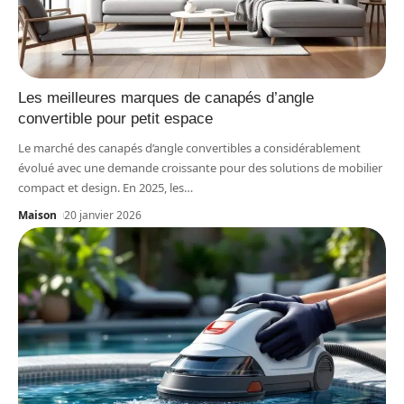
Les meilleures marques de canapés d’angle
convertible pour petit espace
Le marché des canapés d’angle convertibles a considérablement
évolué avec une demande croissante pour des solutions de mobilier
compact et design. En 2025, les
…
Maison
20 janvier 2026