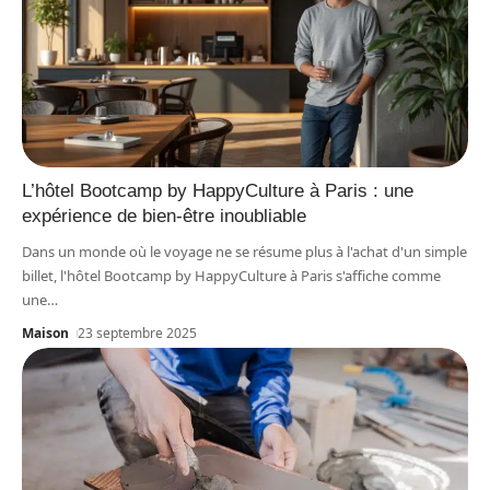
L’hôtel Bootcamp by HappyCulture à Paris : une
expérience de bien-être inoubliable
Dans un monde où le voyage ne se résume plus à l'achat d'un simple
billet, l'hôtel Bootcamp by HappyCulture à Paris s'affiche comme
une
…
Maison
23 septembre 2025