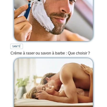
SANTÉ
Crème à raser ou savon à barbe : Que choisir ?