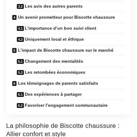
Les avis des autres parents
Un avenir prometteur pour Biscotte chaussure
L’importance d’un bon suivi client
Uniquement local et éthique
L’impact de Biscotte chaussure sur le marché
Changement des mentalités
Les retombées économiques
Les témoignages de parents satisfaits
Des expériences à partager
Favoriser l’engagement communautaire
La philosophie de Biscotte chaussure :
Allier confort et style