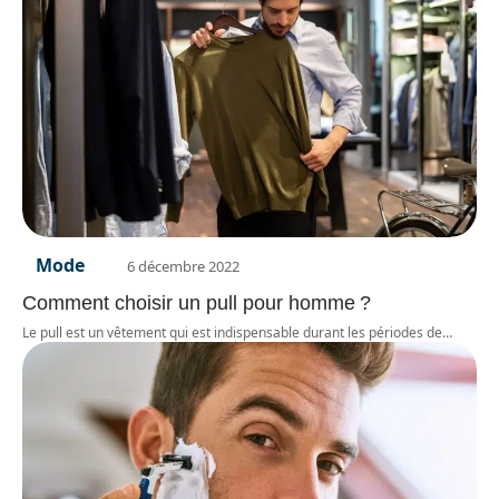
Mode
6 décembre 2022
Comment choisir un pull pour homme ?
Le pull est un vêtement qui est indispensable durant les périodes de
…