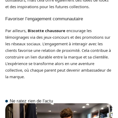
utilisateurs, mais cela offre également des idées de looks
et des inspirations pour les futures collections.
Favoriser l’engagement communautaire
Par ailleurs,
Biscotte chaussure
encourage les
témoignages via des jeux-concours et des promotions sur
les réseaux sociaux. L’engagement à interagir avec les
clients favorise une relation de proximité. Cela contribue à
construire un lien durable entre la marque et sa clientèle.
L’expérience se transforme alors en une aventure
collective, où chaque parent peut devenir ambassadeur de
la marque.
Ne ratez rien de l'actu