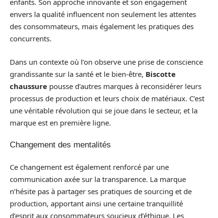
enfants. Son approche innovante et son engagement
envers la qualité influencent non seulement les attentes
des consommateurs, mais également les pratiques des
concurrents.
Dans un contexte où l’on observe une prise de conscience
grandissante sur la santé et le bien-être,
Biscotte
chaussure
pousse d’autres marques à reconsidérer leurs
processus de production et leurs choix de matériaux. C’est
une véritable révolution qui se joue dans le secteur, et la
marque est en première ligne.
Changement des mentalités
Ce changement est également renforcé par une
communication axée sur la transparence. La marque
n’hésite pas à partager ses pratiques de sourcing et de
production, apportant ainsi une certaine tranquillité
d’esprit aux consommateurs soucieux d’éthique. Les