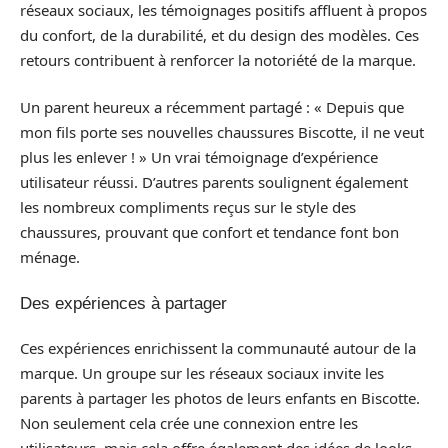
réseaux sociaux, les témoignages positifs affluent à propos
du confort, de la durabilité, et du design des modèles. Ces
retours contribuent à renforcer la notoriété de la marque.
Un parent heureux a récemment partagé : « Depuis que
mon fils porte ses nouvelles chaussures Biscotte, il ne veut
plus les enlever ! » Un vrai témoignage d’expérience
utilisateur réussi. D’autres parents soulignent également
les nombreux compliments reçus sur le style des
chaussures, prouvant que confort et tendance font bon
ménage.
Des expériences à partager
Ces expériences enrichissent la communauté autour de la
marque. Un groupe sur les réseaux sociaux invite les
parents à partager les photos de leurs enfants en Biscotte.
Non seulement cela crée une connexion entre les