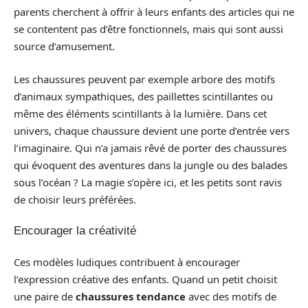
parents cherchent à offrir à leurs enfants des articles qui ne
se contentent pas d’être fonctionnels, mais qui sont aussi
source d’amusement.
Les chaussures peuvent par exemple arbore des motifs
d’animaux sympathiques, des paillettes scintillantes ou
même des éléments scintillants à la lumière. Dans cet
univers, chaque chaussure devient une porte d’entrée vers
l’imaginaire. Qui n’a jamais rêvé de porter des chaussures
qui évoquent des aventures dans la jungle ou des balades
sous l’océan ? La magie s’opère ici, et les petits sont ravis
de choisir leurs préférées.
Encourager la créativité
Ces modèles ludiques contribuent à encourager
l’expression créative des enfants. Quand un petit choisit
une paire de
chaussures tendance
avec des motifs de