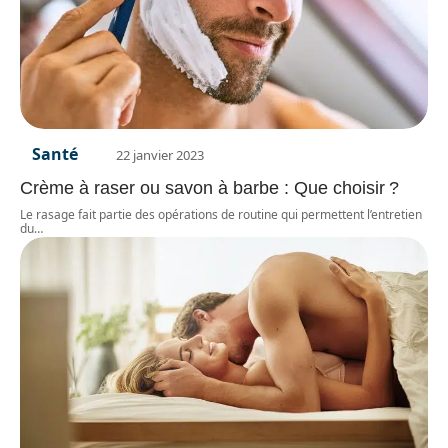
Santé
22 janvier 2023
Crème à raser ou savon à barbe : Que choisir ?
Le rasage fait partie des opérations de routine qui permettent l’entretien
du
…