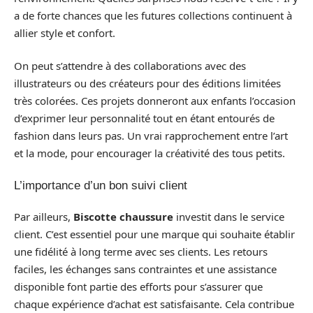
a de forte chances que les futures collections continuent à
allier style et confort.
On peut s’attendre à des collaborations avec des
illustrateurs ou des créateurs pour des éditions limitées
très colorées. Ces projets donneront aux enfants l’occasion
d’exprimer leur personnalité tout en étant entourés de
fashion dans leurs pas. Un vrai rapprochement entre l’art
et la mode, pour encourager la créativité des tous petits.
L’importance d’un bon suivi client
Par ailleurs,
Biscotte chaussure
investit dans le service
client. C’est essentiel pour une marque qui souhaite établir
une fidélité à long terme avec ses clients. Les retours
faciles, les échanges sans contraintes et une assistance
disponible font partie des efforts pour s’assurer que
chaque expérience d’achat est satisfaisante. Cela contribue