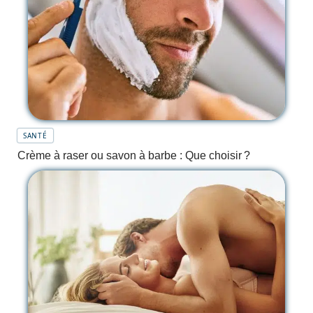
SANTÉ
Crème à raser ou savon à barbe : Que choisir ?