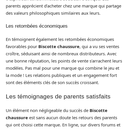
parents apprécient d’acheter chez une marque qui partage
des valeurs philosophiques similaires aux leurs.
Les retombées économiques
En témoignent également les retombées économiques
favorables pour
Biscotte chaussure
, qui a vu ses ventes
croître, séduisant ainsi de nombreux distributeurs. Avec
une bonne réputation, les points de vente s’arrachent leurs
modèles. Pas mal pour une marque qui combine le jeu et
la mode ! Les relations publiques et un engagement fort
sont des éléments clés de son succès croissant.
Les témoignages de parents satisfaits
Un élément non négligeable du succès de
Biscotte
chaussure
est sans aucun doute les retours des parents
qui ont choisi cette marque. En ligne, sur divers forums et