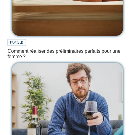
FAMILLE
Comment réaliser des préliminaires parfaits pour une
femme ?