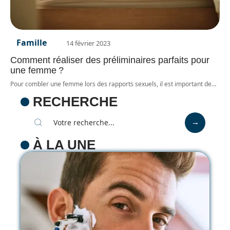
Famille
14 février 2023
Comment réaliser des préliminaires parfaits pour
une femme ?
Pour combler une femme lors des rapports sexuels, il est important de
…
RECHERCHE
À LA UNE