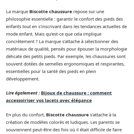
La marque
Biscotte chaussure
repose sur une
philosophie essentielle : garantir le confort des pieds des
enfants tout en s’inscrivant dans les tendances actuelles de
mode enfant. Mais qu’est-ce que cela implique
concrètement ? La marque s’attache à sélectionner des
matériaux de qualité, pensés pour épouser la morphologie
délicate des petits pieds. Par exemple, les chaussures sont
souvent dotées de semelles ergonomiques et respirantes,
essentielles pour la santé des pieds en plein
développement.
Lire également :
Bijoux de chaussure : comment
accessoiriser vos lacets avec élégance
En plus du confort,
Biscotte chaussure
s’attache à la
création de modèles colorés et ludiques. Les parents se
souviennent peut-être des fois où il était difficile de faire