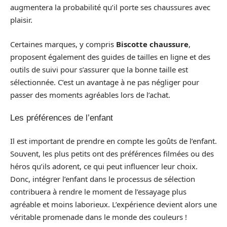
augmentera la probabilité qu’il porte ses chaussures avec
plaisir.
Certaines marques, y compris
Biscotte chaussure
,
proposent également des guides de tailles en ligne et des
outils de suivi pour s’assurer que la bonne taille est
sélectionnée. C’est un avantage à ne pas négliger pour
passer des moments agréables lors de l’achat.
Les préférences de l’enfant
Il est important de prendre en compte les goûts de l’enfant.
Souvent, les plus petits ont des préférences filmées ou des
héros qu’ils adorent, ce qui peut influencer leur choix.
Donc, intégrer l’enfant dans le processus de sélection
contribuera à rendre le moment de l’essayage plus
agréable et moins laborieux. L’expérience devient alors une
véritable promenade dans le monde des couleurs !