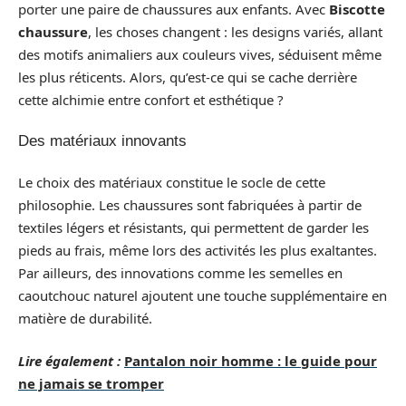
porter une paire de chaussures aux enfants. Avec
Biscotte
chaussure
, les choses changent : les designs variés, allant
des motifs animaliers aux couleurs vives, séduisent même
les plus réticents. Alors, qu’est-ce qui se cache derrière
cette alchimie entre confort et esthétique ?
Des matériaux innovants
Le choix des matériaux constitue le socle de cette
philosophie. Les chaussures sont fabriquées à partir de
textiles légers et résistants, qui permettent de garder les
pieds au frais, même lors des activités les plus exaltantes.
Par ailleurs, des innovations comme les semelles en
caoutchouc naturel ajoutent une touche supplémentaire en
matière de durabilité.
Lire également :
Pantalon noir homme : le guide pour
ne jamais se tromper