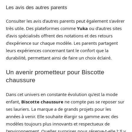
Les avis des autres parents
Consulter les avis d’autres parents peut également s’avérer
très utile. Des plateformes comme
Yuka
ou d’autres sites
d’avis spécialisés offrent des notations et des retours
d’expérience sur chaque modèle. Les parents partagent
leurs expériences concernant tant le confort que la
durabilité, permettant ainsi de faire un choix éclairé.
Un avenir prometteur pour Biscotte
chaussure
Dans cet univers en constante évolution qu’est la mode
enfant,
Biscotte chaussure
ne compte pas se reposer sur
ses lauriers. La marque a de grands projets pour les
années à venir. Elle souhaite élargir sa gamme avec des
modèles toujours plus innovants et respectueux de
l’environnement. Quelles surprises nous réserve-t-elle ? Il y