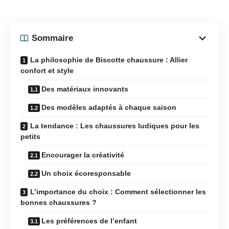
Sommaire
La philosophie de Biscotte chaussure : Allier
confort et style
Des matériaux innovants
Des modèles adaptés à chaque saison
La tendance : Les chaussures ludiques pour les
petits
Encourager la créativité
Un choix écoresponsable
L’importance du choix : Comment sélectionner les
bonnes chaussures ?
Les préférences de l’enfant