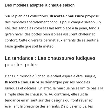
Des modèles adaptés à chaque saison
Sur le plan des collections,
Biscotte chaussure
propose
des modèles spécialement conçus pour chaque saison. En
été, des sandales colorées laissent place à la peau, tandis
qu’en hiver, des bottes bien isolées assurent chaleur et
confort. Cette diversité permet aux enfants de se sentir à
l’aise quelle que soit la météo.
La tendance : Les chaussures ludiques
pour les petits
Dans un monde où chaque enfant aspire à être unique,
Biscotte chaussure
se démarque par ses modèles
ludiques et décalés. En effet, la marque ne se limite pas à la
simple idée de chaussure. Au contraire, elle suit la
tendance en misant sur des designs qui font rêver et
éveillent la créativité des enfants. De plus en plus, les