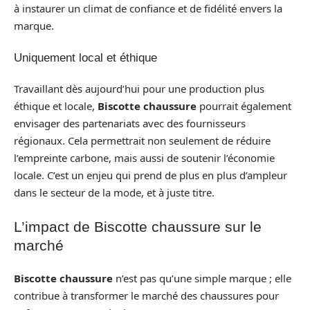
à instaurer un climat de confiance et de fidélité envers la
marque.
Uniquement local et éthique
Travaillant dès aujourd’hui pour une production plus
éthique et locale,
Biscotte chaussure
pourrait également
envisager des partenariats avec des fournisseurs
régionaux. Cela permettrait non seulement de réduire
l’empreinte carbone, mais aussi de soutenir l’économie
locale. C’est un enjeu qui prend de plus en plus d’ampleur
dans le secteur de la mode, et à juste titre.
L’impact de Biscotte chaussure sur le
marché
Biscotte chaussure
n’est pas qu’une simple marque ; elle
contribue à transformer le marché des chaussures pour