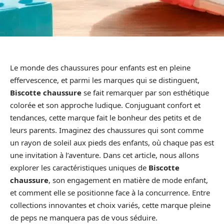
Le monde des chaussures pour enfants est en pleine
effervescence, et parmi les marques qui se distinguent,
Biscotte chaussure
se fait remarquer par son esthétique
colorée et son approche ludique. Conjuguant confort et
tendances, cette marque fait le bonheur des petits et de
leurs parents. Imaginez des chaussures qui sont comme
un rayon de soleil aux pieds des enfants, où chaque pas est
une invitation à l’aventure. Dans cet article, nous allons
explorer les caractéristiques uniques de
Biscotte
chaussure
, son engagement en matière de mode enfant,
et comment elle se positionne face à la concurrence. Entre
collections innovantes et choix variés, cette marque pleine
de peps ne manquera pas de vous séduire.