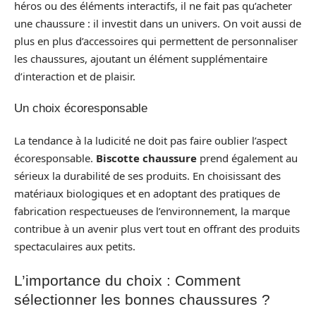
héros ou des éléments interactifs, il ne fait pas qu’acheter
une chaussure : il investit dans un univers. On voit aussi de
plus en plus d’accessoires qui permettent de personnaliser
les chaussures, ajoutant un élément supplémentaire
d’interaction et de plaisir.
Un choix écoresponsable
La tendance à la ludicité ne doit pas faire oublier l’aspect
écoresponsable.
Biscotte chaussure
prend également au
sérieux la durabilité de ses produits. En choisissant des
matériaux biologiques et en adoptant des pratiques de
fabrication respectueuses de l’environnement, la marque
contribue à un avenir plus vert tout en offrant des produits
spectaculaires aux petits.
L’importance du choix : Comment
sélectionner les bonnes chaussures ?