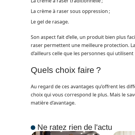
La crème à raser traditionnelle ;
La crème à raser sous oppression ;
Le gel de rasage.
Son aspect fait d’elle, un produit bien plus fac
raser permettent une meilleure protection. L
d’ailleurs celle que les personnes qui utilisen
Quels choix faire ?
Au regard de ces avantages qu’offrent les diffé
choix qui vous correspond le plus. Mais le sa
matière d’avantage.
Ne ratez rien de l'actu