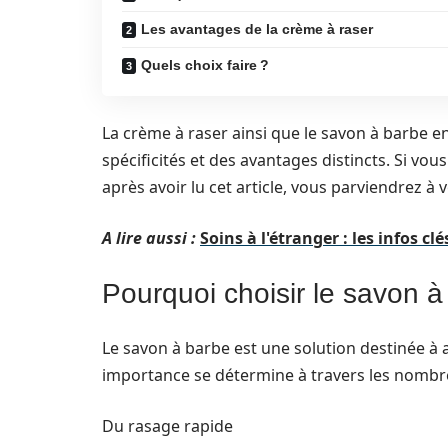
Les avantages de la crème à raser
Quels choix faire ?
La crème à raser ainsi que le savon à barbe e
spécificités et des avantages distincts. Si vou
après avoir lu cet article, vous parviendrez à 
A lire aussi :
Soins à l'étranger : les infos cl
Pourquoi choisir le savon à
Le savon à barbe est une solution destinée à
importance se détermine à travers les nombreux
Du rasage rapide