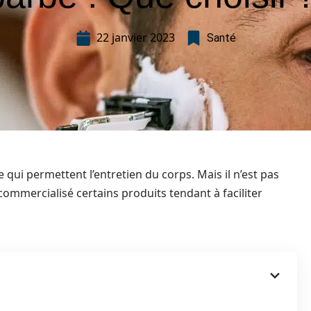
22 janvier 2023
Santé
 qui permettent l’entretien du corps. Mais il n’est pas
t commercialisé certains produits tendant à faciliter