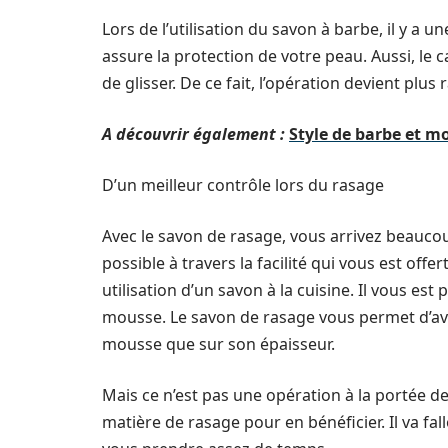
Lors de l’utilisation du savon à barbe, il y a 
assure la protection de votre peau. Aussi, le 
de glisser. De ce fait, l’opération devient plus 
A découvrir également :
Style de barbe et m
D’un meilleur contrôle lors du rasage
Avec le savon de rasage, vous arrivez beaucou
possible à travers la facilité qui vous est of
utilisation d’un savon à la cuisine. Il vous e
mousse. Le savon de rasage vous permet d’avoi
mousse que sur son épaisseur.
Mais ce n’est pas une opération à la portée de
matière de rasage pour en bénéficier. Il va fa