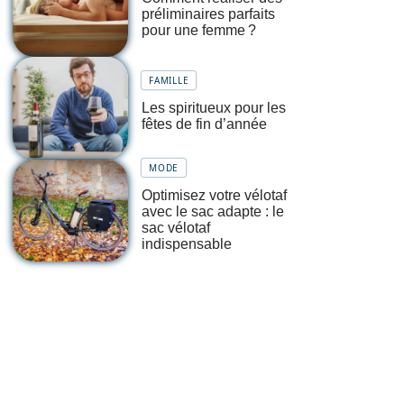
préliminaires parfaits
pour une femme ?
FAMILLE
Les spiritueux pour les
fêtes de fin d’année
MODE
Optimisez votre vélotaf
avec le sac adapte : le
sac vélotaf
indispensable