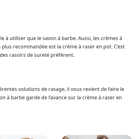
ile à utiliser que le savon à barbe. Aussi, les crèmes à
a plus recommandée est la crème à raser en pot. C’est
t des rasoirs de sureté préfèrent.
rentes solutions de rasage, il vous revient de faire le
von à barbe garde de l’avance sur la crème à raser en