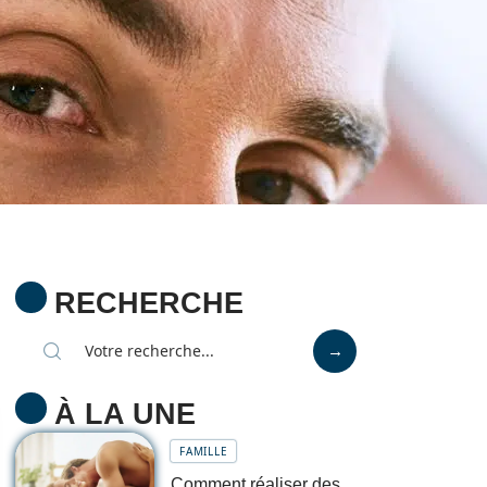
RECHERCHE
À LA UNE
FAMILLE
Comment réaliser des