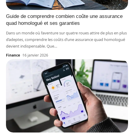
Guide de comprendre combien coûte une assurance
quad homologué et ses garanties
Dans un monde où l’aventure sur quatre roues attire de plus en plus
d’adeptes, comprendre les coûts d’une assurance quad homologué
devient indispensable. Que
…
Finance
16 janvier 2026