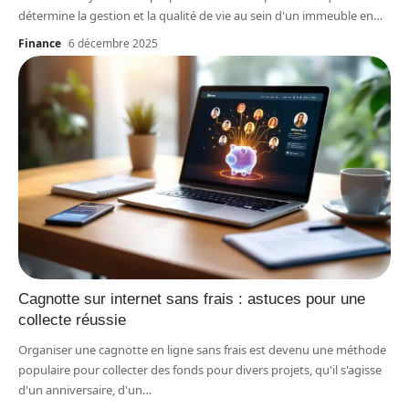
détermine la gestion et la qualité de vie au sein d'un immeuble en
…
Finance
6 décembre 2025
Cagnotte sur internet sans frais : astuces pour une
collecte réussie
Organiser une cagnotte en ligne sans frais est devenu une méthode
populaire pour collecter des fonds pour divers projets, qu'il s'agisse
d'un anniversaire, d'un
…