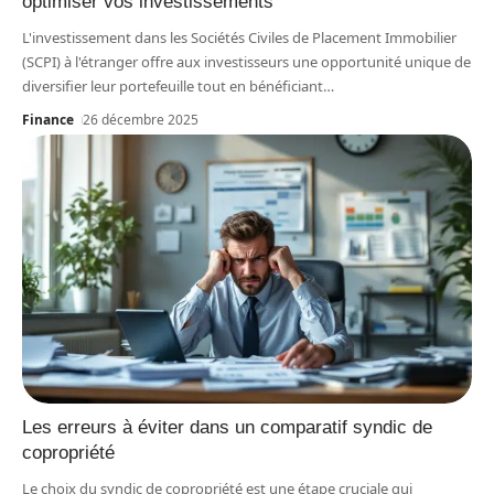
optimiser vos investissements
L'investissement dans les Sociétés Civiles de Placement Immobilier
(SCPI) à l'étranger offre aux investisseurs une opportunité unique de
diversifier leur portefeuille tout en bénéficiant
…
Finance
26 décembre 2025
Les erreurs à éviter dans un comparatif syndic de
copropriété
Le choix du syndic de copropriété est une étape cruciale qui