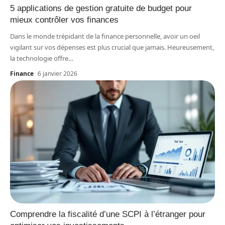
5 applications de gestion gratuite de budget pour
mieux contrôler vos finances
Dans le monde trépidant de la finance personnelle, avoir un oeil
vigilant sur vos dépenses est plus crucial que jamais. Heureusement,
la technologie offre
…
Finance
6 janvier 2026
Comprendre la fiscalité d’une SCPI à l’étranger pour