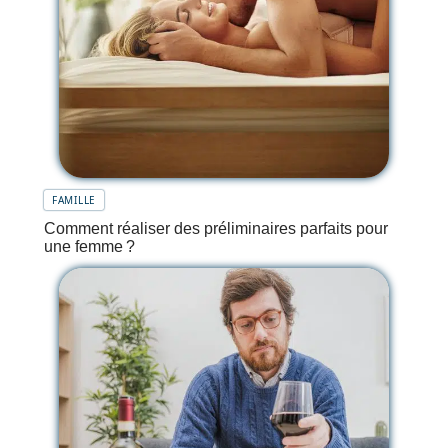
FAMILLE
Comment réaliser des préliminaires parfaits pour
une femme ?