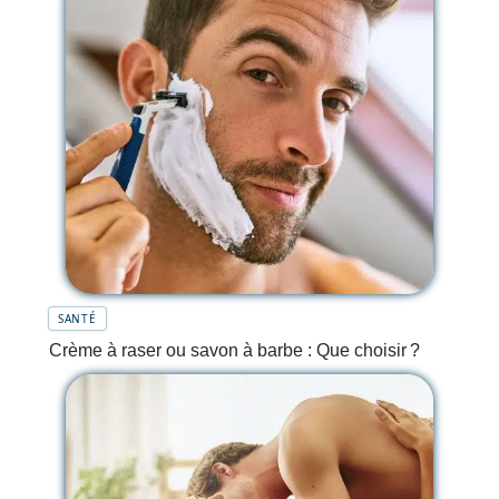
SANTÉ
Crème à raser ou savon à barbe : Que choisir ?