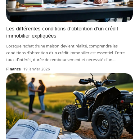
Les différentes conditions d’obtention d’un crédit
immobilier expliquées
Lorsque l’achat d’une maison devient réalité, comprendre les
conditions d’obtention d’un crédit immobilier est essentiel. Entre
taux d’intérêt, durée de remboursement et nécessité d’un
…
Finance
19 janvier 2026