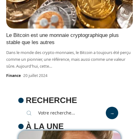
Le Bitcoin est une monnaie cryptographique plus
stable que les autres
Dans le monde des crypto-monnaies, le Bitcoin a toujours été perçu
comme un pionnier, une référence, mais aussi comme une valeur
sûre. Aujourd'hui, cette
…
Finance
20 juillet 2024
RECHERCHE
À LA UNE