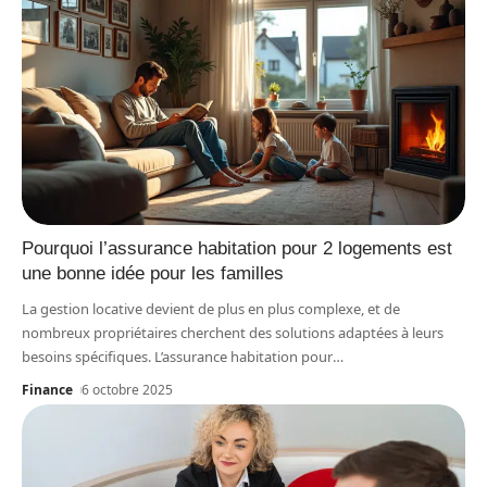
Pourquoi l’assurance habitation pour 2 logements est
une bonne idée pour les familles
La gestion locative devient de plus en plus complexe, et de
nombreux propriétaires cherchent des solutions adaptées à leurs
besoins spécifiques. L’assurance habitation pour
…
Finance
6 octobre 2025