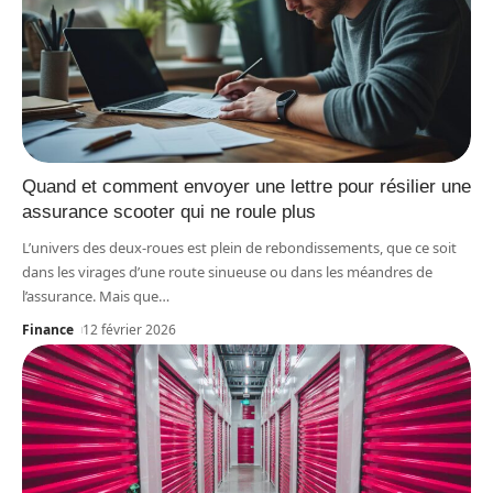
Quand et comment envoyer une lettre pour résilier une
assurance scooter qui ne roule plus
L’univers des deux-roues est plein de rebondissements, que ce soit
dans les virages d’une route sinueuse ou dans les méandres de
l’assurance. Mais que
…
Finance
12 février 2026