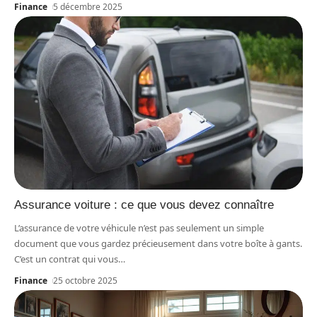
Finance
5 décembre 2025
Assurance voiture : ce que vous devez connaître
L’assurance de votre véhicule n’est pas seulement un simple
document que vous gardez précieusement dans votre boîte à gants.
C’est un contrat qui vous
…
Finance
25 octobre 2025