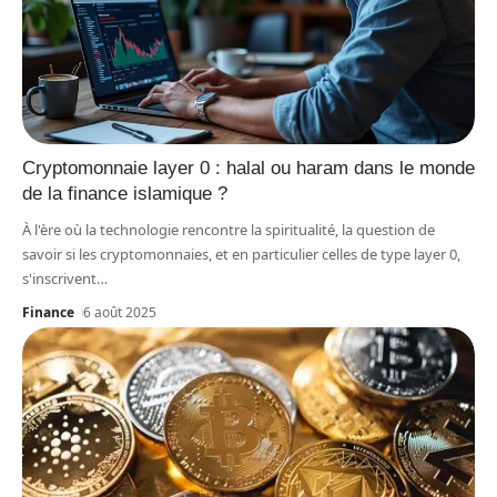
Cryptomonnaie layer 0 : halal ou haram dans le monde
de la finance islamique ?
À l'ère où la technologie rencontre la spiritualité, la question de
savoir si les cryptomonnaies, et en particulier celles de type layer 0,
s'inscrivent
…
Finance
6 août 2025