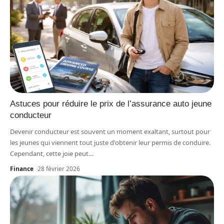
Astuces pour réduire le prix de l’assurance auto jeune
conducteur
Devenir conducteur est souvent un moment exaltant, surtout pour
les jeunes qui viennent tout juste d'obtenir leur permis de conduire.
Cependant, cette joie peut
…
Finance
28 février 2026