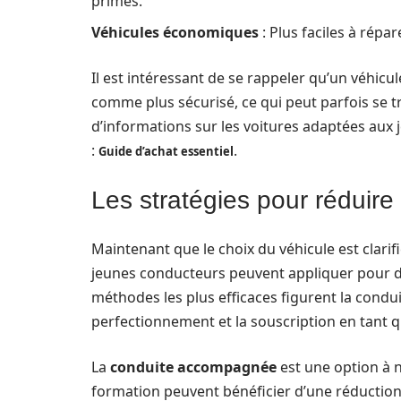
primes.
Véhicules économiques
: Plus faciles à répar
Il est intéressant de se rappeler qu’un véhic
comme plus sécurisé, ce qui peut parfois se t
d’informations sur les voitures adaptées aux 
:
.
Guide d’achat essentiel
Les stratégies pour réduire
Maintenant que le choix du véhicule est clarif
jeunes conducteurs peuvent appliquer pour di
méthodes les plus efficaces figurent la condu
perfectionnement et la souscription en tant 
La
conduite accompagnée
est une option à n
formation peuvent bénéficier d’une réduction 