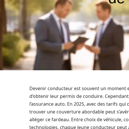
Devenir conducteur est souvent un moment exa
d’obtenir leur permis de conduire. Cependant, c
l’assurance auto. En 2025, avec des tarifs qui
trouver une couverture abordable peut s’avére
alléger ce fardeau. Entre choix de véhicule, 
technologies, chaque jeune conducteur peut a