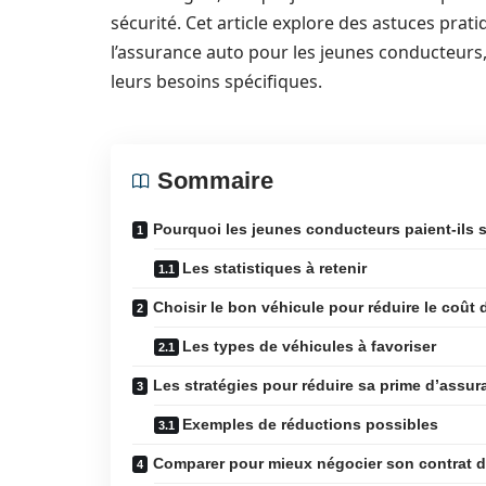
sécurité. Cet article explore des astuces pr
l’assurance auto pour les jeunes conducteurs,
leurs besoins spécifiques.
Sommaire
Pourquoi les jeunes conducteurs paient-ils 
Les statistiques à retenir
Choisir le bon véhicule pour réduire le coût 
Les types de véhicules à favoriser
Les stratégies pour réduire sa prime d’assu
Exemples de réductions possibles
Comparer pour mieux négocier son contrat 