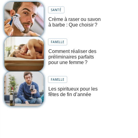
SANTÉ
Crème à raser ou savon
à barbe : Que choisir ?
FAMILLE
Comment réaliser des
préliminaires parfaits
pour une femme ?
FAMILLE
Les spiritueux pour les
fêtes de fin d’année