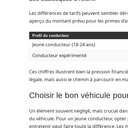
Les différences de tarifs peuvent sembler dé
aperçu du montant prévu pour les primes d’a
Profil du conducteur
Jeune conducteur (18-24 ans)
Conducteur expérimenté
Ces chiffres illustrent bien la pression financ
légale, mais aussi le chemin à parcourir en ma
Choisir le bon véhicule pour
Un élément souvent négligé, mais crucial dans 
du véhicule. Pour un jeune conducteur, opter
entretenir peut faire toute la différence. Le