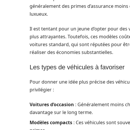
généralement des primes d’assurance moins 
luxueux.
Il est tentant pour un jeune d’opter pour de
plus attrayantes. Toutefois, ces modèles coût
voitures standard, qui sont réputées pour êtr
réaliser des économies substantielles.
Les types de véhicules à favoriser
Pour donner une idée plus précise des véhicul
privilégier :
Voitures d’occasion
: Généralement moins ch
davantage sur le long terme.
Modèles compacts
: Ces véhicules sont souve