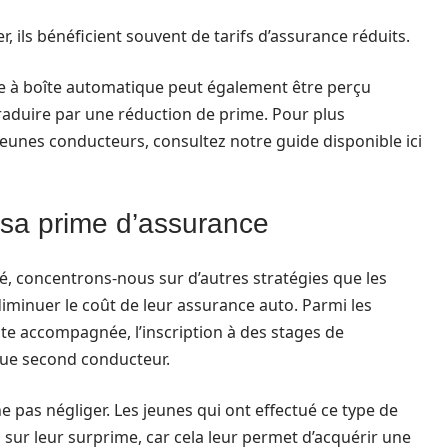
er, ils bénéficient souvent de tarifs d’assurance réduits.
ule à boîte automatique peut également être perçu
raduire par une réduction de prime. Pour plus
jeunes conducteurs, consultez notre guide disponible ici
 sa prime d’assurance
ié, concentrons-nous sur d’autres stratégies que les
minuer le coût de leur assurance auto. Parmi les
ite accompagnée, l’inscription à des stages de
que second conducteur.
e pas négliger. Les jeunes qui ont effectué ce type de
sur leur surprime, car cela leur permet d’acquérir une