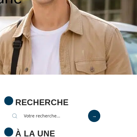
RECHERCHE
À LA UNE