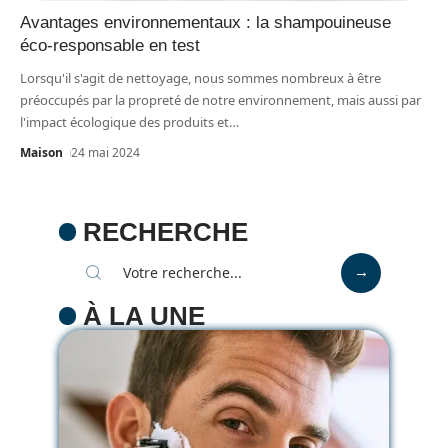
Avantages environnementaux : la shampouineuse
éco-responsable en test
Lorsqu'il s'agit de nettoyage, nous sommes nombreux à être
préoccupés par la propreté de notre environnement, mais aussi par
l'impact écologique des produits et
…
Maison
24 mai 2024
RECHERCHE
À LA UNE