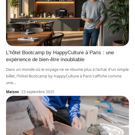
L’hôtel Bootcamp by HappyCulture à Paris : une
expérience de bien-être inoubliable
Dans un monde où le voyage ne se résume plus à l'achat d'un simple
billet, l'hôtel Bootcamp by HappyCulture à Paris s'affiche comme
une
…
Maison
23 septembre 2025