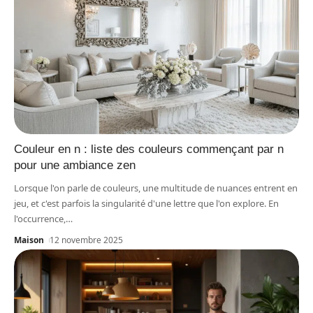
Couleur en n : liste des couleurs commençant par n
pour une ambiance zen
Lorsque l'on parle de couleurs, une multitude de nuances entrent en
jeu, et c'est parfois la singularité d'une lettre que l'on explore. En
l'occurrence,
…
Maison
12 novembre 2025