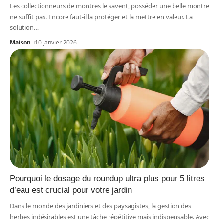
Les collectionneurs de montres le savent, posséder une belle montre
ne suffit pas. Encore faut-il la protéger et la mettre en valeur. La
solution
…
Maison
10 janvier 2026
Pourquoi le dosage du roundup ultra plus pour 5 litres
d’eau est crucial pour votre jardin
Dans le monde des jardiniers et des paysagistes, la gestion des
herbes indésirables est une tâche répétitive mais indispensable. Avec