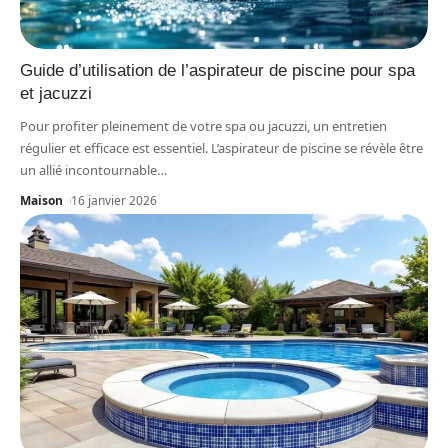
Guide d’utilisation de l’aspirateur de piscine pour spa
et jacuzzi
Pour profiter pleinement de votre spa ou jacuzzi, un entretien
régulier et efficace est essentiel. L’aspirateur de piscine se révèle être
un allié incontournable
…
Maison
16 janvier 2026