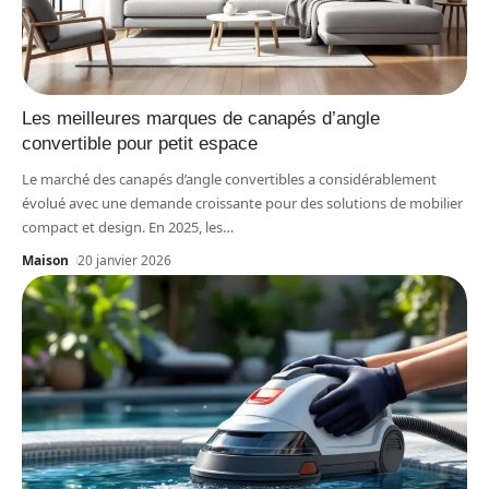
Les meilleures marques de canapés d’angle
convertible pour petit espace
Le marché des canapés d’angle convertibles a considérablement
évolué avec une demande croissante pour des solutions de mobilier
compact et design. En 2025, les
…
Maison
20 janvier 2026