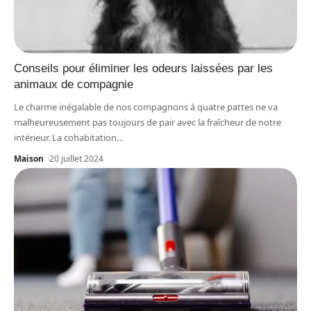
Conseils pour éliminer les odeurs laissées par les
animaux de compagnie
Le charme inégalable de nos compagnons à quatre pattes ne va
malheureusement pas toujours de pair avec la fraîcheur de notre
intérieur. La cohabitation
…
Maison
20 juillet 2024