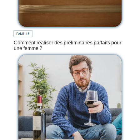
FAMILLE
Comment réaliser des préliminaires parfaits pour
une femme ?