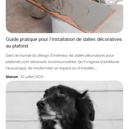
Guide pratique pour l’installation de dalles décoratives
au plafond
Dans le monde du design d'intérieur, les dalles décoratives pour
plafonds sont devenues incontournables. Qu'il s'agisse d'améliorer
l'acoustique, de moderniser un espace ou d'installer
…
Maison
20 juillet 2024