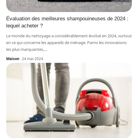
Évaluation des meilleures shampouineuses de 2024 :
lequel acheter ?
Le monde du nettoyage a considérablement évolué en 2024, surtout
en ce qui concerne les appareils de ménage. Parmi les innovations
les plus marquantes,
…
Maison
24 mai 2024