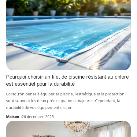
Pourquoi choisir un filet de piscine résistant au chlore
est essentiel pour la durabilité
Lorsqu'on pense à équiper sa piscine, l'esthétique et la protection
sont souvent les deux préoccupations majeures. Cependant, la
durabilité de vos équipements, et en
…
Maison
26 décembre 2025