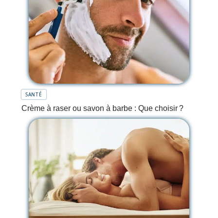
SANTÉ
Crème à raser ou savon à barbe : Que choisir ?