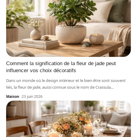
Comment la signification de la fleur de jade peut
influencer vos choix décoratifs
Dans un monde où le design intérieur et le bien-être sont souvent
liés, la fleur de jade, aussi connue sous le nom de Crassula
…
Maison
23 juin 2026