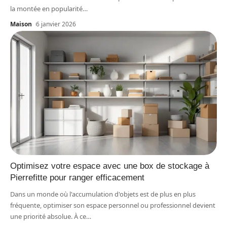
la montée en popularité
…
Maison
6 janvier 2026
Optimisez votre espace avec une box de stockage à
Pierrefitte pour ranger efficacement
Dans un monde où l'accumulation d'objets est de plus en plus
fréquente, optimiser son espace personnel ou professionnel devient
une priorité absolue. À ce
…