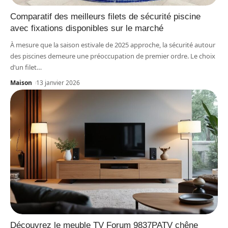
Comparatif des meilleurs filets de sécurité piscine
avec fixations disponibles sur le marché
À mesure que la saison estivale de 2025 approche, la sécurité autour
des piscines demeure une préoccupation de premier ordre. Le choix
d’un filet
…
Maison
13 janvier 2026
Découvrez le meuble TV Forum 9837PATV chêne