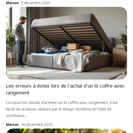
Maison
5 décembre 2025
Les erreurs à éviter lors de l’achat d’un lit coffre avec
rangement
Lorsque l'on décide d'acheter un lit coffre avec rangement, il est
facile de se laisser séduire par le design moderne et l'idée de
nombreux
…
Maison
26 décembre 2025