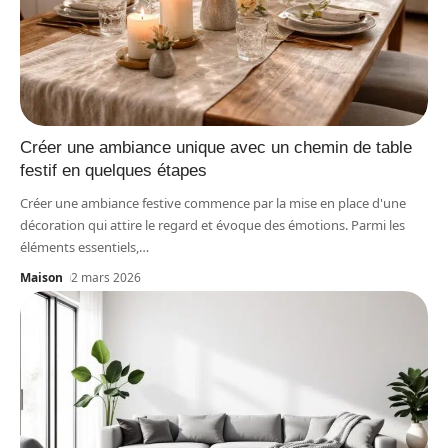
Créer une ambiance unique avec un chemin de table
festif en quelques étapes
Créer une ambiance festive commence par la mise en place d'une
décoration qui attire le regard et évoque des émotions. Parmi les
éléments essentiels,
…
Maison
2 mars 2026