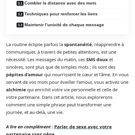
Combler la distance avec des mots
Techniques pour renforcer les liens
Maintenir l’unicité de chaque message
La routine éclipse parfois la
spontanéité
, réapprendre à
communiquer, à travers de petites attentions, est une
nécessité. Les messages du matin, ces
SMS doux
et
sincères, sont plus que de simples mots ; ils sont des
pépites d’amour
qui nourrissent le cœur et l’âme. En vous
servant de vos mots pour éveiller l’amour, vous activez une
alchimie
qui enrichit votre vie personnelle et celle de
votre partenaire. Dans cet article, nous explorerons
comment une simple phrase peut transformer une
journée, et au-delà, une vie.
A lire en complément :
Parler de sexe avec votre
partenaire sans gêne