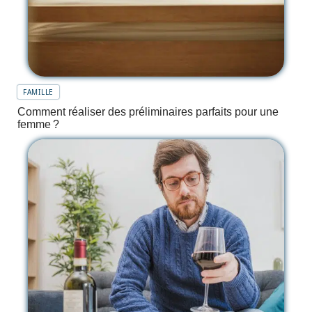
FAMILLE
Comment réaliser des préliminaires parfaits pour une
femme ?