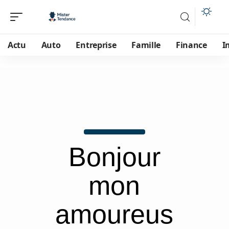
Actu
Auto
Entreprise
Famille
Finance
I
Bonjour
mon
amoureus