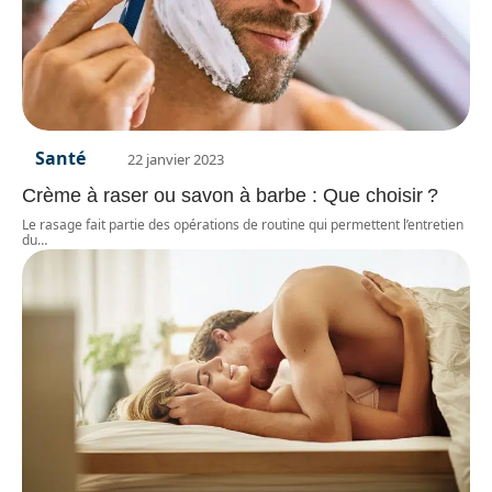
Santé
22 janvier 2023
Crème à raser ou savon à barbe : Que choisir ?
Le rasage fait partie des opérations de routine qui permettent l’entretien
du
…