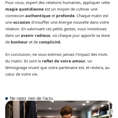
Pour vous, expert des relations humaines, appliquer cette
magie quotidienne
est un moyen de cultiver une
connexion
authentique
et
profonde
. Chaque matin est
une
occasion
d’insuffler une énergie nouvelle dans votre
relation. En valorisant ces petits gestes, vous investissez
dans un
avenir radieux
, où chaque jour apporte sa dose
de
bonheur
et de
complicité
.
En conclusion, ne sous-estimez jamais l’impact des mots
du matin. Ils sont le
reflet de votre amour
, un
témoignage vivant que votre partenaire est, et restera, au
cœur de votre vie.
Ne ratez rien de l'actu