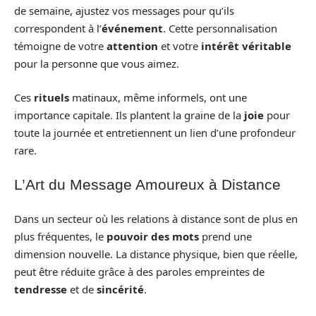
de semaine, ajustez vos messages pour qu’ils
correspondent à l’
événement
. Cette personnalisation
témoigne de votre
attention
et votre
intérêt véritable
pour la personne que vous aimez.
Ces
rituels
matinaux, même informels, ont une
importance capitale. Ils plantent la graine de la
joie
pour
toute la journée et entretiennent un lien d’une profondeur
rare.
L’Art du Message Amoureux à Distance
Dans un secteur où les relations à distance sont de plus en
plus fréquentes, le
pouvoir des mots
prend une
dimension nouvelle. La distance physique, bien que réelle,
peut être réduite grâce à des paroles empreintes de
tendresse
et de
sincérité
.