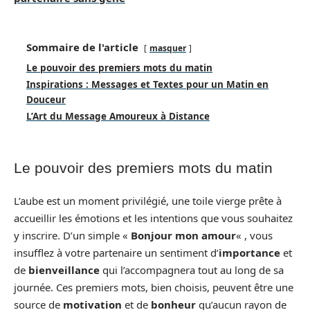
Sommaire de l'article
masquer
Le pouvoir des premiers mots du matin
Inspirations : Messages et Textes pour un Matin en
Douceur
L’Art du Message Amoureux à Distance
Le pouvoir des premiers mots du matin
L’aube est un moment privilégié, une toile vierge prête à
accueillir les émotions et les intentions que vous souhaitez
y inscrire. D’un simple «
Bonjour mon amour
« , vous
insufflez à votre partenaire un sentiment d’
importance
et
de
bienveillance
qui l’accompagnera tout au long de sa
journée. Ces premiers mots, bien choisis, peuvent être une
source de
motivation
et de
bonheur
qu’aucun rayon de