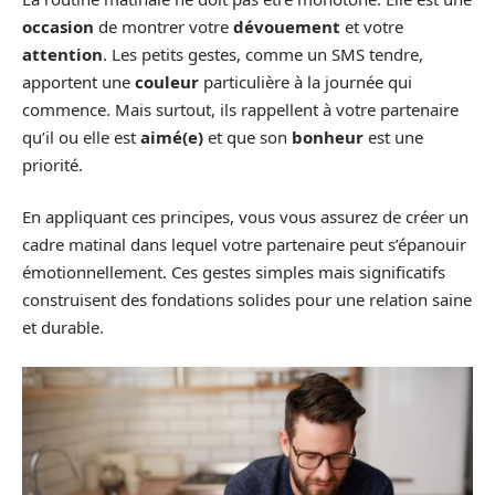
occasion
de montrer votre
dévouement
et votre
attention
. Les petits gestes, comme un SMS tendre,
apportent une
couleur
particulière à la journée qui
commence. Mais surtout, ils rappellent à votre partenaire
qu’il ou elle est
aimé(e)
et que son
bonheur
est une
priorité.
En appliquant ces principes, vous vous assurez de créer un
cadre matinal dans lequel votre partenaire peut s’épanouir
émotionnellement. Ces gestes simples mais significatifs
construisent des fondations solides pour une relation saine
et durable.