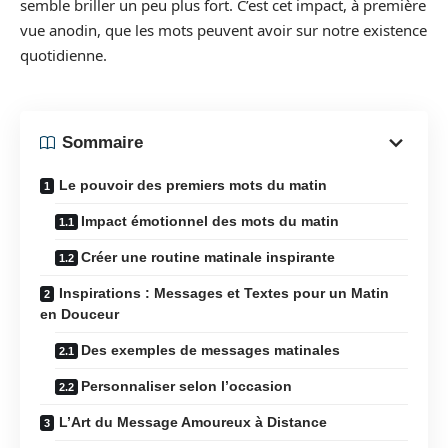
semble briller un peu plus fort. C’est cet impact, à première
vue anodin, que les mots peuvent avoir sur notre existence
quotidienne.
Sommaire
Le pouvoir des premiers mots du matin
Impact émotionnel des mots du matin
Créer une routine matinale inspirante
Inspirations : Messages et Textes pour un Matin
en Douceur
Des exemples de messages matinales
Personnaliser selon l’occasion
L’Art du Message Amoureux à Distance