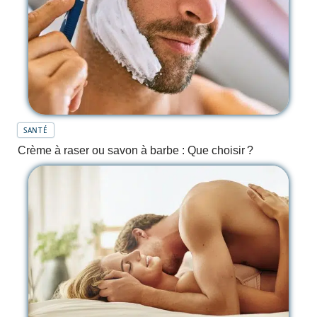
SANTÉ
Crème à raser ou savon à barbe : Que choisir ?