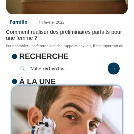
Famille
14 février 2023
Comment réaliser des préliminaires parfaits pour
une femme ?
Pour combler une femme lors des rapports sexuels, il est important de
…
RECHERCHE
À LA UNE