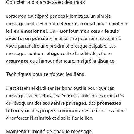
Combler la distance avec des mots
Lorsqu’on est séparé par des kilomètres, un simple
message peut devenir un
élément crucial
pour maintenir
le
lien émotionnel
. Un «
Bonjour mon cœur, je suis
avec toi en pensée »
peut suffire pour faire ressentir à
votre partenaire une proximité presque palpable. Ces
messages sont un
refuge
contre la solitude, et une
assurance
que l’amour demeure, malgré la distance.
Techniques pour renforcer les liens
Il est essentiel d’utiliser les bons
outils
pour que ces
messages soient efficaces. Pensez à utiliser des mots-clés
qui évoquent des
souvenirs partagés
, des
promesses
futures
, ou des
projets communs
. Ces références aident
à renforcer l’
intimité
et à solidifier le lien.
Maintenir l’unicité de chaque message