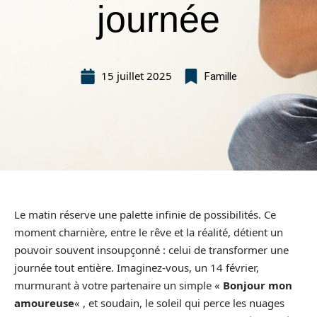
journée
15 juillet 2025
Famille
Le matin réserve une palette infinie de possibilités. Ce
moment charnière, entre le rêve et la réalité, détient un
pouvoir souvent insoupçonné : celui de transformer une
journée tout entière. Imaginez-vous, un 14 février,
murmurant à votre partenaire un simple «
Bonjour mon
amoureuse
« , et soudain, le soleil qui perce les nuages