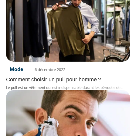
Mode
6 décembre 2022
Comment choisir un pull pour homme ?
Le pull est un vêtement qui est indispensable durant les périodes de
…