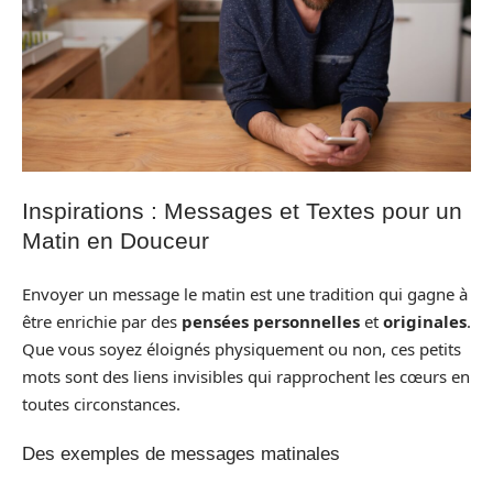
Inspirations : Messages et Textes pour un
Matin en Douceur
Envoyer un message le matin est une tradition qui gagne à
être enrichie par des
pensées personnelles
et
originales
.
Que vous soyez éloignés physiquement ou non, ces petits
mots sont des liens invisibles qui rapprochent les cœurs en
toutes circonstances.
Des exemples de messages matinales