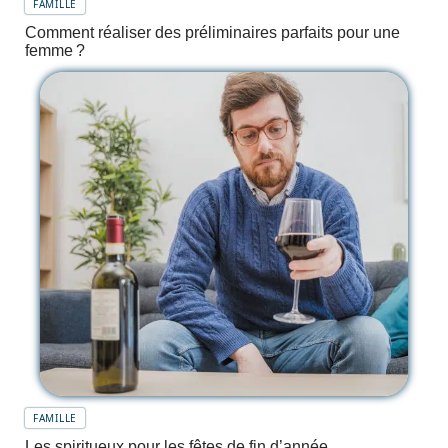
FAMILLE
Comment réaliser des préliminaires parfaits pour une
femme ?
FAMILLE
Les spiritueux pour les fêtes de fin d’année