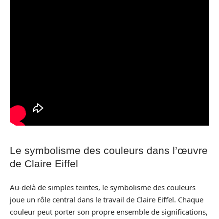
Le symbolisme des couleurs dans l’œuvre
de Claire Eiffel
Au-delà de simples teintes, le symbolisme des couleurs
joue un rôle central dans le travail de Claire Eiffel. Chaque
couleur peut porter son propre ensemble de significations,