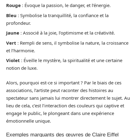
Rouge
: Évoque la passion, le danger, et l’énergie.
Bleu
: Symbolise la tranquillité, la confiance et la
profondeur.
Jaune
: Associé à la joie, l’optimisme et la créativité.
Vert
: Rempli de sens, il symbolise la nature, la croissance
et l’harmonie.
Violet
: Éveille le mystère, la spiritualité et une certaine
notion de luxe.
Alors, pourquoi est-ce si important ? Par le biais de ces
associations, l’artiste peut raconter des histoires au
spectateur sans jamais lui montrer directement le sujet. Au
lieu de cela, c’est l’interaction des couleurs qui captive et
engage le public, le plongeant dans une expérience
émotionnelle unique.
Exemples marquants des œuvres de Claire Eiffel