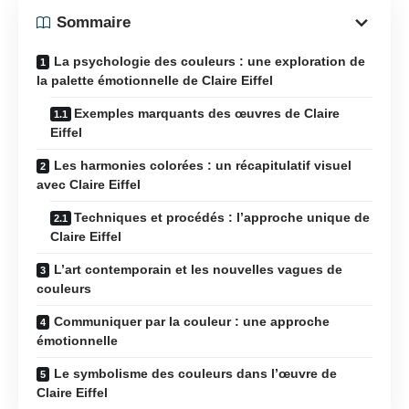
Sommaire
La psychologie des couleurs : une exploration de
la palette émotionnelle de Claire Eiffel
Exemples marquants des œuvres de Claire
Eiffel
Les harmonies colorées : un récapitulatif visuel
avec Claire Eiffel
Techniques et procédés : l’approche unique de
Claire Eiffel
L’art contemporain et les nouvelles vagues de
couleurs
Communiquer par la couleur : une approche
émotionnelle
Le symbolisme des couleurs dans l’œuvre de
Claire Eiffel