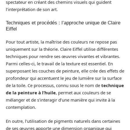
spectateur en créant des chemins visuels qui guident
l’interprétation de son art.
Techniques et procédés : l’approche unique de Claire
Eiffel
Pour tout artiste, la maîtrise des couleurs ne repose pas
uniquement sur la théorie. Claire Eiffel utilise différentes
techniques pour rendre ses œuvres vivantes et vibrantes.
Parmi celles-ci, le travail de la texture est essentiel. En
superposant les couches de peinture, elle crée des effets de
profondeur qui accentuent le jeu de lumière sur la surface
de la toile. Ce processus, connu sous le nom de
technique
de la peinture à l’huile
, permet aux couleurs de se
mélanger et de s’interagir d’une manière qui invite à la
contemplation.
En outre, l’utilisation de pigments naturels dans certaines
de ses œuvres apporte une dimension organique qui