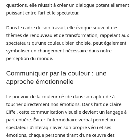
questions, elle réussit à créer un dialogue potentiellement
puissant entre l’art et le spectateur.
Dans le cadre de son travail, elle évoque souvent des
thèmes de renouveau et de transformation, rappelant aux
spectateurs qu’une couleur, bien choisie, peut également
symboliser un changement nécessaire dans notre
perception du monde.
Communiquer par la couleur : une
approche émotionnelle
Le pouvoir de la couleur réside dans son aptitude à
toucher directement nos émotions. Dans l’art de Claire
Eiffel, cette communication visuelle devient un langage à
part entière. Éviter l’intermédiaire verbal permet au
spectateur d’interagir avec son propre vécu et ses
émotions, chaque personne tirant d’une œuvre des