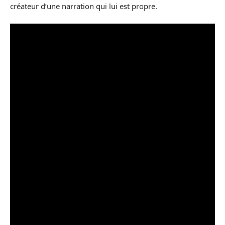
créateur d’une narration qui lui est propre.