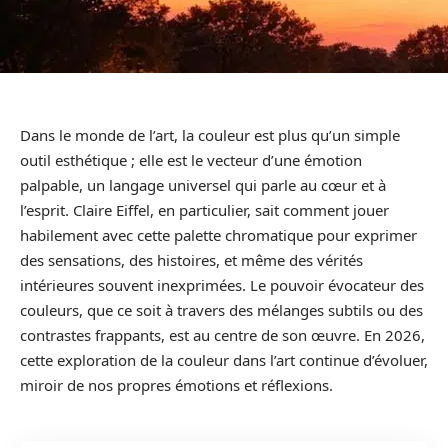
Dans le monde de l’art, la couleur est plus qu’un simple
outil esthétique ; elle est le vecteur d’une émotion
palpable, un langage universel qui parle au cœur et à
l’esprit. Claire Eiffel, en particulier, sait comment jouer
habilement avec cette palette chromatique pour exprimer
des sensations, des histoires, et même des vérités
intérieures souvent inexprimées. Le pouvoir évocateur des
couleurs, que ce soit à travers des mélanges subtils ou des
contrastes frappants, est au centre de son œuvre. En 2026,
cette exploration de la couleur dans l’art continue d’évoluer,
miroir de nos propres émotions et réflexions.