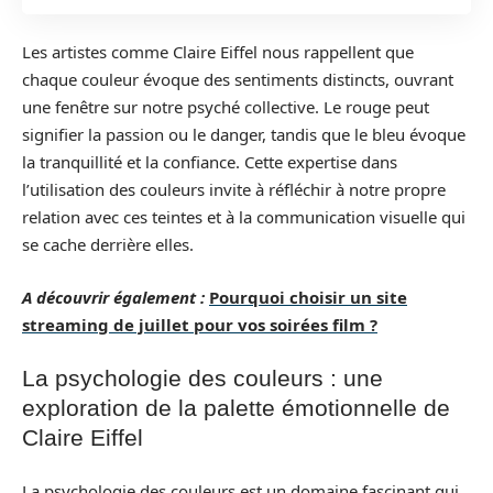
Les artistes comme Claire Eiffel nous rappellent que
chaque couleur évoque des sentiments distincts, ouvrant
une fenêtre sur notre psyché collective. Le rouge peut
signifier la passion ou le danger, tandis que le bleu évoque
la tranquillité et la confiance. Cette expertise dans
l’utilisation des couleurs invite à réfléchir à notre propre
relation avec ces teintes et à la communication visuelle qui
se cache derrière elles.
A découvrir également :
Pourquoi choisir un site
streaming de juillet pour vos soirées film ?
La psychologie des couleurs : une
exploration de la palette émotionnelle de
Claire Eiffel
La psychologie des couleurs est un domaine fascinant qui