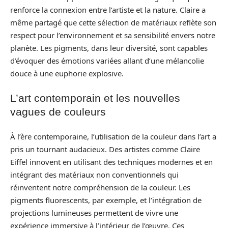
renforce la connexion entre l’artiste et la nature. Claire a
même partagé que cette sélection de matériaux reflète son
respect pour l’environnement et sa sensibilité envers notre
planète. Les pigments, dans leur diversité, sont capables
d’évoquer des émotions variées allant d’une mélancolie
douce à une euphorie explosive.
L’art contemporain et les nouvelles
vagues de couleurs
À l’ère contemporaine, l’utilisation de la couleur dans l’art a
pris un tournant audacieux. Des artistes comme Claire
Eiffel innovent en utilisant des techniques modernes et en
intégrant des matériaux non conventionnels qui
réinventent notre compréhension de la couleur. Les
pigments fluorescents, par exemple, et l’intégration de
projections lumineuses permettent de vivre une
expérience immersive à l’intérieur de l’œuvre. Ces