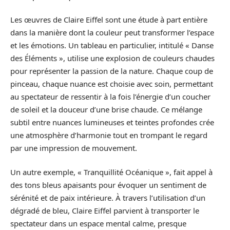
Les œuvres de Claire Eiffel sont une étude à part entière
dans la manière dont la couleur peut transformer l’espace
et les émotions. Un tableau en particulier, intitulé « Danse
des Éléments », utilise une explosion de couleurs chaudes
pour représenter la passion de la nature. Chaque coup de
pinceau, chaque nuance est choisie avec soin, permettant
au spectateur de ressentir à la fois l’énergie d’un coucher
de soleil et la douceur d’une brise chaude. Ce mélange
subtil entre nuances lumineuses et teintes profondes crée
une atmosphère d’harmonie tout en trompant le regard
par une impression de mouvement.
Un autre exemple, « Tranquillité Océanique », fait appel à
des tons bleus apaisants pour évoquer un sentiment de
sérénité et de paix intérieure. À travers l’utilisation d’un
dégradé de bleu, Claire Eiffel parvient à transporter le
spectateur dans un espace mental calme, presque