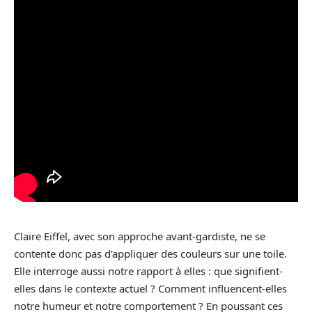
Claire Eiffel, avec son approche avant-gardiste, ne se
contente donc pas d’appliquer des couleurs sur une toile.
Elle interroge aussi notre rapport à elles : que signifient-
elles dans le contexte actuel ? Comment influencent-elles
notre humeur et notre comportement ? En poussant ces