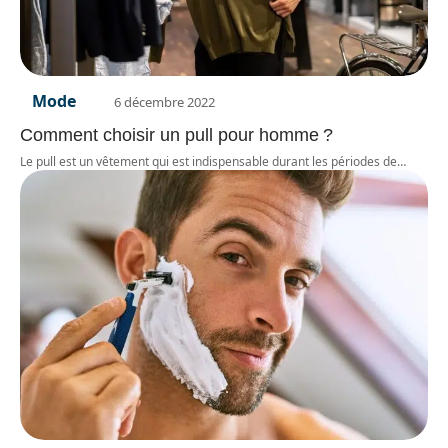
Mode
6 décembre 2022
Comment choisir un pull pour homme ?
Le pull est un vêtement qui est indispensable durant les périodes de
…