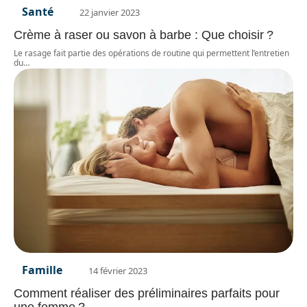
Santé
22 janvier 2023
Crème à raser ou savon à barbe : Que choisir ?
Le rasage fait partie des opérations de routine qui permettent l’entretien
du
…
Famille
14 février 2023
Comment réaliser des préliminaires parfaits pour
une femme ?