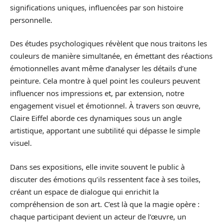
significations uniques, influencées par son histoire
personnelle.
Des études psychologiques révèlent que nous traitons les
couleurs de manière simultanée, en émettant des réactions
émotionnelles avant même d’analyser les détails d’une
peinture. Cela montre à quel point les couleurs peuvent
influencer nos impressions et, par extension, notre
engagement visuel et émotionnel. À travers son œuvre,
Claire Eiffel aborde ces dynamiques sous un angle
artistique, apportant une subtilité qui dépasse le simple
visuel.
Dans ses expositions, elle invite souvent le public à
discuter des émotions qu’ils ressentent face à ses toiles,
créant un espace de dialogue qui enrichit la
compréhension de son art. C’est là que la magie opère :
chaque participant devient un acteur de l’œuvre, un