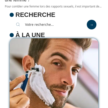
Pour combler une femme lors des rapports sexuels, il est important de
…
RECHERCHE
À LA UNE