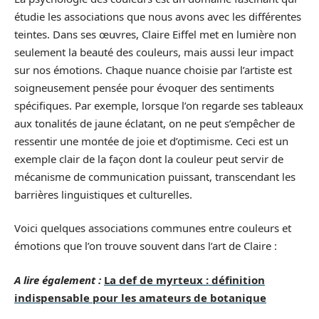
étudie les associations que nous avons avec les différentes
teintes. Dans ses œuvres, Claire Eiffel met en lumière non
seulement la beauté des couleurs, mais aussi leur impact
sur nos émotions. Chaque nuance choisie par l’artiste est
soigneusement pensée pour évoquer des sentiments
spécifiques. Par exemple, lorsque l’on regarde ses tableaux
aux tonalités de jaune éclatant, on ne peut s’empêcher de
ressentir une montée de joie et d’optimisme. Ceci est un
exemple clair de la façon dont la couleur peut servir de
mécanisme de communication puissant, transcendant les
barrières linguistiques et culturelles.
Voici quelques associations communes entre couleurs et
émotions que l’on trouve souvent dans l’art de Claire :
A lire également :
La def de myrteux : définition
indispensable pour les amateurs de botanique