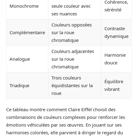
Cohérence,
Monochrome
seule couleur avec
sérénité
ses nuances
Couleurs opposées
Contraste
Complémentaire
sur la roue
dynamique
chromatique
Couleurs adjacentes
Harmonie
Analogue
sur la roue
douce
chromatique
Trois couleurs
Équilibre
Triadique
équidistantes sur la
vibrant
roue
Ce tableau montre comment Claire Eiffel choisit des
combinaisons de couleurs complexes pour renforcer les
émotions véhiculées par ses œuvres. En jouant sur ses
harmonies colorées, elle parvient à diriger le regard du