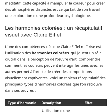
méditatif. Cette capacité à manipuler la couleur pour créer
des atmosphères distinctes est ce qui fait de son travail
une exploration d’une profondeur psychologique.
Les harmonies colorées : un récapitulatif
visuel avec Claire Eiffel
L’une des compétences clés que Claire Eiffel maîtrise est
l’utilisation des
harmonies colorées
, qui jouent un rôle
crucial dans la perception de l’œuvre d’art. Comprendre
comment les couleurs peuvent interagir les unes avec les
autres permet à l’artiste de créer des compositions
visuellement captivantes. Voici un tableau récapitulatif des
principaux types d’harmonies colorées que l’on retrouve
dans ses œuvres :
Type d’harmonie
Description
Effet
Utilisation d’une