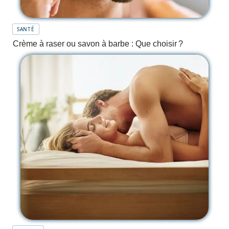
SANTÉ
Crème à raser ou savon à barbe : Que choisir ?