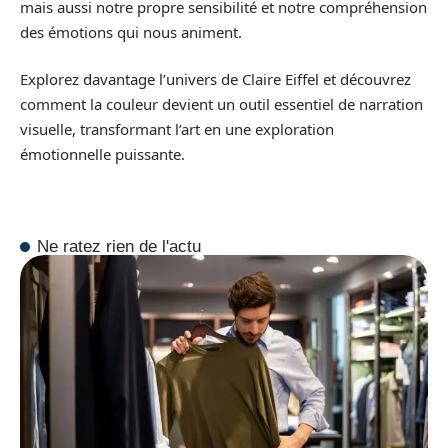
mais aussi notre propre sensibilité et notre compréhension
des émotions qui nous animent.
Explorez davantage l’univers de Claire Eiffel et découvrez
comment la couleur devient un outil essentiel de narration
visuelle, transformant l’art en une exploration
émotionnelle puissante.
Ne ratez rien de l'actu