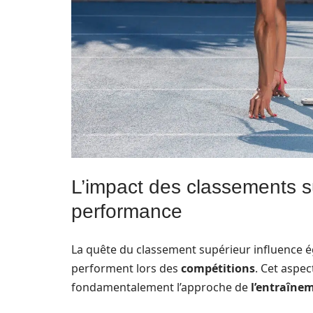
L’impact des classements su
performance
La quête du classement supérieur influence 
performent lors des
compétitions
. Cet aspec
fondamentalement l’approche de
l’entraîne