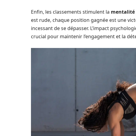
Enfin, les classements stimulent la
mentalité
est rude, chaque position gagnée est une victo
incessant de se dépasser. L’impact psychologi
crucial pour maintenir l’engagement et la dét