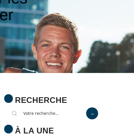
er
RECHERCHE
À LA UNE