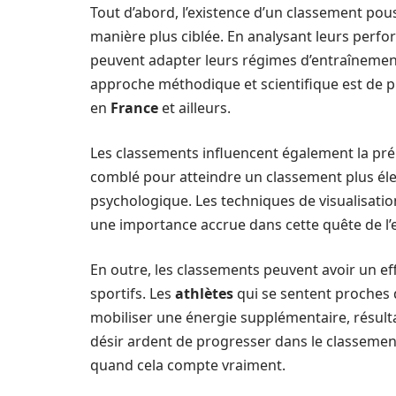
Tout d’abord, l’existence d’un classement pou
manière plus ciblée. En analysant leurs perfor
peuvent adapter leurs régimes d’entraînement
approche méthodique et scientifique est de 
en
France
et ailleurs.
Les classements influencent également la prép
comblé pour atteindre un classement plus élev
psychologique. Les techniques de visualisatio
une importance accrue dans cette quête de l’e
En outre, les classements peuvent avoir un ef
sportifs. Les
athlètes
qui se sentent proches 
mobiliser une énergie supplémentaire, résult
désir ardent de progresser dans le classemen
quand cela compte vraiment.