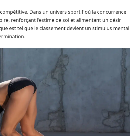
compétitive. Dans un univers sportif où la concurrence
ire, renforçant l’estime de soi et alimentant un désir
que est tel que le classement devient un stimulus mental
ermination.