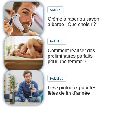
SANTÉ
Crème à raser ou savon
à barbe : Que choisir ?
FAMILLE
Comment réaliser des
préliminaires parfaits
pour une femme ?
FAMILLE
Les spiritueux pour les
fêtes de fin d’année