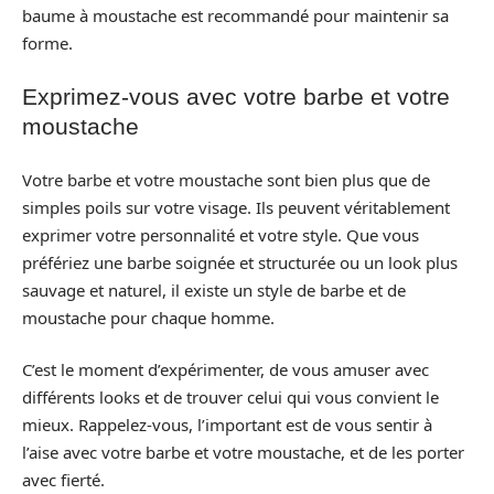
baume à moustache est recommandé pour maintenir sa
forme.
Exprimez-vous avec votre barbe et votre
moustache
Votre barbe et votre moustache sont bien plus que de
simples poils sur votre visage. Ils peuvent véritablement
exprimer votre personnalité et votre style. Que vous
préfériez une barbe soignée et structurée ou un look plus
sauvage et naturel, il existe un style de barbe et de
moustache pour chaque homme.
C’est le moment d’expérimenter, de vous amuser avec
différents looks et de trouver celui qui vous convient le
mieux. Rappelez-vous, l’important est de vous sentir à
l’aise avec votre barbe et votre moustache, et de les porter
avec fierté.