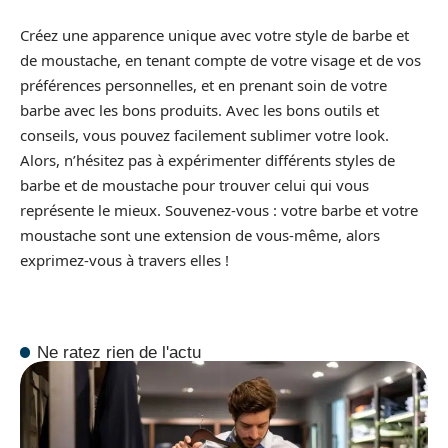
Créez une apparence unique avec votre style de barbe et
de moustache, en tenant compte de votre visage et de vos
préférences personnelles, et en prenant soin de votre
barbe avec les bons produits. Avec les bons outils et
conseils, vous pouvez facilement sublimer votre look.
Alors, n’hésitez pas à expérimenter différents styles de
barbe et de moustache pour trouver celui qui vous
représente le mieux. Souvenez-vous : votre barbe et votre
moustache sont une extension de vous-même, alors
exprimez-vous à travers elles !
Ne ratez rien de l'actu