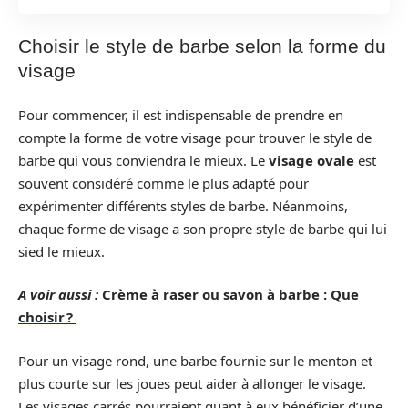
Choisir le style de barbe selon la forme du
visage
Pour commencer, il est indispensable de prendre en
compte la forme de votre visage pour trouver le style de
barbe qui vous conviendra le mieux. Le
visage ovale
est
souvent considéré comme le plus adapté pour
expérimenter différents styles de barbe. Néanmoins,
chaque forme de visage a son propre style de barbe qui lui
sied le mieux.
A voir aussi :
Crème à raser ou savon à barbe : Que
choisir ?
Pour un visage rond, une barbe fournie sur le menton et
plus courte sur les joues peut aider à allonger le visage.
Les visages carrés pourraient quant à eux bénéficier d’une