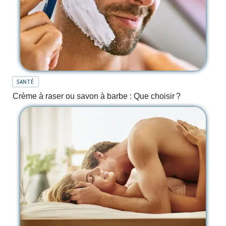
SANTÉ
Crème à raser ou savon à barbe : Que choisir ?