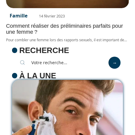
Famille
14 février 2023
Comment réaliser des préliminaires parfaits pour
une femme ?
Pour combler une femme lors des rapports sexuels, il est important de
…
RECHERCHE
À LA UNE