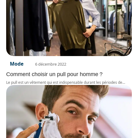
Mode
6 décembre 2022
Comment choisir un pull pour homme ?
Le pull est un vêtement qui est indispensable durant les périodes de
…