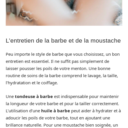
L’entretien de la barbe et de la moustache
Peu importe le style de barbe que vous choisissez, un bon
entretien est essentiel. Il ne suffit pas simplement de
laisser pousser les poils de votre menton. Une bonne
routine de soins de la barbe comprend le lavage, la taille,
l’hydratation et le coiffage.
Une
tondeuse à barbe
est indispensable pour maintenir
la longueur de votre barbe et pour la tailler correctement.
L’utilisation d’une
huile à barbe
peut aider à hydrater et à
adoucir les poils de votre barbe, tout en ajoutant une
brillance naturelle. Pour une moustache bien soignée, un