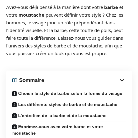
Avez-vous déjà pensé à la manière dont votre
barbe
et
votre
moustache
peuvent définir votre style ? Chez les
hommes, le visage joue un rôle prépondérant dans
l’identité visuelle. Et la barbe, cette touffe de poils, peut
faire toute la différence. Laissez-nous vous guider dans
l’univers des styles de barbe et de moustache, afin que
vous puissiez créer un look qui vous est propre.
Sommaire
Choisir le style de barbe selon la forme du visage
Les différents styles de barbe et de moustache
L’entretien de la barbe et de la moustache
Exprimez-vous avec votre barbe et votre
moustache