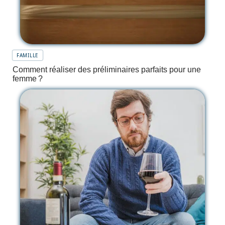
FAMILLE
Comment réaliser des préliminaires parfaits pour une
femme ?