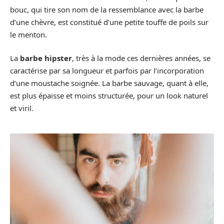
bouc, qui tire son nom de la ressemblance avec la barbe
d’une chèvre, est constitué d’une petite touffe de poils sur
le menton.
La
barbe hipster
, très à la mode ces dernières années, se
caractérise par sa longueur et parfois par l’incorporation
d’une moustache soignée. La barbe sauvage, quant à elle,
est plus épaisse et moins structurée, pour un look naturel
et viril.