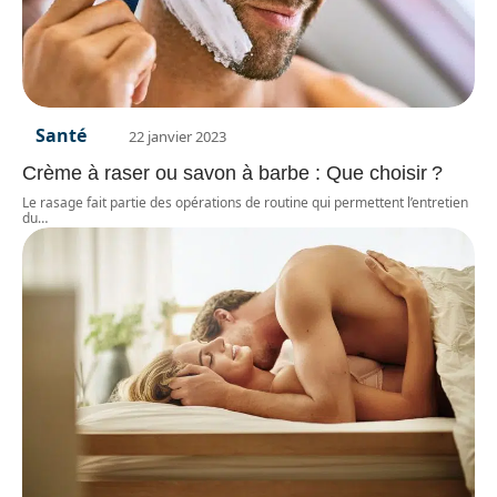
Santé
22 janvier 2023
Crème à raser ou savon à barbe : Que choisir ?
Le rasage fait partie des opérations de routine qui permettent l’entretien
du
…