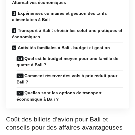
Alternatives économiques
Expériences culinaires et gestion des tarifs
alimentaires à Bali
Transport à Bali : choisir les solutions pratiques et
économiques
Activités familiales à Bali : budget et gestion
Quel est le budget moyen pour une famille de
quatre à Bali ?
Comment réserver des vols à prix réduit pour
Bali ?
Quelles sont les options de transport
économique à Bali ?
Coût des billets d’avion pour Bali et
conseils pour des affaires avantageuses