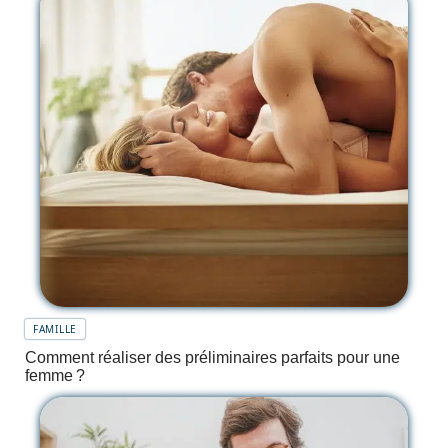
FAMILLE
Comment réaliser des préliminaires parfaits pour une
femme ?