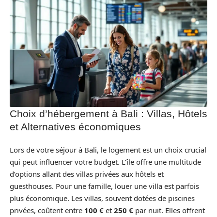
Choix d’hébergement à Bali : Villas, Hôtels
et Alternatives économiques
Lors de votre séjour à Bali, le logement est un choix crucial
qui peut influencer votre budget. L’île offre une multitude
d’options allant des villas privées aux hôtels et
guesthouses. Pour une famille, louer une villa est parfois
plus économique. Les villas, souvent dotées de piscines
privées, coûtent entre
100 €
et
250 €
par nuit. Elles offrent