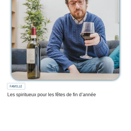
FAMILLE
Les spiritueux pour les fêtes de fin d’année