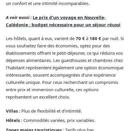
un confort et une intimité incomparables.
A voir aussi :
Le prix d'un voyage en Nouvelle-
Calédonie : budget nécessaire pour un séjour réussi
Les hôtels, quant à eux, varient de
70 €
à
180 €
par nuit. Si
vous souhaitez faire des économies, optez pour des
établissements offrant le petit-déjeuner, ce qui réduira vos
dépenses alimentaires. Les guesthouses et chambres chez
l’habitant représentent également une option économique
intéressante, souvent accompagnées d’une expérience
culturelle unique. Pour ceux recherchant un compromis
entre prix et immersion culturelle, ces options
représentent un excellent choix.
Villas :
Plus de flexibilité et d’intimité.
Hôtels :
Commodités variées, prix variables.
Zones moins touristiques :
Tarifs plus bas.