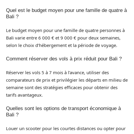
Quel est le budget moyen pour une famille de quatre à
Bali ?
Le budget moyen pour une famille de quatre personnes à
Bali varie entre 6 000 € et 9 000 € pour deux semaines,
selon le choix d’hébergement et la période de voyage.
Comment réserver des vols à prix réduit pour Bali ?
Réserver les vols 5 à 7 mois à l’avance, utiliser des
comparateurs de prix et privilégier les départs en milieu de
semaine sont des stratégies efficaces pour obtenir des
tarifs avantageux.
Quelles sont les options de transport économique à
Bali ?
Louer un scooter pour les courtes distances ou opter pour