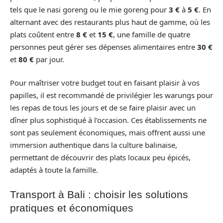
tels que le nasi goreng ou le mie goreng pour
3 €
à
5 €
. En
alternant avec des restaurants plus haut de gamme, où les
plats coûtent entre
8 €
et
15 €
, une famille de quatre
personnes peut gérer ses dépenses alimentaires entre
30 €
et
80 €
par jour.
Pour maîtriser votre budget tout en faisant plaisir à vos
papilles, il est recommandé de privilégier les warungs pour
les repas de tous les jours et de se faire plaisir avec un
dîner plus sophistiqué à l’occasion. Ces établissements ne
sont pas seulement économiques, mais offrent aussi une
immersion authentique dans la culture balinaise,
permettant de découvrir des plats locaux peu épicés,
adaptés à toute la famille.
Transport à Bali : choisir les solutions
pratiques et économiques