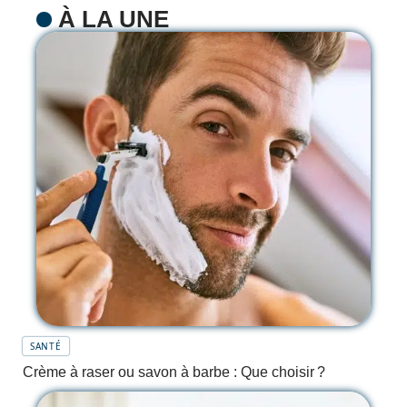
À LA UNE
SANTÉ
Crème à raser ou savon à barbe : Que choisir ?