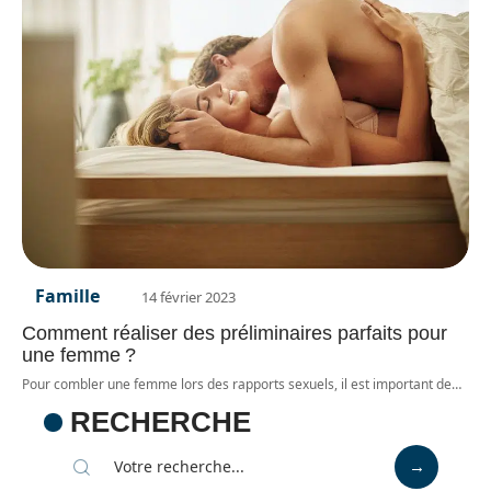
Famille
14 février 2023
Comment réaliser des préliminaires parfaits pour
une femme ?
Pour combler une femme lors des rapports sexuels, il est important de
…
RECHERCHE