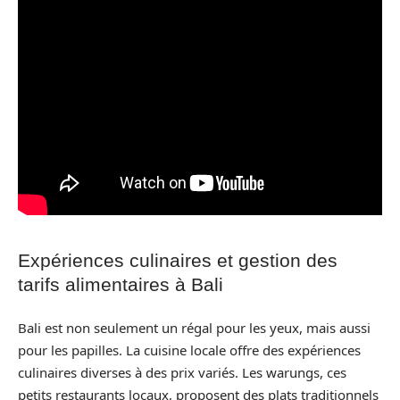
Expériences culinaires et gestion des
tarifs alimentaires à Bali
Bali est non seulement un régal pour les yeux, mais aussi
pour les papilles. La cuisine locale offre des expériences
culinaires diverses à des prix variés. Les warungs, ces
petits restaurants locaux, proposent des plats traditionnels