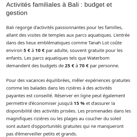
Activités familiales à Bali : budget et
gestion
Bali regorge d’activités passionnantes pour les familles,
allant des visites de temples aux parcs aquatiques. L’entrée
dans des lieux emblématiques comme Tanah Lot coûte
environ
5 €
à
10 €
par adulte, souvent gratuite pour les
enfants. Les parcs aquatiques tels que Waterbom
demandent des budgets de
25 €
à
70 €
par personne.
Pour des vacances équilibrées, mêler expériences gratuites
comme les balades dans les rizières à des activités
payantes est conseillé. Réserver en ligne peut également
permettre d’économiser jusqu’à
15 %
et d’assurer la
disponibilité des activités prisées. Les promenades dans les
magnifiques rizières ou les plages au coucher du soleil
sont autant d’opportunités gratuites qui ne manqueront
pas d’émerveiller petits et grands.