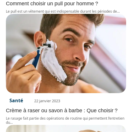
Comment choisir un pull pour homme ?
Le pull est un vêtement qui est indispensable durant les périodes de
…
Santé
22 janvier 2023
Crème à raser ou savon à barbe : Que choisir ?
Le rasage fait partie des opérations de routine qui permettent l’entretien
du
…