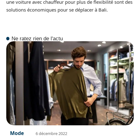
une voiture avec chauffeur pour plus de flexibilité sont des
solutions économiques pour se déplacer à Bali.
Ne ratez rien de l'actu
Mode
6 décembre 2022