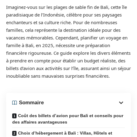
Imaginez-vous sur les plages de sable fin de Bali, cette île
paradisiaque de l’Indonésie, célèbre pour ses paysages
enchanteurs et sa culture riche. Pour de nombreuses
familles, cela représente la destination idéale pour des
vacances mémorables. Cependant, planifier un voyage en
famille à Bali, en 2025, nécessite une préparation
financière rigoureuse. Ce guide explore les divers éléments
à prendre en compte pour établir un budget réaliste, des
billets d’avion aux activités sur l’île, assurant ainsi un séjour
inoubliable sans mauvaises surprises financières.
Sommaire
Coût des billets d’avion pour Bali et conseils pour
des affaires avantageuses
Choix d’hébergement à Bali : Villas, Hôtels et