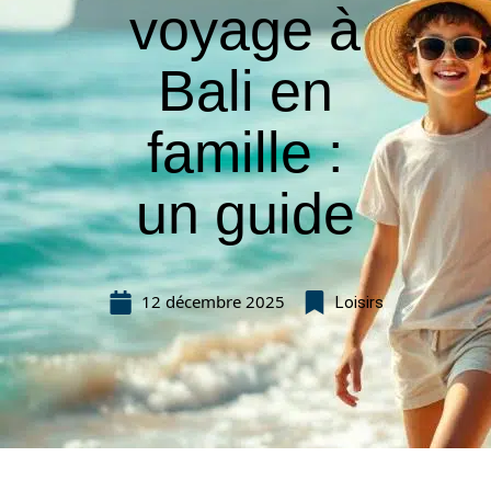
voyage à
Bali en
famille :
un guide
12 décembre 2025
Loisirs