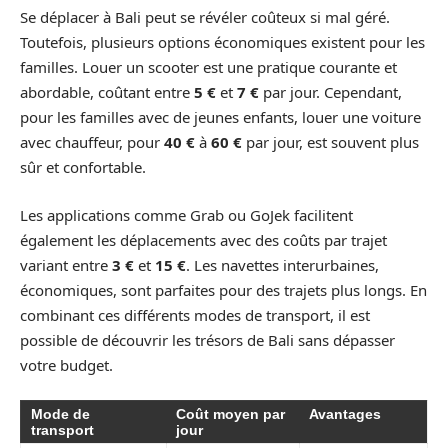
Se déplacer à Bali peut se révéler coûteux si mal géré.
Toutefois, plusieurs options économiques existent pour les
familles. Louer un scooter est une pratique courante et
abordable, coûtant entre
5 €
et
7 €
par jour. Cependant,
pour les familles avec de jeunes enfants, louer une voiture
avec chauffeur, pour
40 €
à
60 €
par jour, est souvent plus
sûr et confortable.
Les applications comme Grab ou GoJek facilitent
également les déplacements avec des coûts par trajet
variant entre
3 €
et
15 €
. Les navettes interurbaines,
économiques, sont parfaites pour des trajets plus longs. En
combinant ces différents modes de transport, il est
possible de découvrir les trésors de Bali sans dépasser
votre budget.
Mode de
Coût moyen par
Avantages
transport
jour