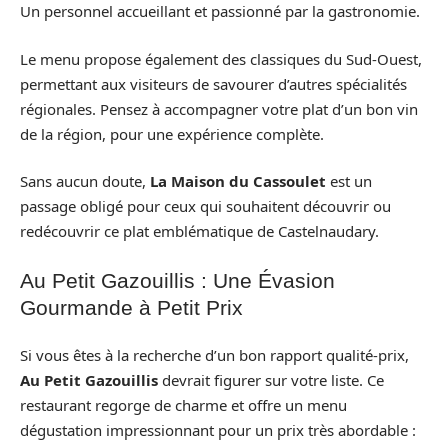
Un personnel accueillant et passionné par la gastronomie.
Le menu propose également des classiques du Sud-Ouest,
permettant aux visiteurs de savourer d’autres spécialités
régionales. Pensez à accompagner votre plat d’un bon vin
de la région, pour une expérience complète.
Sans aucun doute,
La Maison du Cassoulet
est un
passage obligé pour ceux qui souhaitent découvrir ou
redécouvrir ce plat emblématique de Castelnaudary.
Au Petit Gazouillis : Une Évasion
Gourmande à Petit Prix
Si vous êtes à la recherche d’un bon rapport qualité-prix,
Au Petit Gazouillis
devrait figurer sur votre liste. Ce
restaurant regorge de charme et offre un menu
dégustation impressionnant pour un prix très abordable :