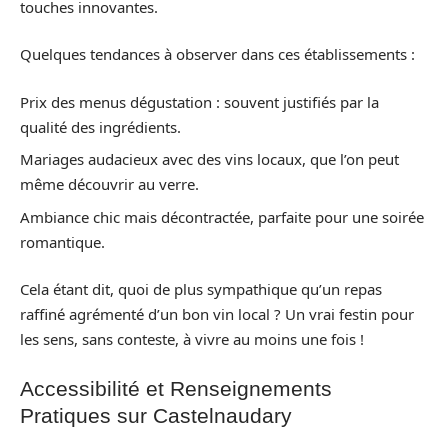
touches innovantes.
Quelques tendances à observer dans ces établissements :
Prix des menus dégustation : souvent justifiés par la
qualité des ingrédients.
Mariages audacieux avec des vins locaux, que l’on peut
même découvrir au verre.
Ambiance chic mais décontractée, parfaite pour une soirée
romantique.
Cela étant dit, quoi de plus sympathique qu’un repas
raffiné agrémenté d’un bon vin local ? Un vrai festin pour
les sens, sans conteste, à vivre au moins une fois !
Accessibilité et Renseignements
Pratiques sur Castelnaudary