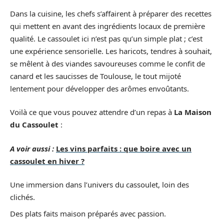
Dans la cuisine, les chefs s’affairent à préparer des recettes
qui mettent en avant des ingrédients locaux de première
qualité. Le cassoulet ici n’est pas qu’un simple plat ; c’est
une expérience sensorielle. Les haricots, tendres à souhait,
se mêlent à des viandes savoureuses comme le confit de
canard et les saucisses de Toulouse, le tout mijoté
lentement pour développer des arômes envoûtants.
Voilà ce que vous pouvez attendre d’un repas à
La Maison
du Cassoulet
:
A voir aussi :
Les vins parfaits : que boire avec un
cassoulet en hiver ?
Une immersion dans l’univers du cassoulet, loin des
clichés.
Des plats faits maison préparés avec passion.