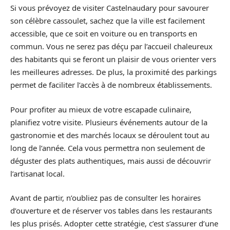
Si vous prévoyez de visiter Castelnaudary pour savourer
son célèbre cassoulet, sachez que la ville est facilement
accessible, que ce soit en voiture ou en transports en
commun. Vous ne serez pas déçu par l’accueil chaleureux
des habitants qui se feront un plaisir de vous orienter vers
les meilleures adresses. De plus, la proximité des parkings
permet de faciliter l’accès à de nombreux établissements.
Pour profiter au mieux de votre escapade culinaire,
planifiez votre visite. Plusieurs événements autour de la
gastronomie et des marchés locaux se déroulent tout au
long de l’année. Cela vous permettra non seulement de
déguster des plats authentiques, mais aussi de découvrir
l’artisanat local.
Avant de partir, n’oubliez pas de consulter les horaires
d’ouverture et de réserver vos tables dans les restaurants
les plus prisés. Adopter cette stratégie, c’est s’assurer d’une