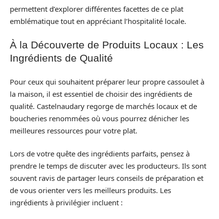
permettent d’explorer différentes facettes de ce plat
emblématique tout en appréciant l’hospitalité locale.
À la Découverte de Produits Locaux : Les
Ingrédients de Qualité
Pour ceux qui souhaitent préparer leur propre cassoulet à
la maison, il est essentiel de choisir des ingrédients de
qualité. Castelnaudary regorge de marchés locaux et de
boucheries renommées où vous pourrez dénicher les
meilleures ressources pour votre plat.
Lors de votre quête des ingrédients parfaits, pensez à
prendre le temps de discuter avec les producteurs. Ils sont
souvent ravis de partager leurs conseils de préparation et
de vous orienter vers les meilleurs produits. Les
ingrédients à privilégier incluent :