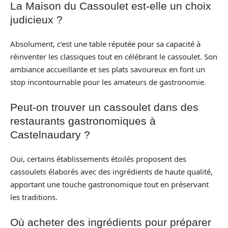
La Maison du Cassoulet est-elle un choix
judicieux ?
Absolument, c’est une table réputée pour sa capacité à
réinventer les classiques tout en célébrant le cassoulet. Son
ambiance accueillante et ses plats savoureux en font un
stop incontournable pour les amateurs de gastronomie.
Peut-on trouver un cassoulet dans des
restaurants gastronomiques à
Castelnaudary ?
Oui, certains établissements étoilés proposent des
cassoulets élaborés avec des ingrédients de haute qualité,
apportant une touche gastronomique tout en préservant
les traditions.
Où acheter des ingrédients pour préparer