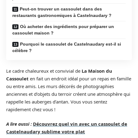
Peut-on trouver un cassoulet dans des
restaurants gastronomiques à Castelnaudary ?
Où acheter des ingrédients pour préparer un
cassoulet maison ?
Pourquoi le cassoulet de Castelnaudary est-il si
célèbre ?
Le cadre chaleureux et convivial de
La Maison du
Cassoulet
en fait un endroit idéal pour un repas en famille
ou entre amis. Les murs décorés de photographies
anciennes et d’objets du terroir créent une atmosphère qui
rappelle les auberges d’antan. Vous vous sentez
rapidement chez vous !
A lire aussi :
Découvrez quel vin avec un cassoulet de
Castelnaudary sublime votre plat