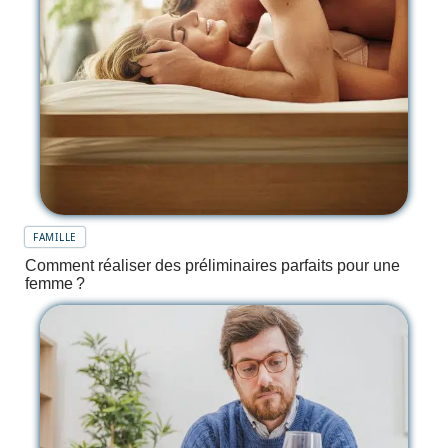
FAMILLE
Comment réaliser des préliminaires parfaits pour une
femme ?