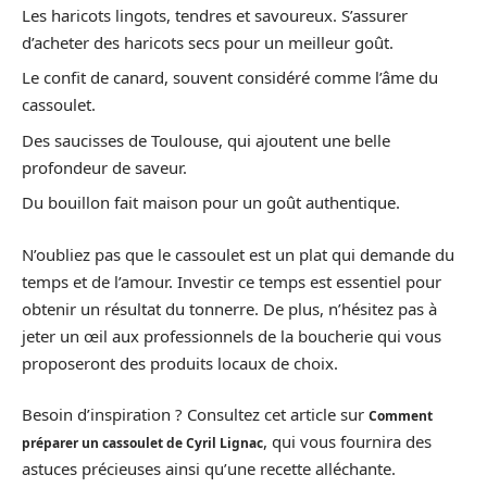
Les haricots lingots, tendres et savoureux. S’assurer
d’acheter des haricots secs pour un meilleur goût.
Le confit de canard, souvent considéré comme l’âme du
cassoulet.
Des saucisses de Toulouse, qui ajoutent une belle
profondeur de saveur.
Du bouillon fait maison pour un goût authentique.
N’oubliez pas que le cassoulet est un plat qui demande du
temps et de l’amour. Investir ce temps est essentiel pour
obtenir un résultat du tonnerre. De plus, n’hésitez pas à
jeter un œil aux professionnels de la boucherie qui vous
proposeront des produits locaux de choix.
Besoin d’inspiration ? Consultez cet article sur
Comment
, qui vous fournira des
préparer un cassoulet de Cyril Lignac
astuces précieuses ainsi qu’une recette alléchante.