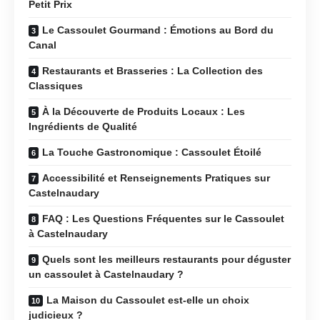
Petit Prix
Le Cassoulet Gourmand : Émotions au Bord du
Canal
Restaurants et Brasseries : La Collection des
Classiques
À la Découverte de Produits Locaux : Les
Ingrédients de Qualité
La Touche Gastronomique : Cassoulet Étoilé
Accessibilité et Renseignements Pratiques sur
Castelnaudary
FAQ : Les Questions Fréquentes sur le Cassoulet
à Castelnaudary
Quels sont les meilleurs restaurants pour déguster
un cassoulet à Castelnaudary ?
La Maison du Cassoulet est-elle un choix
judicieux ?