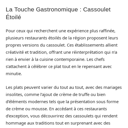
La Touche Gastronomique : Cassoulet
Étoilé
Pour ceux qui recherchent une expérience plus raffinée,
plusieurs restaurants étoilés de la région proposent leurs
propres versions du cassoulet. Ces établissements allient
créativité et tradition, offrant une réinterprétation qui n’a
rien à envier à la cuisine contemporaine. Les chefs
s’attachent à célébrer ce plat tout en le repensant avec
minutie.
Les plats peuvent varier du tout au tout, avec des mariages
insolites, comme l’ajout de crème de truffe ou bien
d’éléments modernes tels que la présentation sous forme
de crème ou mousse. En accédant à ces restaurants
d’exception, vous découvrirez des cassoulets qui rendent
hommage aux traditions tout en surprenant avec des