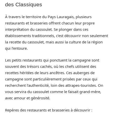
des Classiques
À travers le territoire du Pays Lauragais, plusieurs
restaurants et brasseries offrent chacun leur propre
interprétation du cassoulet. Se plonger dans ces
établissements traditionnels, c’est découvrir non seulement
la recette du cassoulet, mais aussi la culture de la région
qui l’entoure.
Les petits restaurants qui ponctuent la campagne sont
souvent des trésors cachés, où les chefs utilisent des
recettes héritées de leurs ancêtres. Ces auberges de
campagne sont particulièrement prisées par ceux qui
recherchent l’authenticité, loin des attrapes-touristes. On
vous servira du cassoulet comme le faisait grand-mère,
avec amour et générosité.
Repères des restaurants et brasseries à découvrir :