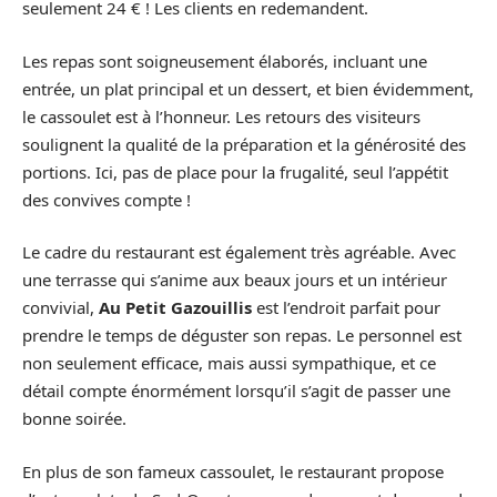
seulement 24 € ! Les clients en redemandent.
Les repas sont soigneusement élaborés, incluant une
entrée, un plat principal et un dessert, et bien évidemment,
le cassoulet est à l’honneur. Les retours des visiteurs
soulignent la qualité de la préparation et la générosité des
portions. Ici, pas de place pour la frugalité, seul l’appétit
des convives compte !
Le cadre du restaurant est également très agréable. Avec
une terrasse qui s’anime aux beaux jours et un intérieur
convivial,
Au Petit Gazouillis
est l’endroit parfait pour
prendre le temps de déguster son repas. Le personnel est
non seulement efficace, mais aussi sympathique, et ce
détail compte énormément lorsqu’il s’agit de passer une
bonne soirée.
En plus de son fameux cassoulet, le restaurant propose