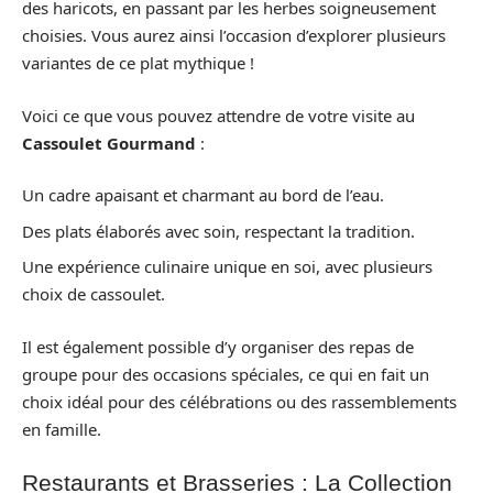
des haricots, en passant par les herbes soigneusement
choisies. Vous aurez ainsi l’occasion d’explorer plusieurs
variantes de ce plat mythique !
Voici ce que vous pouvez attendre de votre visite au
Cassoulet Gourmand
:
Un cadre apaisant et charmant au bord de l’eau.
Des plats élaborés avec soin, respectant la tradition.
Une expérience culinaire unique en soi, avec plusieurs
choix de cassoulet.
Il est également possible d’y organiser des repas de
groupe pour des occasions spéciales, ce qui en fait un
choix idéal pour des célébrations ou des rassemblements
en famille.
Restaurants et Brasseries : La Collection