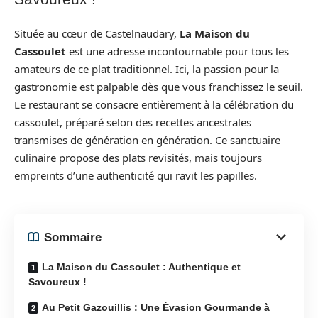
Située au cœur de Castelnaudary,
La Maison du
Cassoulet
est une adresse incontournable pour tous les
amateurs de ce plat traditionnel. Ici, la passion pour la
gastronomie est palpable dès que vous franchissez le seuil.
Le restaurant se consacre entièrement à la célébration du
cassoulet, préparé selon des recettes ancestrales
transmises de génération en génération. Ce sanctuaire
culinaire propose des plats revisités, mais toujours
empreints d’une authenticité qui ravit les papilles.
Sommaire
La Maison du Cassoulet : Authentique et
Savoureux !
Au Petit Gazouillis : Une Évasion Gourmande à