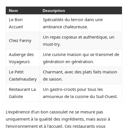
Nom
Description
Le Bon
Spécialités du terroir dans une
Accueil
ambiance chaleureuse.
Un repas copieux et authentique, un
Chez Fanny
must-try.
Auberge des
Une cuisine maison qui se transmet de
Voyageurs
génération en génération.
Le Petit
Charmant, avec des plats faits maison
Castelnaudary
de saison.
Restaurant La
Un gastro-croots pour tous les
Galiote
amoureux de la cuisine du Sud-Ouest.
L’expérience d’un bon cassoulet ne se mesure pas
uniquement à la qualité des ingrédients, mais aussi à
l’environnement et à l’accueil. Ces restaurants vous