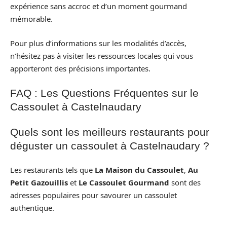
expérience sans accroc et d’un moment gourmand
mémorable.
Pour plus d’informations sur les modalités d’accès,
n’hésitez pas à visiter les ressources locales qui vous
apporteront des précisions importantes.
FAQ : Les Questions Fréquentes sur le
Cassoulet à Castelnaudary
Quels sont les meilleurs restaurants pour
déguster un cassoulet à Castelnaudary ?
Les restaurants tels que
La Maison du Cassoulet
,
Au
Petit Gazouillis
et
Le Cassoulet Gourmand
sont des
adresses populaires pour savourer un cassoulet
authentique.