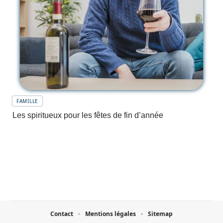
FAMILLE
Les spiritueux pour les fêtes de fin d’année
Contact
Mentions légales
Sitemap