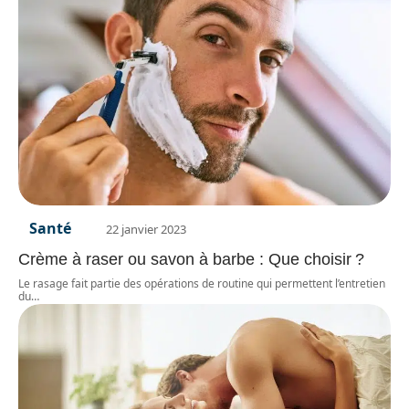
Santé
22 janvier 2023
Crème à raser ou savon à barbe : Que choisir ?
Le rasage fait partie des opérations de routine qui permettent l’entretien
du
…