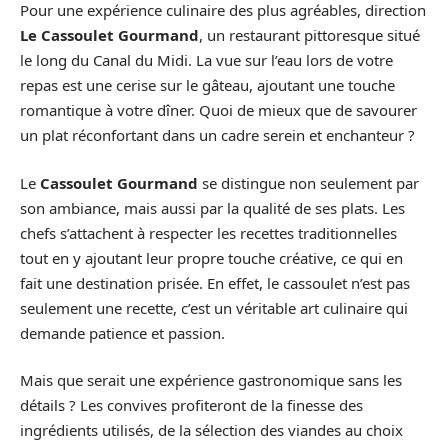
Pour une expérience culinaire des plus agréables, direction
Le Cassoulet Gourmand
, un restaurant pittoresque situé
le long du Canal du Midi. La vue sur l’eau lors de votre
repas est une cerise sur le gâteau, ajoutant une touche
romantique à votre dîner. Quoi de mieux que de savourer
un plat réconfortant dans un cadre serein et enchanteur ?
Le
Cassoulet Gourmand
se distingue non seulement par
son ambiance, mais aussi par la qualité de ses plats. Les
chefs s’attachent à respecter les recettes traditionnelles
tout en y ajoutant leur propre touche créative, ce qui en
fait une destination prisée. En effet, le cassoulet n’est pas
seulement une recette, c’est un véritable art culinaire qui
demande patience et passion.
Mais que serait une expérience gastronomique sans les
détails ? Les convives profiteront de la finesse des
ingrédients utilisés, de la sélection des viandes au choix