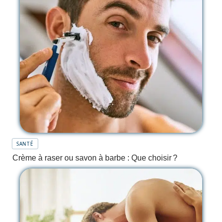
SANTÉ
Crème à raser ou savon à barbe : Que choisir ?