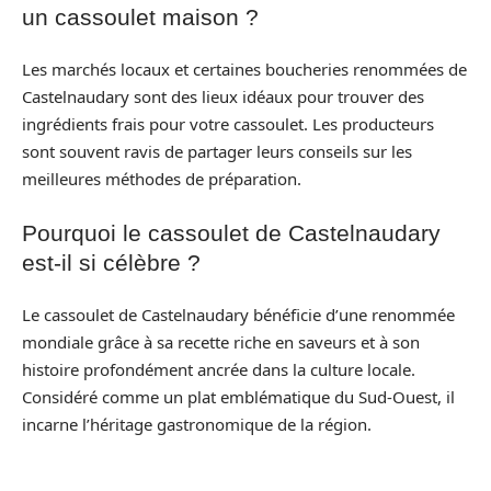
un cassoulet maison ?
Les marchés locaux et certaines boucheries renommées de
Castelnaudary sont des lieux idéaux pour trouver des
ingrédients frais pour votre cassoulet. Les producteurs
sont souvent ravis de partager leurs conseils sur les
meilleures méthodes de préparation.
Pourquoi le cassoulet de Castelnaudary
est-il si célèbre ?
Le cassoulet de Castelnaudary bénéficie d’une renommée
mondiale grâce à sa recette riche en saveurs et à son
histoire profondément ancrée dans la culture locale.
Considéré comme un plat emblématique du Sud-Ouest, il
incarne l’héritage gastronomique de la région.