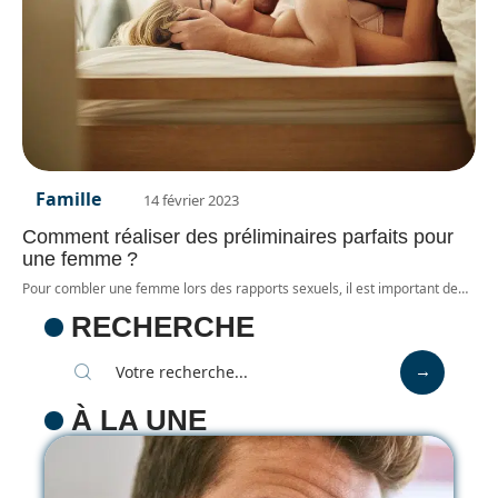
Famille
14 février 2023
Comment réaliser des préliminaires parfaits pour
une femme ?
Pour combler une femme lors des rapports sexuels, il est important de
…
RECHERCHE
À LA UNE