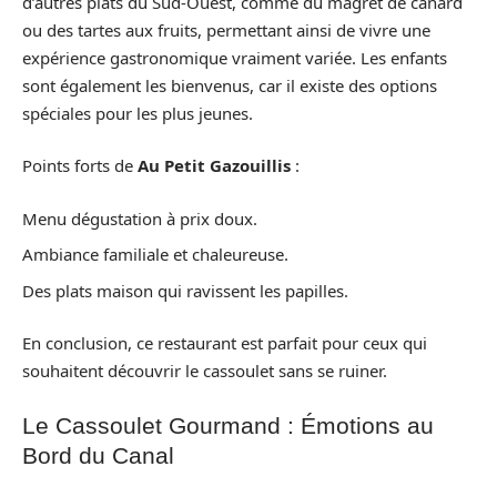
d’autres plats du Sud-Ouest, comme du magret de canard
ou des tartes aux fruits, permettant ainsi de vivre une
expérience gastronomique vraiment variée. Les enfants
sont également les bienvenus, car il existe des options
spéciales pour les plus jeunes.
Points forts de
Au Petit Gazouillis
:
Menu dégustation à prix doux.
Ambiance familiale et chaleureuse.
Des plats maison qui ravissent les papilles.
En conclusion, ce restaurant est parfait pour ceux qui
souhaitent découvrir le cassoulet sans se ruiner.
Le Cassoulet Gourmand : Émotions au
Bord du Canal