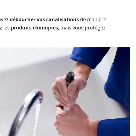
ouvez
déboucher vos canalisations
de manière
z les
produits chimiques
, mais vous protégez