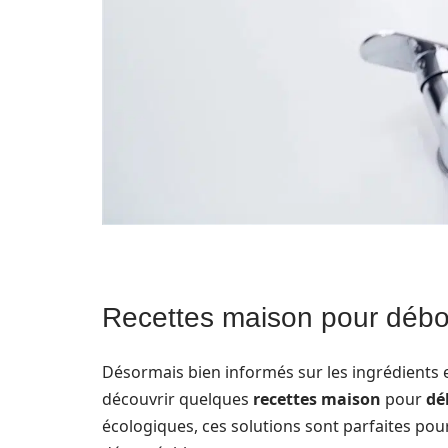
Recettes maison pour débo
Désormais bien informés sur les ingrédients 
découvrir quelques
recettes maison
pour
dé
écologiques, ces solutions sont parfaites pou