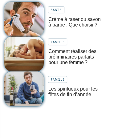
SANTÉ
Crème à raser ou savon
à barbe : Que choisir ?
FAMILLE
Comment réaliser des
préliminaires parfaits
pour une femme ?
FAMILLE
Les spiritueux pour les
fêtes de fin d’année