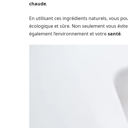
chaude
.
En utilisant ces ingrédients naturels, vous p
écologique et sûre. Non seulement vous évite
également l’environnement et votre
santé
.