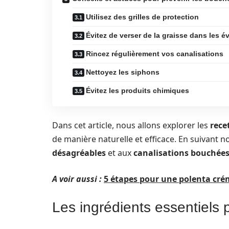
Utilisez des grilles de protection
Évitez de verser de la graisse dans les év
Rincez régulièrement vos canalisations
Nettoyez les siphons
Évitez les produits chimiques
Dans cet article, nous allons explorer les
rece
de manière naturelle et efficace. En suivant n
désagréables
et aux
canalisations bouchée
A voir aussi :
5 étapes pour une polenta cré
Les ingrédients essentiels