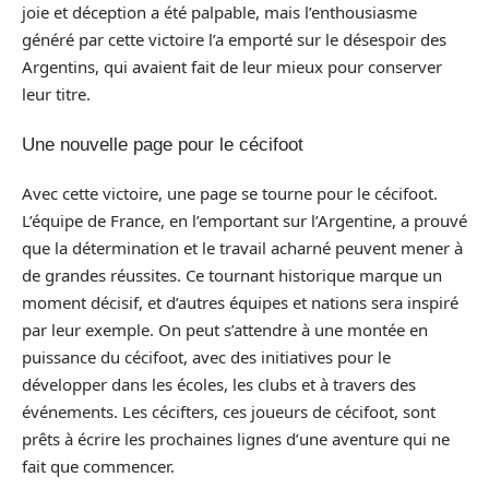
joie et déception a été palpable, mais l’enthousiasme
généré par cette victoire l’a emporté sur le désespoir des
Argentins, qui avaient fait de leur mieux pour conserver
leur titre.
Une nouvelle page pour le cécifoot
Avec cette victoire, une page se tourne pour le cécifoot.
L’équipe de France, en l’emportant sur l’Argentine, a prouvé
que la détermination et le travail acharné peuvent mener à
de grandes réussites. Ce tournant historique marque un
moment décisif, et d’autres équipes et nations sera inspiré
par leur exemple. On peut s’attendre à une montée en
puissance du cécifoot, avec des initiatives pour le
développer dans les écoles, les clubs et à travers des
événements. Les cécifters, ces joueurs de cécifoot, sont
prêts à écrire les prochaines lignes d’une aventure qui ne
fait que commencer.