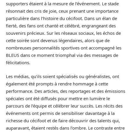
supporters étaient à la mesure de l’événement. Le stade
résonnait des cris de joie, ceux prenant une importance
particulière dans l’histoire du cécifoot. Dans un élan de
fierté, des fans ont chanté et célébré, engrangeant des
souvenirs précieux. Sur les réseaux sociaux, les échos de
cette soirée sont devenus légendaires, alors que de
nombreuses personnalités sportives ont accompagné les
BLEUS dans ce moment triomphal via des messages de
félicitations.
Les médias, qu’ils soient spécialisés ou généralistes, ont
également été prompts à rendre hommage à cette
performance. Des articles, des reportages et des émissions
spéciales ont été diffusés pour mettre en lumière le
parcours de l’équipe et célébrer leur succès. Les récits des
événements ont permis de sensibiliser davantage à la
richesse du cécifoot et de faire découvrir des talents qui,
auparavant, étaient restés dans l’ombre. Le contraste entre