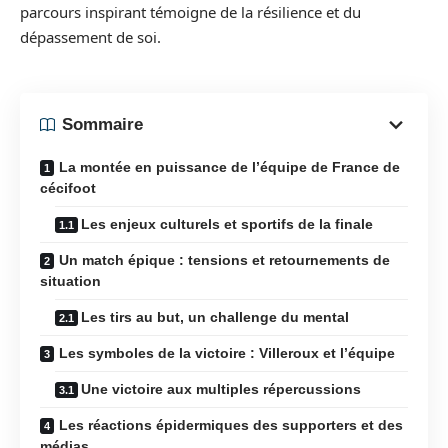
parcours inspirant témoigne de la résilience et du
dépassement de soi.
Sommaire
La montée en puissance de l’équipe de France de
cécifoot
Les enjeux culturels et sportifs de la finale
Un match épique : tensions et retournements de
situation
Les tirs au but, un challenge du mental
Les symboles de la victoire : Villeroux et l’équipe
Une victoire aux multiples répercussions
Les réactions épidermiques des supporters et des
médias