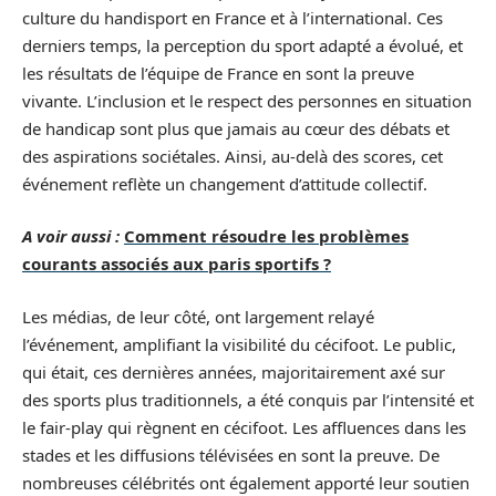
culture du handisport en France et à l’international. Ces
derniers temps, la perception du sport adapté a évolué, et
les résultats de l’équipe de France en sont la preuve
vivante. L’inclusion et le respect des personnes en situation
de handicap sont plus que jamais au cœur des débats et
des aspirations sociétales. Ainsi, au-delà des scores, cet
événement reflète un changement d’attitude collectif.
A voir aussi :
Comment résoudre les problèmes
courants associés aux paris sportifs ?
Les médias, de leur côté, ont largement relayé
l’événement, amplifiant la visibilité du cécifoot. Le public,
qui était, ces dernières années, majoritairement axé sur
des sports plus traditionnels, a été conquis par l’intensité et
le fair-play qui règnent en cécifoot. Les affluences dans les
stades et les diffusions télévisées en sont la preuve. De
nombreuses célébrités ont également apporté leur soutien