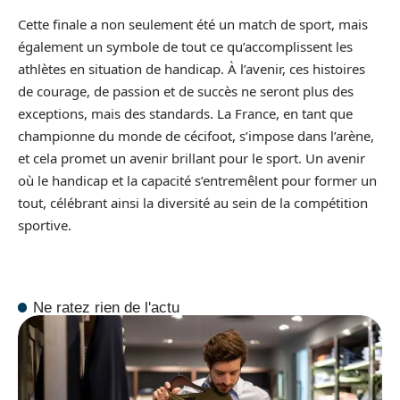
Cette finale a non seulement été un match de sport, mais
également un symbole de tout ce qu’accomplissent les
athlètes en situation de handicap. À l’avenir, ces histoires
de courage, de passion et de succès ne seront plus des
exceptions, mais des standards. La France, en tant que
championne du monde de cécifoot, s’impose dans l’arène,
et cela promet un avenir brillant pour le sport. Un avenir
où le handicap et la capacité s’entremêlent pour former un
tout, célébrant ainsi la diversité au sein de la compétition
sportive.
Ne ratez rien de l'actu