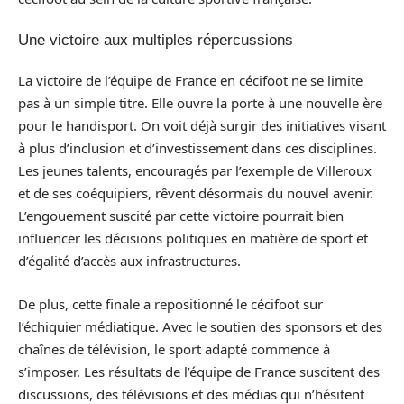
Une victoire aux multiples répercussions
La victoire de l’équipe de France en cécifoot ne se limite
pas à un simple titre. Elle ouvre la porte à une nouvelle ère
pour le handisport. On voit déjà surgir des initiatives visant
à plus d’inclusion et d’investissement dans ces disciplines.
Les jeunes talents, encouragés par l’exemple de Villeroux
et de ses coéquipiers, rêvent désormais du nouvel avenir.
L’engouement suscité par cette victoire pourrait bien
influencer les décisions politiques en matière de sport et
d’égalité d’accès aux infrastructures.
De plus, cette finale a repositionné le cécifoot sur
l’échiquier médiatique. Avec le soutien des sponsors et des
chaînes de télévision, le sport adapté commence à
s’imposer. Les résultats de l’équipe de France suscitent des
discussions, des télévisions et des médias qui n’hésitent