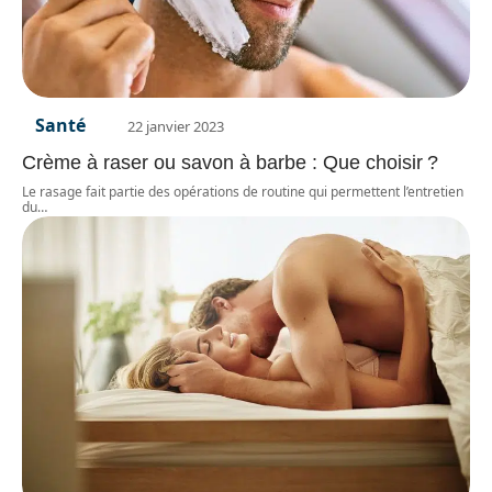
Santé
22 janvier 2023
Crème à raser ou savon à barbe : Que choisir ?
Le rasage fait partie des opérations de routine qui permettent l’entretien
du
…