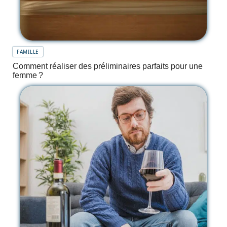
FAMILLE
Comment réaliser des préliminaires parfaits pour une
femme ?