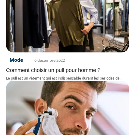
Mode
6 décembre 2022
Comment choisir un pull pour homme ?
Le pull est un vêtement qui est indispensable durant les périodes de
…