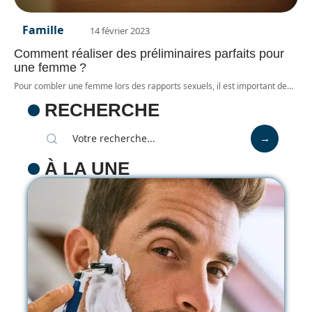
Famille
14 février 2023
Comment réaliser des préliminaires parfaits pour
une femme ?
Pour combler une femme lors des rapports sexuels, il est important de
…
RECHERCHE
À LA UNE