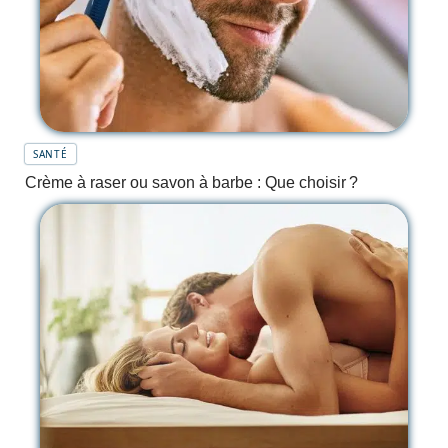
SANTÉ
Crème à raser ou savon à barbe : Que choisir ?