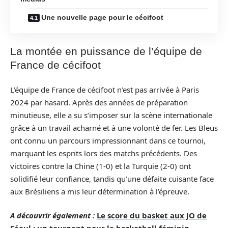
Une nouvelle page pour le cécifoot
La montée en puissance de l’équipe de
France de cécifoot
L’équipe de France de cécifoot n’est pas arrivée à Paris
2024 par hasard. Après des années de préparation
minutieuse, elle a su s’imposer sur la scène internationale
grâce à un travail acharné et à une volonté de fer. Les Bleus
ont connu un parcours impressionnant dans ce tournoi,
marquant les esprits lors des matchs précédents. Des
victoires contre la Chine (1-0) et la Turquie (2-0) ont
solidifié leur confiance, tandis qu’une défaite cuisante face
aux Brésiliens a mis leur détermination à l’épreuve.
A découvrir également :
Le score du basket aux JO de