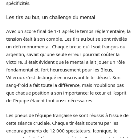
spécificités.
Les tirs au but, un challenge du mental
Avec un score final de 1-1 après le temps réglementaire, la
tension était à son comble. Les tirs au but se sont révélés
un défi monumental. Chaque tireur, qu’il soit français ou
argentin, savait qu’une seule erreur pourrait coûter la
victoire. Il était évident que le mental allait jouer un rôle
fondamental et, fort heureusement pour les Bleus,
Villeroux s’est distingué en inscrivant le tir décisif. Son
sang-froid a fait toute la différence, mais n’oublions pas
que chaque position a son importance; le cœur et l’esprit
de l’équipe étaient tout aussi nécessaires.
Les pneus de l’équipe française se sont réussis à l’issue de
cette séance cruciale. Chaque tir était soutenu par les
encouragements de 12 000 spectateurs. Iconique, le