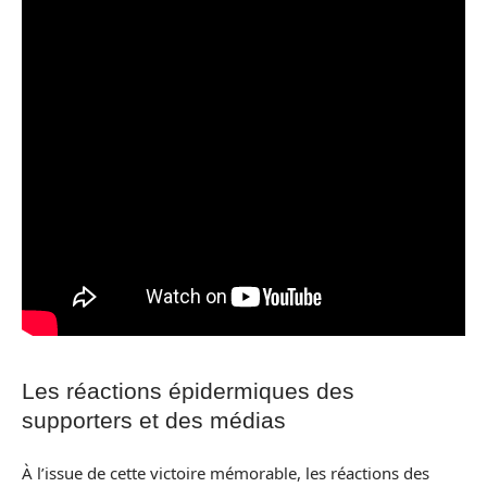
Les réactions épidermiques des
supporters et des médias
À l’issue de cette victoire mémorable, les réactions des