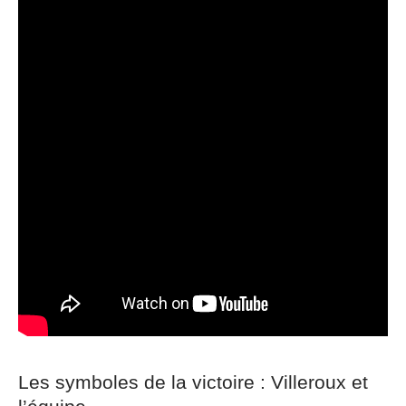
Les symboles de la victoire : Villeroux et