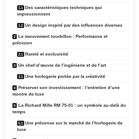
Des caractéristiques techniques qui
impressionnent
Un design inspiré par des influences diverses
Le mouvement tourbillon : Performance et
précision
Rareté et exclusivité
Un chef-d’œuvre de l’ingénierie et de l’art
Une horlogerie portée par la créativité
Préserver son investissement : l’entretien d’une
montre de luxe
La Richard Mille RM 75-01 : un symbole au-delà du
temps
Une présence sur le marché de l’horlogerie de
luxe