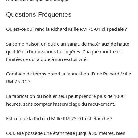
Questions Fréquentes
Qu’est-ce qui rend la Richard Mille RM 75-01 si spéciale ?
Sa combinaison unique d’artisanat, de matériaux de haute
qualité et d’innovations horlogères. Chaque montre est
limitée, ce qui ajoute à son exclusivité.
Combien de temps prend la fabrication d’une Richard Mille
RM 75-01 ?
La fabrication du boîtier seul peut prendre plus de 1000
heures, sans compter l’assemblage du mouvement.
Est-ce que la Richard Mille RM 75-01 est étanche ?
Oui, elle possède une étanchéité jusqu’à 30 mètres, bien