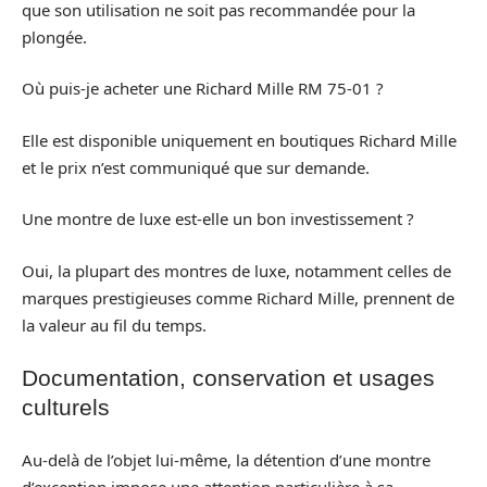
que son utilisation ne soit pas recommandée pour la
plongée.
Où puis-je acheter une Richard Mille RM 75-01 ?
Elle est disponible uniquement en boutiques Richard Mille
et le prix n’est communiqué que sur demande.
Une montre de luxe est-elle un bon investissement ?
Oui, la plupart des montres de luxe, notamment celles de
marques prestigieuses comme Richard Mille, prennent de
la valeur au fil du temps.
Documentation, conservation et usages
culturels
Au-delà de l’objet lui-même, la détention d’une montre
d’exception impose une attention particulière à sa