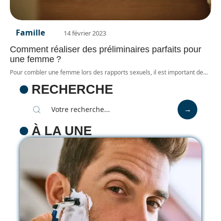
Famille
14 février 2023
Comment réaliser des préliminaires parfaits pour
une femme ?
Pour combler une femme lors des rapports sexuels, il est important de
…
RECHERCHE
À LA UNE