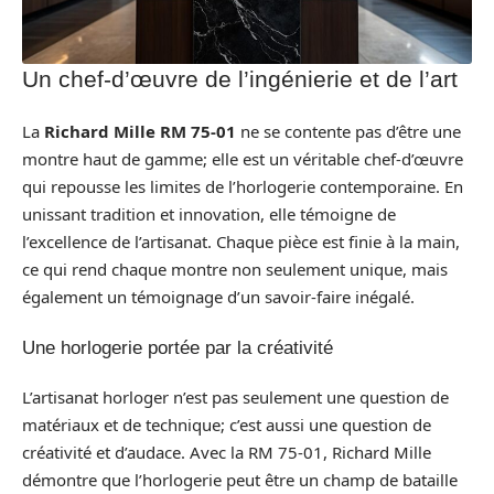
Un chef-d’œuvre de l’ingénierie et de l’art
La
Richard Mille RM 75-01
ne se contente pas d’être une
montre haut de gamme; elle est un véritable chef-d’œuvre
qui repousse les limites de l’horlogerie contemporaine. En
unissant tradition et innovation, elle témoigne de
l’excellence de l’artisanat. Chaque pièce est finie à la main,
ce qui rend chaque montre non seulement unique, mais
également un témoignage d’un savoir-faire inégalé.
Une horlogerie portée par la créativité
L’artisanat horloger n’est pas seulement une question de
matériaux et de technique; c’est aussi une question de
créativité et d’audace. Avec la RM 75-01, Richard Mille
démontre que l’horlogerie peut être un champ de bataille