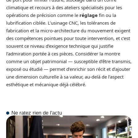
climatique et recours à des ateliers spécialisés pour les
opérations de précision comme le
réglage
fin ou la
lubrification ciblée. L’usinage CNC, les tolérances de
fabrication et la micro-architecture du mouvement exigent
des compétences pointues pour toute intervention, et c’est
souvent ce niveau d’exigence technique qui justifie
l’admiration portée à ces pièces. Considérer la montre
comme un objet patrimonial — susceptible d’être transmis,
exposé ou étudié — permet d’enrichir son récit et d’ajouter
une dimension culturelle à sa valeur, au-delà de l’aspect
esthétique et mécanique déjà célébré.
Ne ratez rien de l'actu