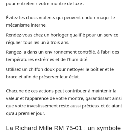
pour entretenir votre montre de luxe :
Évitez les chocs violents qui peuvent endommager le
mécanisme interne.
Rendez-vous chez un horloger qualifié pour un service
régulier tous les un à trois ans.
Rangez-la dans un environnement contrôlé, à l’abri des
températures extrêmes et de l’humidité.
Utilisez un chiffon doux pour nettoyer le boîtier et le
bracelet afin de préserver leur éclat.
Chacune de ces actions peut contribuer à maintenir la
valeur et l’apparence de votre montre, garantissant ainsi
que votre investissement reste aussi précieux et éclatant
qu’au premier jour.
La Richard Mille RM 75-01 : un symbole