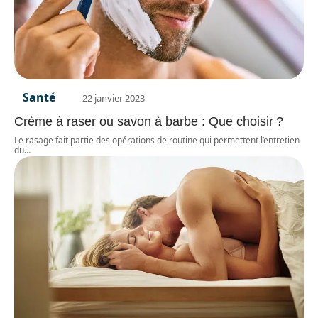
Santé
22 janvier 2023
Crème à raser ou savon à barbe : Que choisir ?
Le rasage fait partie des opérations de routine qui permettent l’entretien
du
…