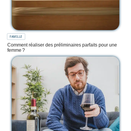
FAMILLE
Comment réaliser des préliminaires parfaits pour une
femme ?