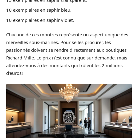
10 exemplaires en saphir bleu.
10 exemplaires en saphir violet.
Chacune de ces montres représente un aspect unique des
merveilles sous-marines. Pour se les procurer, les
passionnés doivent se rendre directement aux boutiques
Richard Mille. Le prix n’est connu que sur demande, mais
attendez-vous à des montants qui frôlent les 2 millions
d’euros!