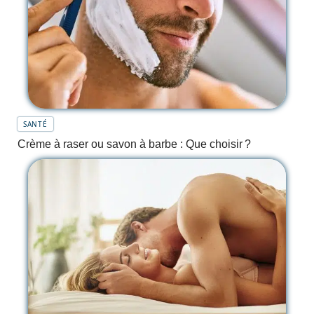
SANTÉ
Crème à raser ou savon à barbe : Que choisir ?