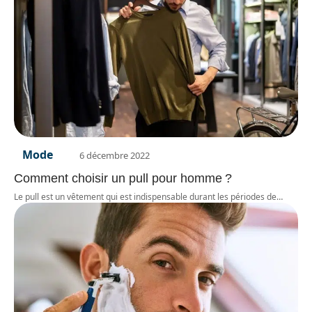
Mode
6 décembre 2022
Comment choisir un pull pour homme ?
Le pull est un vêtement qui est indispensable durant les périodes de
…