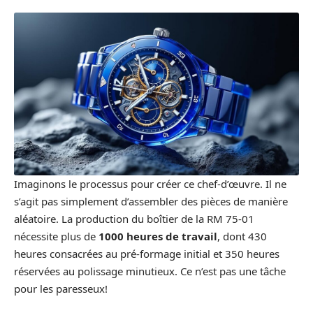
Imaginons le processus pour créer ce chef-d’œuvre. Il ne
s’agit pas simplement d’assembler des pièces de manière
aléatoire. La production du boîtier de la RM 75-01
nécessite plus de
1000 heures de travail
, dont 430
heures consacrées au pré-formage initial et 350 heures
réservées au polissage minutieux. Ce n’est pas une tâche
pour les paresseux!