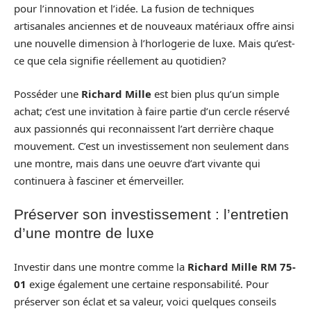
pour l’innovation et l’idée. La fusion de techniques
artisanales anciennes et de nouveaux matériaux offre ainsi
une nouvelle dimension à l’horlogerie de luxe. Mais qu’est-
ce que cela signifie réellement au quotidien?
Posséder une
Richard Mille
est bien plus qu’un simple
achat; c’est une invitation à faire partie d’un cercle réservé
aux passionnés qui reconnaissent l’art derrière chaque
mouvement. C’est un investissement non seulement dans
une montre, mais dans une oeuvre d’art vivante qui
continuera à fasciner et émerveiller.
Préserver son investissement : l’entretien
d’une montre de luxe
Investir dans une montre comme la
Richard Mille RM 75-
01
exige également une certaine responsabilité. Pour
préserver son éclat et sa valeur, voici quelques conseils