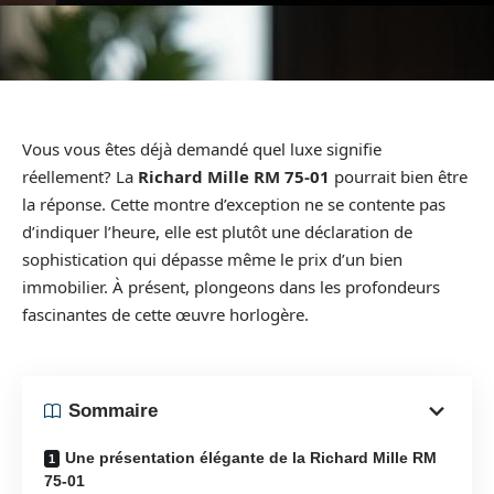
Vous vous êtes déjà demandé quel luxe signifie
réellement? La
Richard Mille RM 75-01
pourrait bien être
la réponse. Cette montre d’exception ne se contente pas
d’indiquer l’heure, elle est plutôt une déclaration de
sophistication qui dépasse même le prix d’un bien
immobilier. À présent, plongeons dans les profondeurs
fascinantes de cette œuvre horlogère.
Sommaire
Une présentation élégante de la Richard Mille RM
75-01