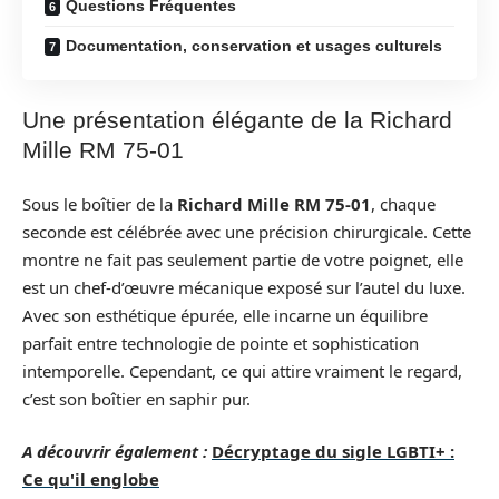
Questions Fréquentes
Documentation, conservation et usages culturels
Une présentation élégante de la Richard
Mille RM 75-01
Sous le boîtier de la
Richard Mille RM 75-01
, chaque
seconde est célébrée avec une précision chirurgicale. Cette
montre ne fait pas seulement partie de votre poignet, elle
est un chef-d’œuvre mécanique exposé sur l’autel du luxe.
Avec son esthétique épurée, elle incarne un équilibre
parfait entre technologie de pointe et sophistication
intemporelle. Cependant, ce qui attire vraiment le regard,
c’est son boîtier en saphir pur.
A découvrir également :
Décryptage du sigle LGBTI+ :
Ce qu'il englobe