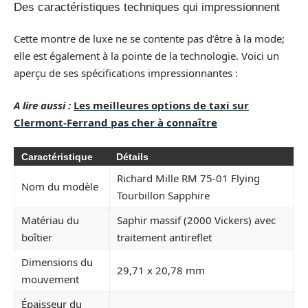
Des caractéristiques techniques qui impressionnent
Cette montre de luxe ne se contente pas d’être à la mode;
elle est également à la pointe de la technologie. Voici un
aperçu de ses spécifications impressionnantes :
A lire aussi :
Les meilleures options de taxi sur
Clermont-Ferrand pas cher à connaître
Caractéristique
Détails
Richard Mille RM 75-01 Flying
Nom du modèle
Tourbillon Sapphire
Matériau du
Saphir massif (2000 Vickers) avec
boîtier
traitement antireflet
Dimensions du
29,71 x 20,78 mm
mouvement
Épaisseur du