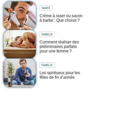
SANTÉ
Crème à raser ou savon
à barbe : Que choisir ?
FAMILLE
Comment réaliser des
préliminaires parfaits
pour une femme ?
FAMILLE
Les spiritueux pour les
fêtes de fin d’année