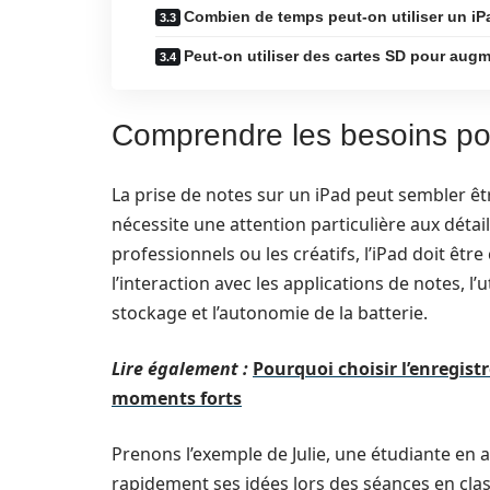
Combien de temps peut-on utiliser un iP
Peut-on utiliser des cartes SD pour augm
Comprendre les besoins pou
La prise de notes sur un iPad peut sembler êt
nécessite une attention particulière aux détail
professionnels ou les créatifs, l’iPad doit êt
l’interaction avec les applications de notes, l’u
stockage et l’autonomie de la batterie.
Lire également :
Pourquoi choisir l’enregis
moments forts
Prenons l’exemple de Julie, une étudiante en a
rapidement ses idées lors des séances en classe