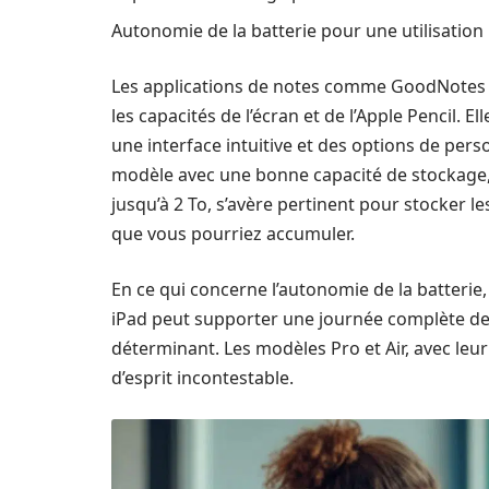
Autonomie de la batterie pour une utilisatio
Les applications de notes comme GoodNotes o
les capacités de l’écran et de l’Apple Pencil. 
une interface intuitive et des options de pers
modèle avec une bonne capacité de stockage,
jusqu’à 2 To, s’avère pertinent pour stocker 
que vous pourriez accumuler.
En ce qui concerne l’autonomie de la batterie,
iPad peut supporter une journée complète de t
déterminant. Les modèles Pro et Air, avec leur 
d’esprit incontestable.