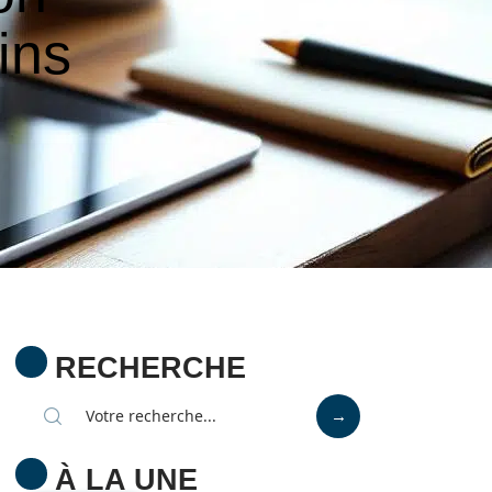
ins
RECHERCHE
À LA UNE