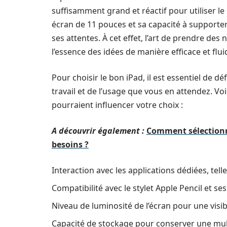
suffisamment grand et réactif pour utiliser le 
écran de 11 pouces et sa capacité à supporte
ses attentes. À cet effet, l’art de prendre des n
l’essence des idées de manière efficace et flui
Pour choisir le bon iPad, il est essentiel de 
travail et de l’usage que vous en attendez. Voi
pourraient influencer votre choix :
A découvrir également :
Comment sélectionn
besoins ?
Interaction avec les applications dédiées, tel
Compatibilité avec le stylet Apple Pencil et se
Niveau de luminosité de l’écran pour une visib
Capacité de stockage pour conserver une mu