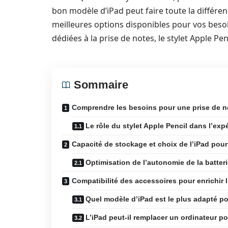
bon modèle d’iPad peut faire toute la différe
meilleures options disponibles pour vos besoin
dédiées à la prise de notes, le stylet Apple Pen
Sommaire
Comprendre les besoins pour une prise de n
Le rôle du stylet Apple Pencil dans l’exp
Capacité de stockage et choix de l’iPad po
Optimisation de l’autonomie de la batter
Compatibilité des accessoires pour enrichir l
Quel modèle d’iPad est le plus adapté po
L’iPad peut-il remplacer un ordinateur p