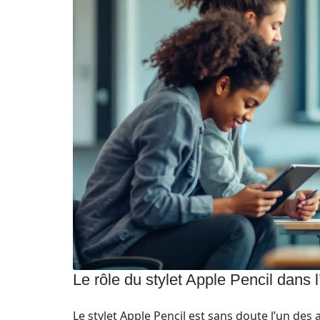
Le rôle du stylet Apple Pencil dans 
Le stylet Apple Pencil est sans doute l’un des 