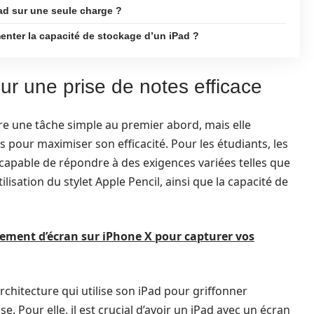
ad sur une seule charge ?
enter la capacité de stockage d’un iPad ?
r une prise de notes efficace
re une tâche simple au premier abord, mais elle
s pour maximiser son efficacité. Pour les étudiants, les
re capable de répondre à des exigences variées telles que
tilisation du stylet Apple Pencil, ainsi que la capacité de
trement d’écran sur iPhone X pour capturer vos
rchitecture qui utilise son iPad pour griffonner
. Pour elle, il est crucial d’avoir un iPad avec un écran