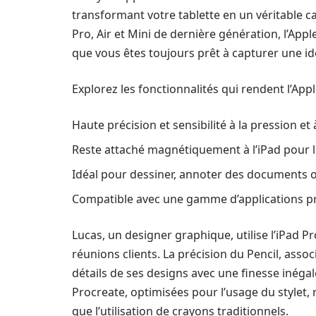
transformant votre tablette en un véritable 
Pro, Air et Mini de dernière génération, l’Ap
que vous êtes toujours prêt à capturer une i
Explorez les fonctionnalités qui rendent l’Apple
Haute précision et sensibilité à la pression et à
Reste attaché magnétiquement à l’iPad pour 
Idéal pour dessiner, annoter des documents o
Compatible avec une gamme d’applications pro
Lucas, un designer graphique, utilise l’iPad 
réunions clients. La précision du Pencil, associ
détails de ses designs avec une finesse inéga
Procreate, optimisées pour l’usage du stylet,
que l’utilisation de crayons traditionnels.