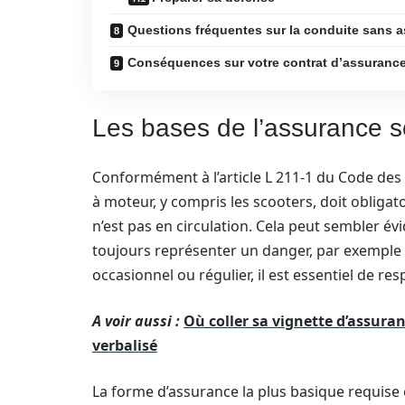
Questions fréquentes sur la conduite sans 
Conséquences sur votre contrat d’assurance 
Les bases de l’assurance sc
Conformément à l’article L 211-1 du Code des
à moteur, y compris les scooters, doit obliga
n’est pas en circulation. Cela peut sembler évi
toujours représenter un danger, par exemple 
occasionnel ou régulier, il est essentiel de res
A voir aussi :
Où coller sa vignette d’assuran
verbalisé
La forme d’assurance la plus basique requise