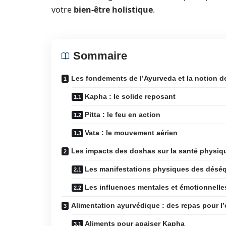
votre
bien-être holistique
.
Sommaire
Les fondements de l’Ayurveda et la notion 
Kapha : le solide reposant
Pitta : le feu en action
Vata : le mouvement aérien
Les impacts des doshas sur la santé physiq
Les manifestations physiques des déséq
Les influences mentales et émotionnelle
Alimentation ayurvédique : des repas pour l
Aliments pour apaiser Kapha