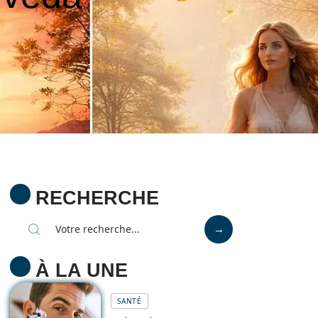
RECHERCHE
À LA UNE
SANTÉ