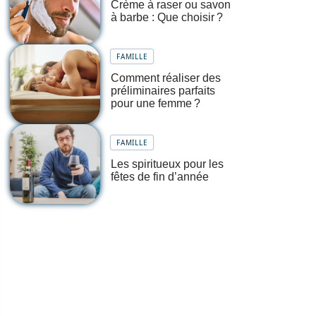
Crème à raser ou savon
à barbe : Que choisir ?
FAMILLE
Comment réaliser des
préliminaires parfaits
pour une femme ?
FAMILLE
Les spiritueux pour les
fêtes de fin d’année