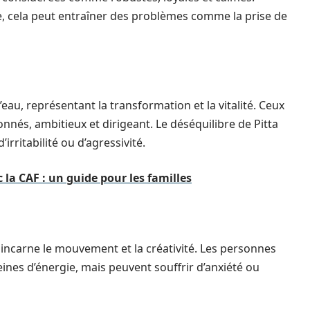
, cela peut entraîner des problèmes comme la prise de
 l’eau, représentant la transformation et la vitalité. Ceux
nnés, ambitieux et dirigeant. Le déséquilibre de Pitta
rritabilité ou d’agressivité.
la CAF : un guide pour les familles
her, incarne le mouvement et la créativité. Les personnes
nes d’énergie, mais peuvent souffrir d’anxiété ou