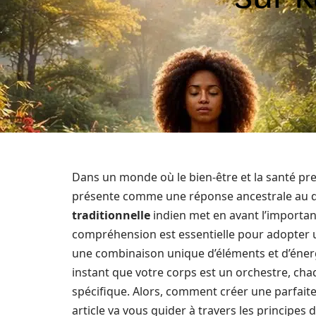
Dans un monde où le bien-être et la santé pre
présente comme une réponse ancestrale au 
traditionnelle
indien met en avant l’importa
compréhension est essentielle pour adopter u
une combinaison unique d’éléments et d’énerg
instant que votre corps est un orchestre, ch
spécifique. Alors, comment créer une parfaite
article va vous guider à travers les principes 