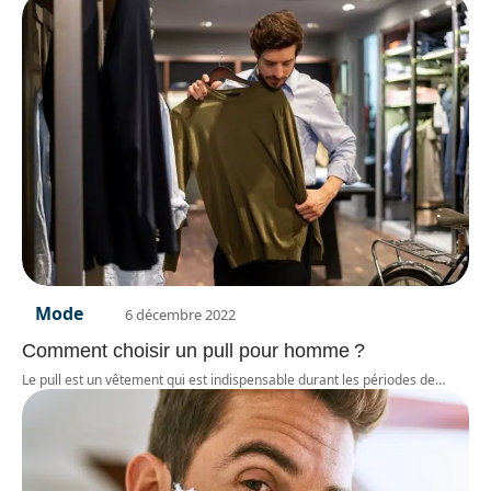
Mode
6 décembre 2022
Comment choisir un pull pour homme ?
Le pull est un vêtement qui est indispensable durant les périodes de
…