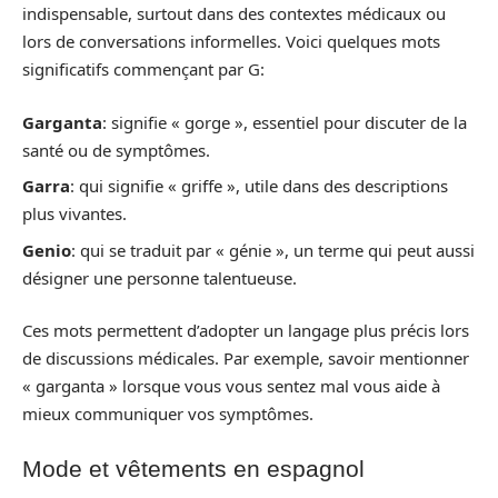
indispensable, surtout dans des contextes médicaux ou
lors de conversations informelles. Voici quelques mots
significatifs commençant par G:
Garganta
: signifie « gorge », essentiel pour discuter de la
santé ou de symptômes.
Garra
: qui signifie « griffe », utile dans des descriptions
plus vivantes.
Genio
: qui se traduit par « génie », un terme qui peut aussi
désigner une personne talentueuse.
Ces mots permettent d’adopter un langage plus précis lors
de discussions médicales. Par exemple, savoir mentionner
« garganta » lorsque vous vous sentez mal vous aide à
mieux communiquer vos symptômes.
Mode et vêtements en espagnol