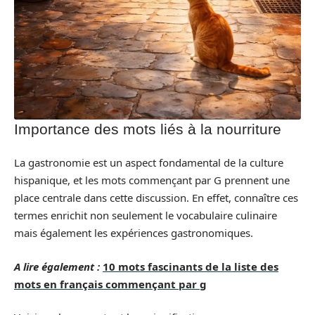
Importance des mots liés à la nourriture
La gastronomie est un aspect fondamental de la culture
hispanique, et les mots commençant par G prennent une
place centrale dans cette discussion. En effet, connaître ces
termes enrichit non seulement le vocabulaire culinaire
mais également les expériences gastronomiques.
A lire également :
10 mots fascinants de la liste des
mots en français commençant par g