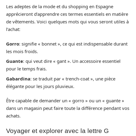
Les adeptes de la mode et du shopping en Espagne
apprécieront d’apprendre ces termes essentiels en matière
de vêtements. Voici quelques mots qui vous seront utiles à
l’achat:
Gorro
: signifie « bonnet », ce qui est indispensable durant
les mois froids.
Guante
: qui veut dire « gant ». Un accessoire essentiel
pour le temps frais.
Gabardina
: se traduit par « trench-coat », une pièce
élégante pour les jours pluvieux.
Être capable de demander un « gorro » ou un « guante »
dans un magasin peut faire toute la différence pendant vos
achats.
Voyager et explorer avec la lettre G