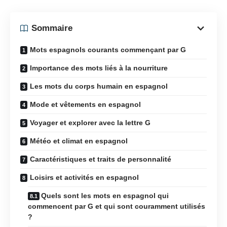
Sommaire
Mots espagnols courants commençant par G
Importance des mots liés à la nourriture
Les mots du corps humain en espagnol
Mode et vêtements en espagnol
Voyager et explorer avec la lettre G
Météo et climat en espagnol
Caractéristiques et traits de personnalité
Loisirs et activités en espagnol
Quels sont les mots en espagnol qui
commencent par G et qui sont couramment utilisés
?