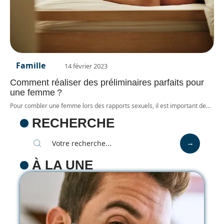
Famille
14 février 2023
Comment réaliser des préliminaires parfaits pour
une femme ?
Pour combler une femme lors des rapports sexuels, il est important de
…
RECHERCHE
À LA UNE