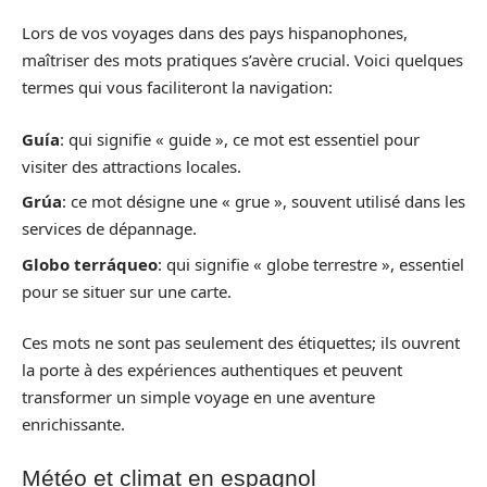
Lors de vos voyages dans des pays hispanophones,
maîtriser des mots pratiques s’avère crucial. Voici quelques
termes qui vous faciliteront la navigation:
Guía
: qui signifie « guide », ce mot est essentiel pour
visiter des attractions locales.
Grúa
: ce mot désigne une « grue », souvent utilisé dans les
services de dépannage.
Globo terráqueo
: qui signifie « globe terrestre », essentiel
pour se situer sur une carte.
Ces mots ne sont pas seulement des étiquettes; ils ouvrent
la porte à des expériences authentiques et peuvent
transformer un simple voyage en une aventure
enrichissante.
Météo et climat en espagnol