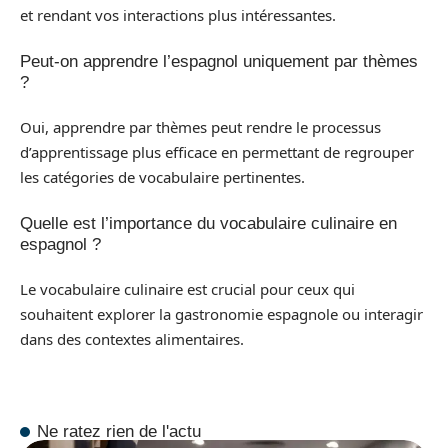
et rendant vos interactions plus intéressantes.
Peut-on apprendre l’espagnol uniquement par thèmes
?
Oui, apprendre par thèmes peut rendre le processus
d’apprentissage plus efficace en permettant de regrouper
les catégories de vocabulaire pertinentes.
Quelle est l’importance du vocabulaire culinaire en
espagnol ?
Le vocabulaire culinaire est crucial pour ceux qui
souhaitent explorer la gastronomie espagnole ou interagir
dans des contextes alimentaires.
Ne ratez rien de l'actu