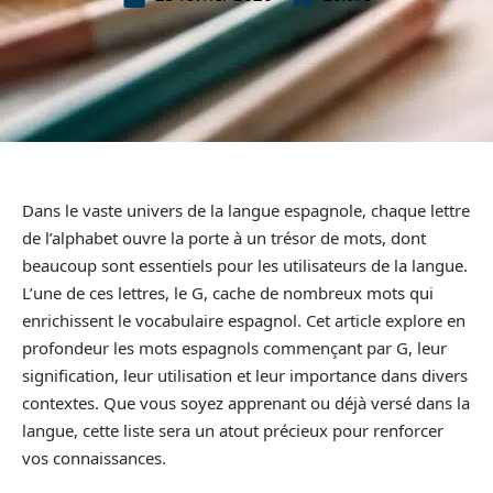
Dans le vaste univers de la langue espagnole, chaque lettre
de l’alphabet ouvre la porte à un trésor de mots, dont
beaucoup sont essentiels pour les utilisateurs de la langue.
L’une de ces lettres, le G, cache de nombreux mots qui
enrichissent le vocabulaire espagnol. Cet article explore en
profondeur les mots espagnols commençant par G, leur
signification, leur utilisation et leur importance dans divers
contextes. Que vous soyez apprenant ou déjà versé dans la
langue, cette liste sera un atout précieux pour renforcer
vos connaissances.