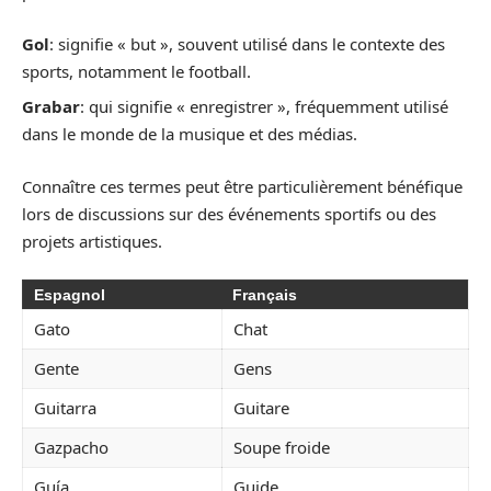
Gol
: signifie « but », souvent utilisé dans le contexte des
sports, notamment le football.
Grabar
: qui signifie « enregistrer », fréquemment utilisé
dans le monde de la musique et des médias.
Connaître ces termes peut être particulièrement bénéfique
lors de discussions sur des événements sportifs ou des
projets artistiques.
Espagnol
Français
Gato
Chat
Gente
Gens
Guitarra
Guitare
Gazpacho
Soupe froide
Guía
Guide