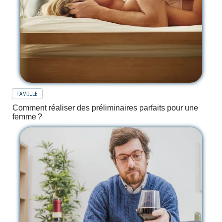
FAMILLE
Comment réaliser des préliminaires parfaits pour une
femme ?