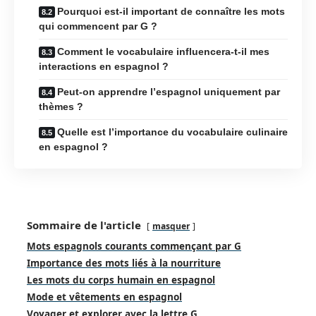
Pourquoi est-il important de connaître les mots
qui commencent par G ?
Comment le vocabulaire influencera-t-il mes
interactions en espagnol ?
Peut-on apprendre l’espagnol uniquement par
thèmes ?
Quelle est l’importance du vocabulaire culinaire
en espagnol ?
Sommaire de l'article
masquer
Mots espagnols courants commençant par G
Importance des mots liés à la nourriture
Les mots du corps humain en espagnol
Mode et vêtements en espagnol
Voyager et explorer avec la lettre G