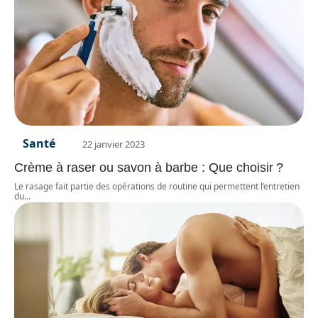
Santé
22 janvier 2023
Crème à raser ou savon à barbe : Que choisir ?
Le rasage fait partie des opérations de routine qui permettent l’entretien
du
…