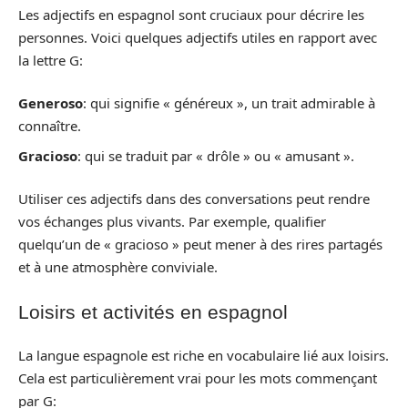
Les adjectifs en espagnol sont cruciaux pour décrire les
personnes. Voici quelques adjectifs utiles en rapport avec
la lettre G:
Generoso
: qui signifie « généreux », un trait admirable à
connaître.
Gracioso
: qui se traduit par « drôle » ou « amusant ».
Utiliser ces adjectifs dans des conversations peut rendre
vos échanges plus vivants. Par exemple, qualifier
quelqu’un de « gracioso » peut mener à des rires partagés
et à une atmosphère conviviale.
Loisirs et activités en espagnol
La langue espagnole est riche en vocabulaire lié aux loisirs.
Cela est particulièrement vrai pour les mots commençant
par G: