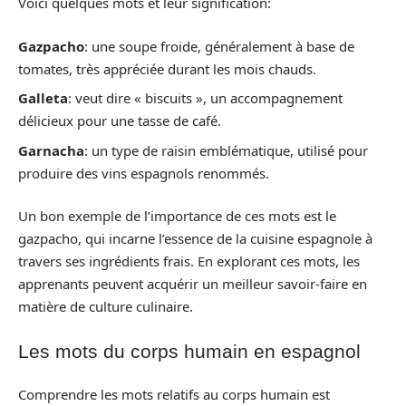
Voici quelques mots et leur signification:
Gazpacho
: une soupe froide, généralement à base de
tomates, très appréciée durant les mois chauds.
Galleta
: veut dire « biscuits », un accompagnement
délicieux pour une tasse de café.
Garnacha
: un type de raisin emblématique, utilisé pour
produire des vins espagnols renommés.
Un bon exemple de l’importance de ces mots est le
gazpacho, qui incarne l’essence de la cuisine espagnole à
travers ses ingrédients frais. En explorant ces mots, les
apprenants peuvent acquérir un meilleur savoir-faire en
matière de culture culinaire.
Les mots du corps humain en espagnol
Comprendre les mots relatifs au corps humain est