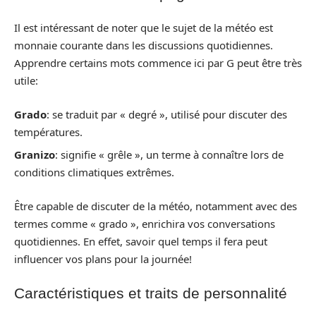
Il est intéressant de noter que le sujet de la météo est
monnaie courante dans les discussions quotidiennes.
Apprendre certains mots commence ici par G peut être très
utile:
Grado
: se traduit par « degré », utilisé pour discuter des
températures.
Granizo
: signifie « grêle », un terme à connaître lors de
conditions climatiques extrêmes.
Être capable de discuter de la météo, notamment avec des
termes comme « grado », enrichira vos conversations
quotidiennes. En effet, savoir quel temps il fera peut
influencer vos plans pour la journée!
Caractéristiques et traits de personnalité