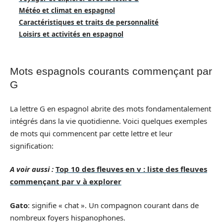
Météo et climat en espagnol
Caractéristiques et traits de personnalité
Loisirs et activités en espagnol
Mots espagnols courants commençant par
G
La lettre G en espagnol abrite des mots fondamentalement
intégrés dans la vie quotidienne. Voici quelques exemples
de mots qui commencent par cette lettre et leur
signification:
A voir aussi :
Top 10 des fleuves en v : liste des fleuves
commençant par v à explorer
Gato
: signifie « chat ». Un compagnon courant dans de
nombreux foyers hispanophones.