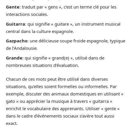
Gente
: traduit par « gens », c’est un terme clé pour les
interactions sociales.
Guitarra
: qui signifie « guitare », un instrument musical
central dans la culture espagnole.
Gazpacho
: une délicieuse soupe froide espagnole, typique
de l’Andalousie.
Grande
: qui signifie « grand(e) », utilisé dans de
nombreuses situations d’évaluation.
Chacun de ces mots peut être utilisé dans diverses
situations, qu’elles soient formelles ou informelles. Par
exemple, discuter des animaux domestiques en utilisant «
gato » ou apprécier la musique à travers « guitarra »
enrichit le vocabulaire des apprenants. Utiliser « gente »
dans le cadre d’événements sociaux s’avère tout aussi
exact.