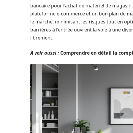
bancaire pour l’achat de matériel de magasin
plateforme e-commerce et un bon plan de mar
le marché, minimisant les risques tout en opti
barrières à l’entrée ouvrent la voie à une div
librement.
A voir aussi :
Comprendre en détail la compt