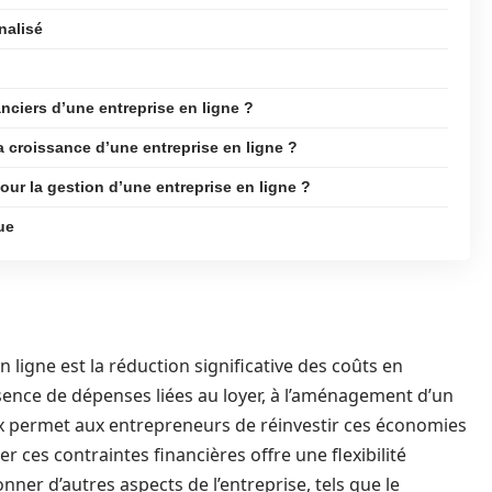
nalisé
nciers d’une entreprise en ligne ?
la croissance d’une entreprise en ligne ?
our la gestion d’une entreprise en ligne ?
ue
n ligne est la réduction significative des coûts en
ence de dépenses liées au loyer, à l’aménagement d’un
 permet aux entrepreneurs de réinvestir ces économies
r ces contraintes financières offre une flexibilité
onner d’autres aspects de l’entreprise, tels que le