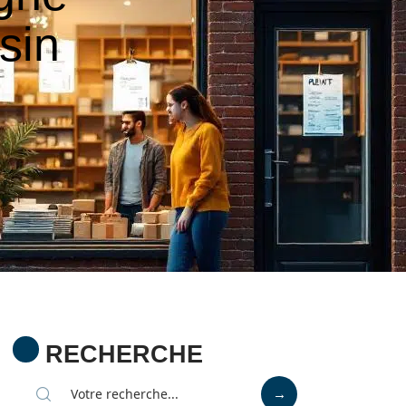
sin
RECHERCHE