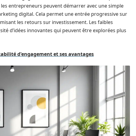
, les entrepreneurs peuvent démarrer avec une simple
keting digital. Cela permet une entrée progressive sur
misant les retours sur investissement. Les faibles
ersité d’idées innovantes qui peuvent être explorées plus
abilité d'engagement et ses avantages