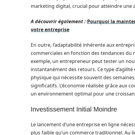
marketing digital, crucial pour atteindre une 
A découvrir également :
Pourquoi la mainten
votre entreprise
En outre, l’adaptabilité inhérente aux entrepr
commerciales en fonction des tendances du
exemple, un entrepreneur peut tester un nou
instantanément des retours. Ce type d’agilit
physique qui nécessite souvent des semaines
significatifs. L’économie réalisée grâce aux co
un environnement optimal pour une croissanc
Investissement Initial Moindre
Le lancement d’une entreprise en ligne néces
plus faible qu’un commerce traditionnel. Au l