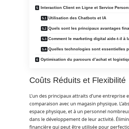
Interaction Client en Ligne et Service Person
Utilisation des Chatbots et IA
Quels sont les principaux avantages fina
Comment le marketing digital aide-t-il à 
Quelles technologies sont essentielles p
Optimisation du parcours d’achat et logistiq
Coûts Réduits et Flexibilité
L’un des principaux attraits d’une entreprise e
comparaison avec un magasin physique. L’abs
espace physique, et à un personnel nombreux
dans le développement de leur activité. Élimine
financière qui peut être utilisée pour perfecti