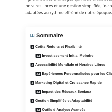
horaires libres et une gestion simplifiée, l’
adaptées au rythme effréné de notre époque.
Sommaire
Coûts Réduits et Flexibilité
Investissement Initial Moindre
Accessibilité Mondiale et Horaires Libres
Expériences Personnalisées pour les Cli
Marketing Digital et Croissance Rapide
Impact des Réseaux Sociaux
Gestion Simplifiée et Adaptabilité
Outils d’Analyse Avancés