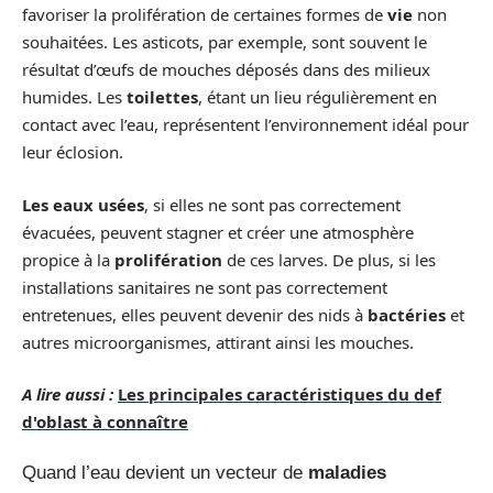
favoriser la prolifération de certaines formes de
vie
non
souhaitées. Les asticots, par exemple, sont souvent le
résultat d’œufs de mouches déposés dans des milieux
humides. Les
toilettes
, étant un lieu régulièrement en
contact avec l’eau, représentent l’environnement idéal pour
leur éclosion.
Les eaux usées
, si elles ne sont pas correctement
évacuées, peuvent stagner et créer une atmosphère
propice à la
prolifération
de ces larves. De plus, si les
installations sanitaires ne sont pas correctement
entretenues, elles peuvent devenir des nids à
bactéries
et
autres microorganismes, attirant ainsi les mouches.
A lire aussi :
Les principales caractéristiques du def
d'oblast à connaître
Quand l’eau devient un vecteur de
maladies