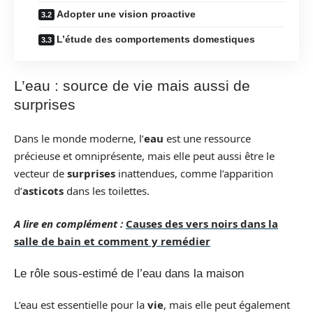
Adopter une vision proactive
L’étude des comportements domestiques
L’eau : source de vie mais aussi de
surprises
Dans le monde moderne, l’
eau
est une ressource
précieuse et omniprésente, mais elle peut aussi être le
vecteur de
surprises
inattendues, comme l’apparition
d’
asticots
dans les toilettes.
A lire en complément :
Causes des vers noirs dans la
salle de bain et comment y remédier
Le rôle sous-estimé de l’eau dans la maison
L’eau est essentielle pour la
vie
, mais elle peut également