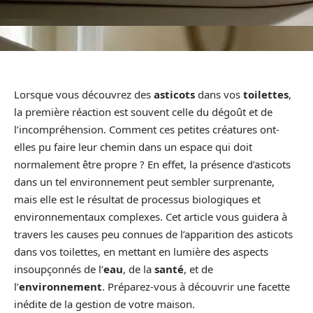
Lorsque vous découvrez des
asticots
dans vos
toilettes
,
la première réaction est souvent celle du dégoût et de
l’incompréhension. Comment ces petites créatures ont-
elles pu faire leur chemin dans un espace qui doit
normalement être propre ? En effet, la présence d’asticots
dans un tel environnement peut sembler surprenante,
mais elle est le résultat de processus biologiques et
environnementaux complexes. Cet article vous guidera à
travers les causes peu connues de l’apparition des asticots
dans vos toilettes, en mettant en lumière des aspects
insoupçonnés de l’
eau
, de la
santé
, et de
l’
environnement
. Préparez-vous à découvrir une facette
inédite de la gestion de votre maison.