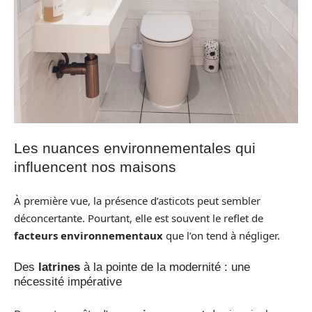
Les nuances environnementales qui
influencent nos maisons
À première vue, la présence d’asticots peut sembler
déconcertante. Pourtant, elle est souvent le reflet de
facteurs environnementaux
que l’on tend à négliger.
Des
latrines
à la pointe de la modernité : une
nécessité impérative