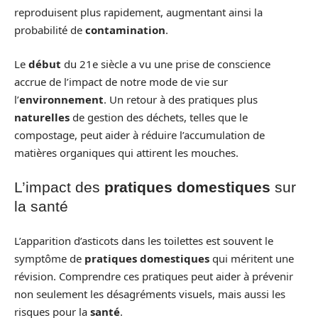
reproduisent plus rapidement, augmentant ainsi la
probabilité de
contamination
.
Le
début
du 21e siècle a vu une prise de conscience
accrue de l’impact de notre mode de vie sur
l’
environnement
. Un retour à des pratiques plus
naturelles
de gestion des déchets, telles que le
compostage, peut aider à réduire l’accumulation de
matières organiques qui attirent les mouches.
L’impact des
pratiques domestiques
sur
la santé
L’apparition d’asticots dans les toilettes est souvent le
symptôme de
pratiques domestiques
qui méritent une
révision. Comprendre ces pratiques peut aider à prévenir
non seulement les désagréments visuels, mais aussi les
risques pour la
santé
.