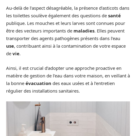
Au-delà de l’aspect désagréable, la présence d’asticots dans
les toilettes soulève également des questions de
santé
publique. Les mouches et leurs larves sont connues pour
être des vecteurs importants de
maladies
. Elles peuvent
transporter des agents pathogènes présents dans l’eau
use
, contribuant ainsi à la contamination de votre espace
de
vie
.
Ainsi, il est crucial d’adopter une approche proactive en
matière de gestion de l’eau dans votre maison, en veillant à
la bonne
évacuation
des eaux usées et à l’entretien
régulier des installations sanitaires.