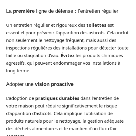
La
première
ligne de défense : l’entretien régulier
Un entretien régulier et rigoureux des
toilettes
est
essentiel pour prévenir l’apparition des asticots. Cela inclut
non seulement le nettoyage fréquent, mais aussi des
inspections régulières des installations pour détecter toute
faille ou stagnation d’eau.
Évitez
les produits chimiques
agressifs, qui peuvent endommager vos installations à
long terme.
Adopter une
vision proactive
L’adoption de
pratiques durables
dans l’entretien de
votre maison peut réduire significativement le risque
d’apparition d’asticots. Cela implique l’utilisation de
produits naturels pour le nettoyage, la gestion adéquate
des déchets alimentaires et le maintien d’un flux d’air
constant.