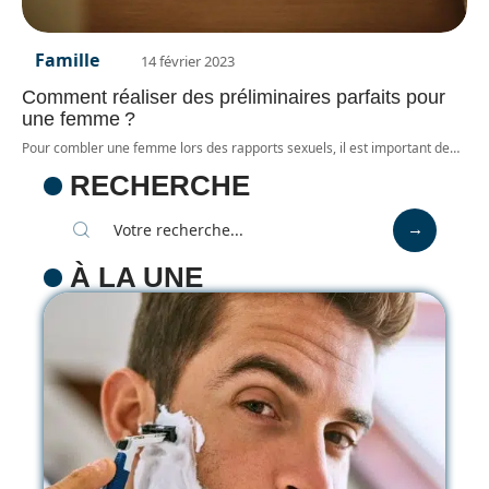
Famille
14 février 2023
Comment réaliser des préliminaires parfaits pour
une femme ?
Pour combler une femme lors des rapports sexuels, il est important de
…
RECHERCHE
À LA UNE