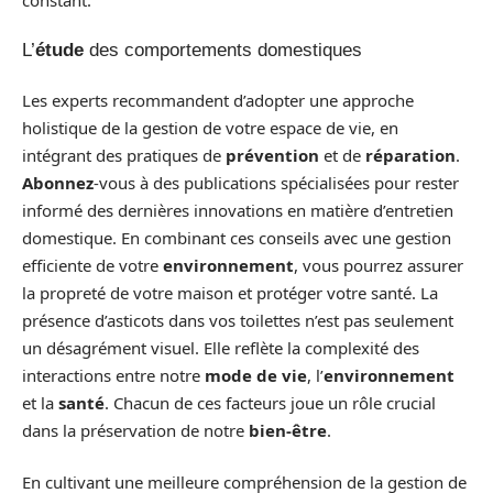
L’
étude
des comportements domestiques
Les experts recommandent d’adopter une approche
holistique de la gestion de votre espace de vie, en
intégrant des pratiques de
prévention
et de
réparation
.
Abonnez
-vous à des publications spécialisées pour rester
informé des dernières innovations en matière d’entretien
domestique. En combinant ces conseils avec une gestion
efficiente de votre
environnement
, vous pourrez assurer
la propreté de votre maison et protéger votre santé. La
présence d’asticots dans vos toilettes n’est pas seulement
un désagrément visuel. Elle reflète la complexité des
interactions entre notre
mode de vie
, l’
environnement
et la
santé
. Chacun de ces facteurs joue un rôle crucial
dans la préservation de notre
bien-être
.
En cultivant une meilleure compréhension de la gestion de