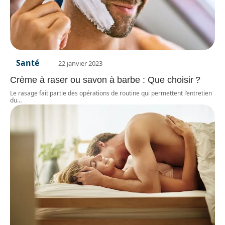
Santé
22 janvier 2023
Crème à raser ou savon à barbe : Que choisir ?
Le rasage fait partie des opérations de routine qui permettent l’entretien
du
…