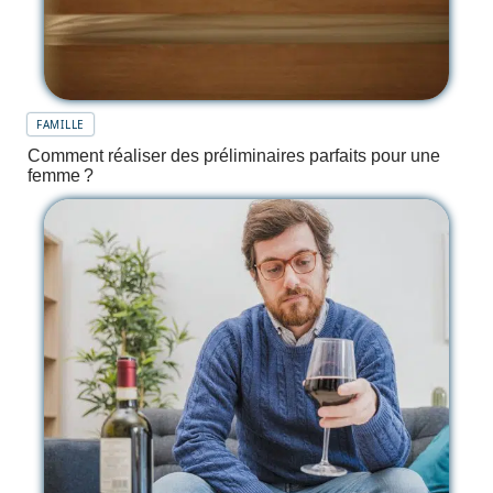
FAMILLE
Comment réaliser des préliminaires parfaits pour une
femme ?