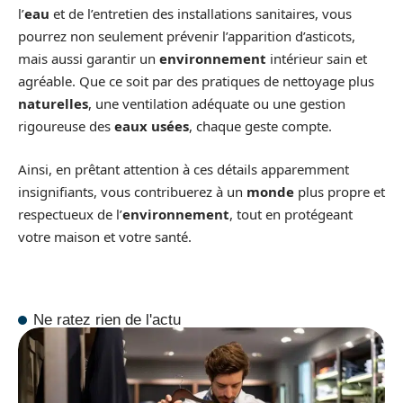
l’
eau
et de l’entretien des installations sanitaires, vous
pourrez non seulement prévenir l’apparition d’asticots,
mais aussi garantir un
environnement
intérieur sain et
agréable. Que ce soit par des pratiques de nettoyage plus
naturelles
, une ventilation adéquate ou une gestion
rigoureuse des
eaux usées
, chaque geste compte.
Ainsi, en prêtant attention à ces détails apparemment
insignifiants, vous contribuerez à un
monde
plus propre et
respectueux de l’
environnement
, tout en protégeant
votre maison et votre santé.
Ne ratez rien de l'actu