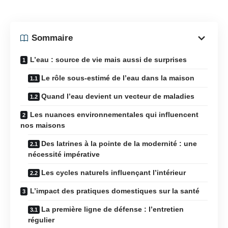
Sommaire
L’eau : source de vie mais aussi de surprises
Le rôle sous-estimé de l’eau dans la maison
Quand l’eau devient un vecteur de maladies
Les nuances environnementales qui influencent
nos maisons
Des latrines à la pointe de la modernité : une
nécessité impérative
Les cycles naturels influençant l’intérieur
L’impact des pratiques domestiques sur la santé
La première ligne de défense : l’entretien
régulier