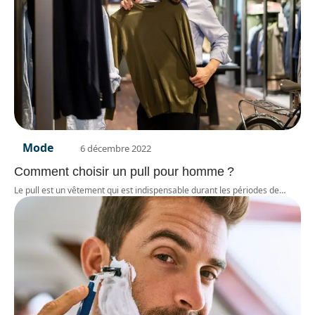
Mode
6 décembre 2022
Comment choisir un pull pour homme ?
Le pull est un vêtement qui est indispensable durant les périodes de
…