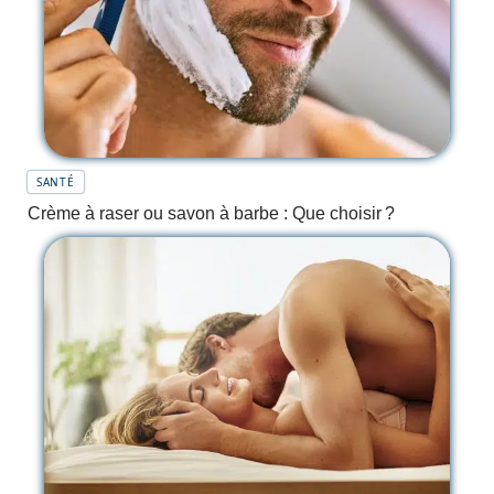
SANTÉ
Crème à raser ou savon à barbe : Que choisir ?