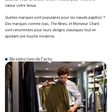
valeur votre tenue.
Quelles marques sont populaires pour les nœuds papillon ?
Des marques comme Izac, The Nines, et Monsieur Charli
sont renommées pour leurs designs classiques tout en
ajoutant une touche moderne.
Ne ratez rien de l'actu