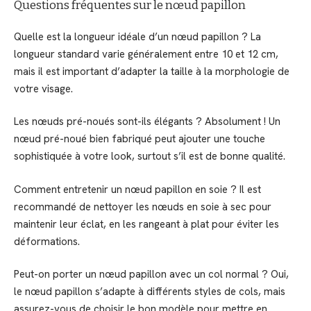
Questions fréquentes sur le nœud papillon
Quelle est la longueur idéale d’un nœud papillon ? La
longueur standard varie généralement entre 10 et 12 cm,
mais il est important d’adapter la taille à la morphologie de
votre visage.
Les nœuds pré-noués sont-ils élégants ? Absolument ! Un
nœud pré-noué bien fabriqué peut ajouter une touche
sophistiquée à votre look, surtout s’il est de bonne qualité.
Comment entretenir un nœud papillon en soie ? Il est
recommandé de nettoyer les nœuds en soie à sec pour
maintenir leur éclat, en les rangeant à plat pour éviter les
déformations.
Peut-on porter un nœud papillon avec un col normal ? Oui,
le nœud papillon s’adapte à différents styles de cols, mais
assurez-vous de choisir le bon modèle pour mettre en