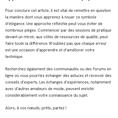
Pour conclure cet article, il est vital de remettre en question
la manière dont vous apprenez à nouer ce symbole
d’élégance. Une approche réfléchie peut vous éviter de
nombreux pièges. Commencer par des sessions de pratique
devant un miroir, aux côtés de ressources de qualité, peut
faire toute la différence. N’oubliez pas que chaque erreur
est une occasion d’apprendre et d’améliorer votre
technique.
Recherchez également des communautés ou des forums en
ligne où vous pourriez échanger des astuces et recevoir des
conseils d’experts. Les échanges d’expériences, notamment
avec d’autres amateurs de mode, peuvent enrichir
considérablement votre connaissance du sujet.
Alors, à vos nœuds, prêts, partez !