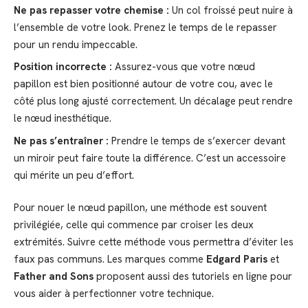
Ne pas repasser votre chemise :
Un col froissé peut nuire à
l’ensemble de votre look. Prenez le temps de le repasser
pour un rendu impeccable.
Position incorrecte :
Assurez-vous que votre nœud
papillon est bien positionné autour de votre cou, avec le
côté plus long ajusté correctement. Un décalage peut rendre
le nœud inesthétique.
Ne pas s’entraîner :
Prendre le temps de s’exercer devant
un miroir peut faire toute la différence. C’est un accessoire
qui mérite un peu d’effort.
Pour nouer le nœud papillon, une méthode est souvent
privilégiée, celle qui commence par croiser les deux
extrémités. Suivre cette méthode vous permettra d’éviter les
faux pas communs. Les marques comme
Edgard Paris
et
Father and Sons
proposent aussi des tutoriels en ligne pour
vous aider à perfectionner votre technique.