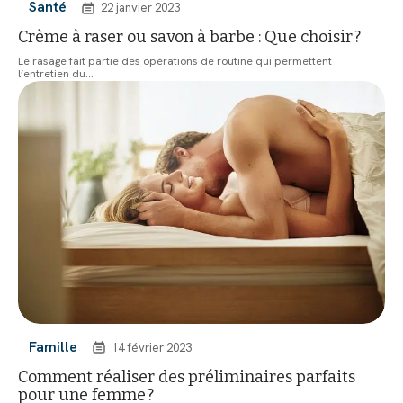
Santé
22 janvier 2023
Crème à raser ou savon à barbe : Que choisir ?
Le rasage fait partie des opérations de routine qui permettent
l’entretien du
…
Famille
14 février 2023
Comment réaliser des préliminaires parfaits
pour une femme ?