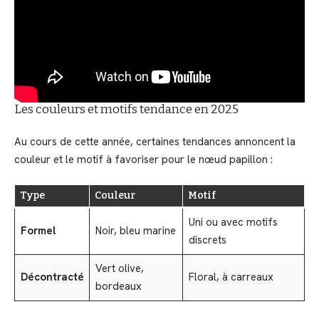
Les couleurs et motifs tendance en 2025
Au cours de cette année, certaines tendances annoncent la
couleur et le motif à favoriser pour le nœud papillon :
Type
Couleur
Motif
Uni ou avec motifs
Formel
Noir, bleu marine
discrets
Vert olive,
Décontracté
Floral, à carreaux
bordeaux