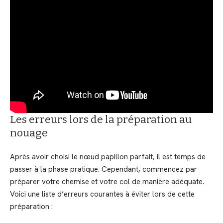
Les erreurs lors de la préparation au
nouage
Après avoir choisi le nœud papillon parfait, il est temps de
passer à la phase pratique. Cependant, commencez par
préparer votre chemise et votre col de manière adéquate.
Voici une liste d’erreurs courantes à éviter lors de cette
préparation :