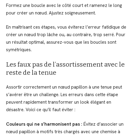
Formez une boucle avec le côté court et ramenez le long
pour créer un nœud. Ajustez soigneusement.
En maîtrisant ces étapes, vous éviterez l’erreur fatidique de
créer un nœud trop lâche ou, au contraire, trop serré. Pour
un résultat optimal, assurez-vous que les boucles sont
symétriques.
Les faux pas de l’assortissement avec le
reste de la tenue
Assortir correctement un nœud papillon à une tenue peut
s’avérer être un challenge. Les erreurs dans cette étape
peuvent rapidement transformer un look élégant en
désastre. Voici ce qu’il faut éviter :
Couleurs qui ne s’harmonisent pas :
Évitez d’associer un
nœud papillon à motifs très chargés avec une chemise à