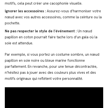
motifs, cela peut créer une cacophonie visuelle.
Ignorer les accessoires :
Assurez-vous d’harmoniser votre
nœud avec vos autres accessoires, comme la ceinture ou la
pochette.
Ne pas respecter le style de l’événement :
Un nœud
papillon en coton pourrait faire tache lors d’un gala où la
soie est attendue.
Par exemple, si vous portez un costume sombre, un nœud
papillon en soie noire ou bleue marine fonctionne
parfaitement. En revanche, pour une tenue décontractée,
n’hésitez pas à jouer avec des couleurs plus vives et des
motifs originaux qui reflètent votre personnalité.