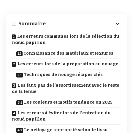
Sommaire
Les erreurs communes lors de la sélection du
nœud papillon
Connaissance des matériaux et textures
Les erreurs lors de la préparation au nouage
Techniques de nouage : étapes clés
Les faux pas de l’assortissement avec le reste
de la tenue
Les couleurs et motifs tendance en 2025
Les erreurs à éviter lors de l’entretien du
nœud papillon
Le nettoyage approprié selon le tissu