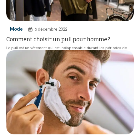
Mode
6 décembre 2022
Comment choisir un pull pour homme ?
Le pull est un vêtement qui est indispensable durant les périodes de
…