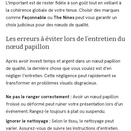
L’important est de rester fidèle à son goût tout en veillant à
la cohérence globale de votre tenue. Choisir des marques
comme
Façonnable
ou
The Nines
peut vous garantir un
choix judicieux pour des nœuds de qualité.
Les erreurs à éviter lors de l’entretien du
nœud papillon
Après avoir investi temps et argent dans un nœud papillon
de qualité, la dernière chose que vous voulez est d’en
négliger l’entretien. Cette négligence peut rapidement se
transformer en problèmes visuels disgracieux.
Ne pas le ranger correctement :
Avoir un nœud papillon
froissé ou déformé peut ruiner votre présentation lors d’un
événement. Rangez-le toujours à plat ou suspendu.
Ignorer le nettoyage :
Selon le tissu, le nettoyage peut
varier. Assurez-vous de suivre les instructions d’entretien.