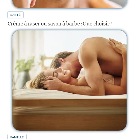
SANTÉ
Crème à raser ou savon à barbe : Que choisir ?
FAMILLE