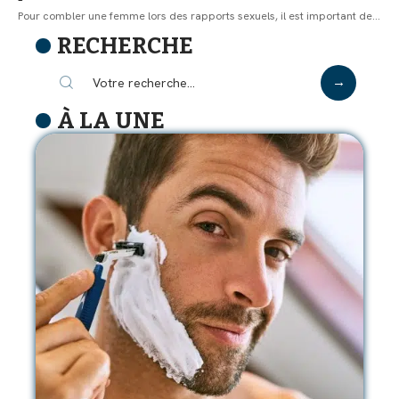
Pour combler une femme lors des rapports sexuels, il est important de
…
RECHERCHE
À LA UNE