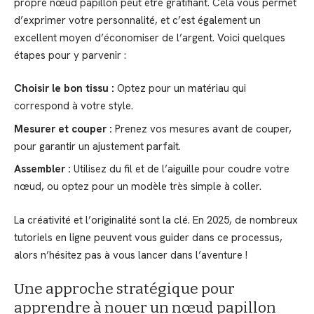
propre nœud papillon peut être gratifiant. Cela vous permet
d’exprimer votre personnalité, et c’est également un
excellent moyen d’économiser de l’argent. Voici quelques
étapes pour y parvenir :
Choisir le bon tissu :
Optez pour un matériau qui
correspond à votre style.
Mesurer et couper :
Prenez vos mesures avant de couper,
pour garantir un ajustement parfait.
Assembler :
Utilisez du fil et de l’aiguille pour coudre votre
nœud, ou optez pour un modèle très simple à coller.
La créativité et l’originalité sont la clé. En 2025, de nombreux
tutoriels en ligne peuvent vous guider dans ce processus,
alors n’hésitez pas à vous lancer dans l’aventure !
Une approche stratégique pour
apprendre à nouer un nœud papillon