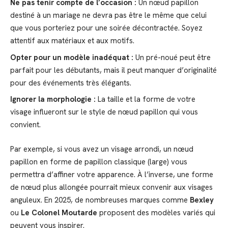
Ne pas tenir compte de l’occasion :
Un nœud papillon
destiné à un mariage ne devra pas être le même que celui
que vous porteriez pour une soirée décontractée. Soyez
attentif aux matériaux et aux motifs.
Opter pour un modèle inadéquat :
Un pré-noué peut être
parfait pour les débutants, mais il peut manquer d’originalité
pour des événements très élégants.
Ignorer la morphologie :
La taille et la forme de votre
visage influeront sur le style de nœud papillon qui vous
convient.
Par exemple, si vous avez un visage arrondi, un nœud
papillon en forme de papillon classique (large) vous
permettra d’affiner votre apparence. À l’inverse, une forme
de nœud plus allongée pourrait mieux convenir aux visages
anguleux. En 2025, de nombreuses marques comme
Bexley
ou
Le Colonel Moutarde
proposent des modèles variés qui
peuvent vous inspirer.