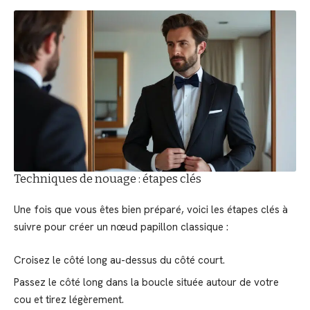
Techniques de nouage : étapes clés
Une fois que vous êtes bien préparé, voici les étapes clés à
suivre pour créer un nœud papillon classique :
Croisez le côté long au-dessus du côté court.
Passez le côté long dans la boucle située autour de votre
cou et tirez légèrement.