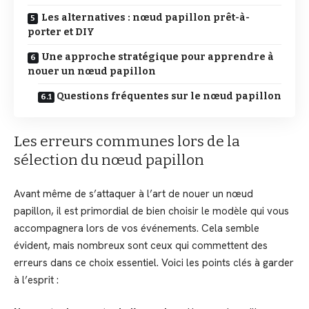
Les alternatives : nœud papillon prêt-à-
porter et DIY
Une approche stratégique pour apprendre à
nouer un nœud papillon
Questions fréquentes sur le nœud papillon
Les erreurs communes lors de la
sélection du nœud papillon
Avant même de s’attaquer à l’art de nouer un nœud
papillon, il est primordial de bien choisir le modèle qui vous
accompagnera lors de vos événements. Cela semble
évident, mais nombreux sont ceux qui commettent des
erreurs dans ce choix essentiel. Voici les points clés à garder
à l’esprit :