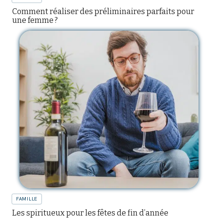
Comment réaliser des préliminaires parfaits pour
une femme ?
FAMILLE
Les spiritueux pour les fêtes de fin d’année