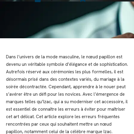
Dans l’univers de la mode masculine, le nœud papillon est
devenu un véritable symbole d’élégance et de sophistication.
Autrefois réservé aux cérémonies les plus formelles, il est
désormais prisé dans des contextes variés, du mariage à la
soirée décontractée. Cependant, apprendre à le nouer peut
s’avérer être un défi pour les novices. Avec l’émergence de
marques telles qu’Izac, qui a su moderniser cet accessoire, il
est essentiel de connaître les erreurs à éviter pour maîtriser
cet art délicat. Cet article explore les erreurs fréquentes
rencontrées par ceux qui souhaitent mettre un nœud
papillon, notamment celui de la célèbre marque Izac.