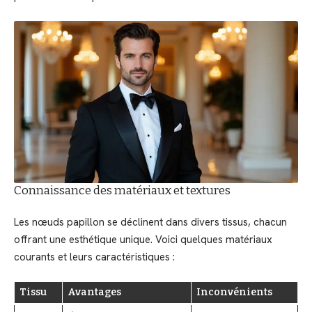
Connaissance des matériaux et textures
Les nœuds papillon se déclinent dans divers tissus, chacun
offrant une esthétique unique. Voici quelques matériaux
courants et leurs caractéristiques :
Tissu
Avantages
Inconvénients