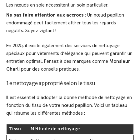
Les nœuds en soie nécessitent un soin particulier.
Ne pas faire attention aux accrocs :
Un nœud papillon
endommagé peut facilement attirer tous les regards
négatifs. Soyez vigilant !
En 2025, il existe également des services de nettoyage
spéciaux pour vêtements d’élégance qui peuvent garantir un
entretien optimal. Pensez à des marques comme
Monsieur
Charli
pour des conseils pratiques.
Le nettoyage approprié selon le tissu
Il est essentiel d’adopter la bonne méthode de nettoyage en
fonction du tissu de votre nœud papillon. Voici un tableau
qui résume les différentes méthodes :
Tissu
Méthode de nettoyage