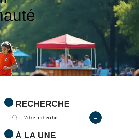
nauté
RECHERCHE
À LA UNE