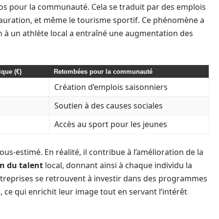
os pour la communauté. Cela se traduit par des emplois
tauration, et même le tourisme sportif. Ce phénomène a
en à un athlète local a entraîné une augmentation des
que (€)
Retombées pour la communauté
Création d’emplois saisonniers
Soutien à des causes sociales
Accès au sport pour les jeunes
-estimé. En réalité, il contribue à l’amélioration de la
on du talent
local, donnant ainsi à chaque individu la
 entreprises se retrouvent à investir dans des programmes
ce qui enrichit leur image tout en servant l’intérêt