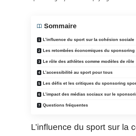
Sommaire
L’influence du sport sur la cohésion sociale
Les retombées économiques du sponsoring 
Le rôle des athlètes comme modèles de rôle
L’accessibilité au sport pour tous
Les défis et les critiques du sponsoring spor
L’impact des médias sociaux sur le sponsori
Questions fréquentes
L’influence du sport sur la 