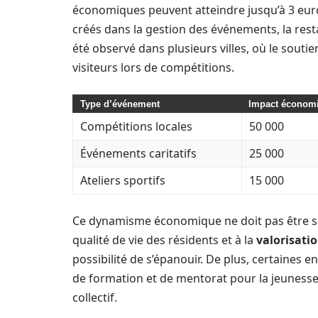
économiques peuvent atteindre jusqu’à 3 eur
créés dans la gestion des événements, la res
été observé dans plusieurs villes, où le souti
visiteurs lors de compétitions.
Type d’événement
Impact économi
Compétitions locales
50 000
Événements caritatifs
25 000
Ateliers sportifs
15 000
Ce dynamisme économique ne doit pas être sous
qualité de vie des résidents et à la
valorisati
possibilité de s’épanouir. De plus, certaines
de formation et de mentorat pour la jeunesse, 
collectif.