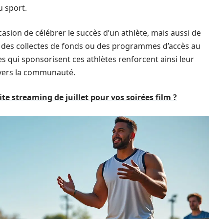
u sport.
sion de célébrer le succès d’un athlète, mais aussi de
 des collectes de fonds ou des programmes d’accès au
s qui sponsorisent ces athlètes renforcent ainsi leur
nvers la communauté.
te streaming de juillet pour vos soirées film ?