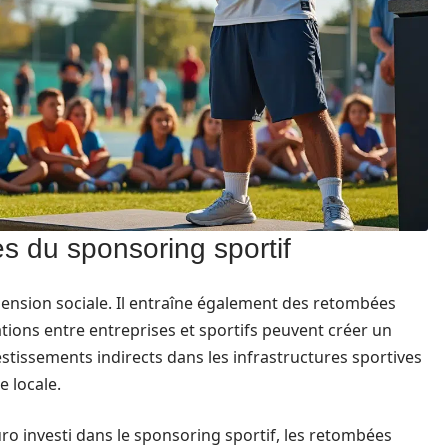
 du sponsoring sportif
imension sociale. Il entraîne également des retombées
ations entre entreprises et sportifs peuvent créer un
tissements indirects dans les infrastructures sportives
e locale.
o investi dans le sponsoring sportif, les retombées