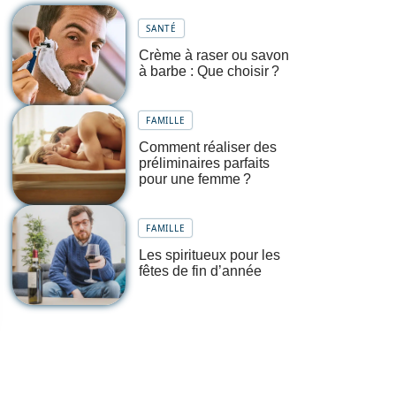
SANTÉ
Crème à raser ou savon
à barbe : Que choisir ?
FAMILLE
Comment réaliser des
préliminaires parfaits
pour une femme ?
FAMILLE
Les spiritueux pour les
fêtes de fin d’année