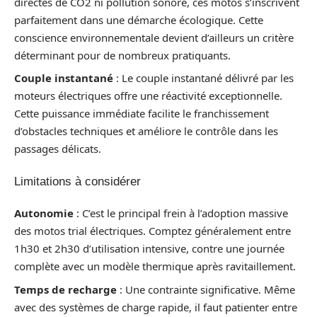
directes de CO2 ni pollution sonore, ces motos s’inscrivent
parfaitement dans une démarche écologique. Cette
conscience environnementale devient d’ailleurs un critère
déterminant pour de nombreux pratiquants.
Couple instantané
: Le couple instantané délivré par les
moteurs électriques offre une réactivité exceptionnelle.
Cette puissance immédiate facilite le franchissement
d’obstacles techniques et améliore le contrôle dans les
passages délicats.
Limitations à considérer
Autonomie
: C’est le principal frein à l’adoption massive
des motos trial électriques. Comptez généralement entre
1h30 et 2h30 d’utilisation intensive, contre une journée
complète avec un modèle thermique après ravitaillement.
Temps de recharge
: Une contrainte significative. Même
avec des systèmes de charge rapide, il faut patienter entre