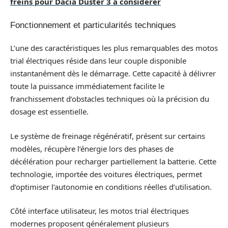
freins pour Dacia Duster 3 à considérer
Fonctionnement et particularités techniques
L’une des caractéristiques les plus remarquables des motos
trial électriques réside dans leur couple disponible
instantanément dès le démarrage. Cette capacité à délivrer
toute la puissance immédiatement facilite le
franchissement d’obstacles techniques où la précision du
dosage est essentielle.
Le système de freinage régénératif, présent sur certains
modèles, récupère l’énergie lors des phases de
décélération pour recharger partiellement la batterie. Cette
technologie, importée des voitures électriques, permet
d’optimiser l’autonomie en conditions réelles d’utilisation.
Côté interface utilisateur, les motos trial électriques
modernes proposent généralement plusieurs