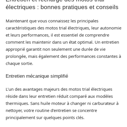
électriques : bonnes pratiques et conseils
Maintenant que vous connaissez les principales
caractéristiques des motos trial électriques, leur autonomie
et leurs performances, il est essentiel de comprendre
comment les maintenir dans un état optimal. Un entretien
approprié garantit non seulement une durée de vie
prolongée, mais également des performances constantes à
chaque sortie.
Entretien mécanique simplifié
L’un des avantages majeurs des motos trial électriques
réside dans leur entretien réduit comparé aux modèles
thermiques. Sans huile moteur à changer ni carburateur à
nettoyer, votre routine d’entretien se concentre
principalement sur quelques points clés.