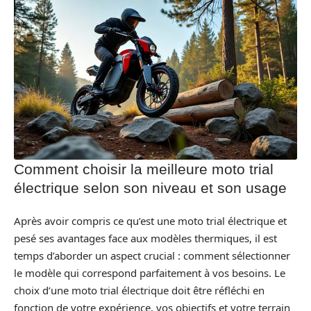
Comment choisir la meilleure moto trial
électrique selon son niveau et son usage
Après avoir compris ce qu’est une moto trial électrique et
pesé ses avantages face aux modèles thermiques, il est
temps d’aborder un aspect crucial : comment sélectionner
le modèle qui correspond parfaitement à vos besoins. Le
choix d’une moto trial électrique doit être réfléchi en
fonction de votre expérience, vos objectifs et votre terrain