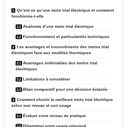
Qu’est-ce qu’une moto trial électrique et comment
fonctionne-t-elle
Anatomie d’une moto trial électrique
Fonctionnement et particularités techniques
Les avantages et inconvénients des motos trial
électriques face aux modèles thermiques
Avantages indéniables des motos trial
électriques
Limitations à considérer
Bilan comparatif pour une décision éclairée
Comment choisir la meilleure moto trial électrique
selon son niveau et son usage
Évaluer votre niveau de pratique
Déterminer votre usage principal