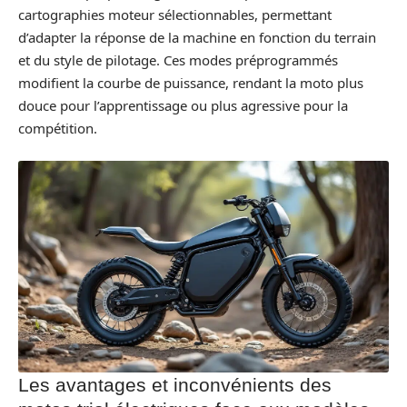
cartographies moteur sélectionnables, permettant
d’adapter la réponse de la machine en fonction du terrain
et du style de pilotage. Ces modes préprogrammés
modifient la courbe de puissance, rendant la moto plus
douce pour l’apprentissage ou plus agressive pour la
compétition.
Les avantages et inconvénients des