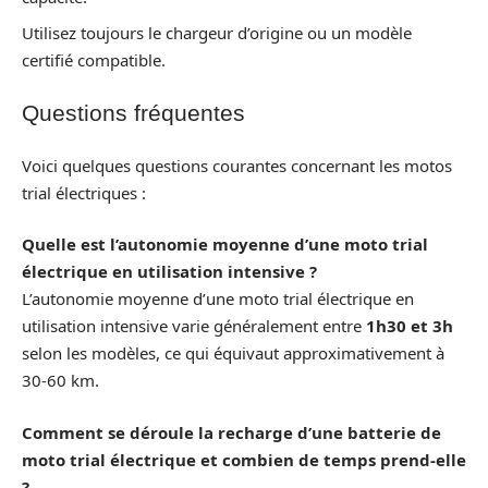
Utilisez toujours le chargeur d’origine ou un modèle
certifié compatible.
Questions fréquentes
Voici quelques questions courantes concernant les motos
trial électriques :
Quelle est l’autonomie moyenne d’une moto trial
électrique en utilisation intensive ?
L’autonomie moyenne d’une moto trial électrique en
utilisation intensive varie généralement entre
1h30 et 3h
selon les modèles, ce qui équivaut approximativement à
30-60 km.
Comment se déroule la recharge d’une batterie de
moto trial électrique et combien de temps prend-elle
?