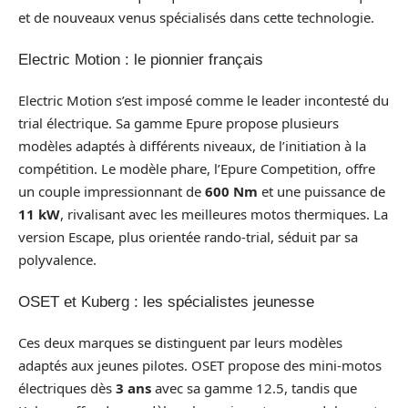
et de nouveaux venus spécialisés dans cette technologie.
Electric Motion : le pionnier français
Electric Motion s’est imposé comme le leader incontesté du
trial électrique. Sa gamme Epure propose plusieurs
modèles adaptés à différents niveaux, de l’initiation à la
compétition. Le modèle phare, l’Epure Competition, offre
un couple impressionnant de
600 Nm
et une puissance de
11 kW
, rivalisant avec les meilleures motos thermiques. La
version Escape, plus orientée rando-trial, séduit par sa
polyvalence.
OSET et Kuberg : les spécialistes jeunesse
Ces deux marques se distinguent par leurs modèles
adaptés aux jeunes pilotes. OSET propose des mini-motos
électriques dès
3 ans
avec sa gamme 12.5, tandis que