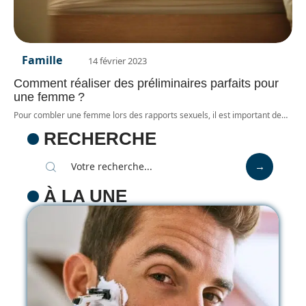
Famille
14 février 2023
Comment réaliser des préliminaires parfaits pour
une femme ?
Pour combler une femme lors des rapports sexuels, il est important de
…
RECHERCHE
À LA UNE