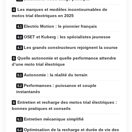
Les marques et modèles incontournables de
motos trial électriques en 2025
Electric Motion : le pionnier français
OSET et Kuberg : les spécialistes jeunesse
Les grands constructeurs rejoignent la course
Quelle autonomie et quelle performance attendre
d’une moto trial électrique
Autonomie : la réalité du terrain
Performances : puissance et couple
instantanés
Entretien et recharge des motos trial électriques :
bonnes pratiques et conseils
Entretien mécanique simplifié
Optimisation de la recharge et durée de vie des