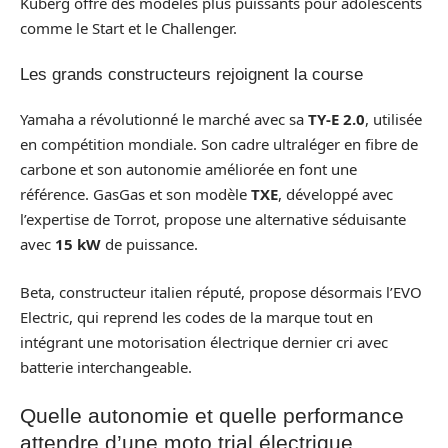
Kuberg offre des modèles plus puissants pour adolescents
comme le Start et le Challenger.
Les grands constructeurs rejoignent la course
Yamaha a révolutionné le marché avec sa
TY-E 2.0
, utilisée
en compétition mondiale. Son cadre ultraléger en fibre de
carbone et son autonomie améliorée en font une
référence. GasGas et son modèle
TXE
, développé avec
l’expertise de Torrot, propose une alternative séduisante
avec
15 kW
de puissance.
Beta, constructeur italien réputé, propose désormais l’EVO
Electric, qui reprend les codes de la marque tout en
intégrant une motorisation électrique dernier cri avec
batterie interchangeable.
Quelle autonomie et quelle performance
attendre d’une moto trial électrique