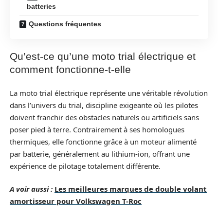
batteries
Questions fréquentes
Qu’est-ce qu’une moto trial électrique et
comment fonctionne-t-elle
La moto trial électrique représente une véritable révolution
dans l’univers du trial, discipline exigeante où les pilotes
doivent franchir des obstacles naturels ou artificiels sans
poser pied à terre. Contrairement à ses homologues
thermiques, elle fonctionne grâce à un moteur alimenté
par batterie, généralement au lithium-ion, offrant une
expérience de pilotage totalement différente.
A voir aussi :
Les meilleures marques de double volant
amortisseur pour Volkswagen T-Roc