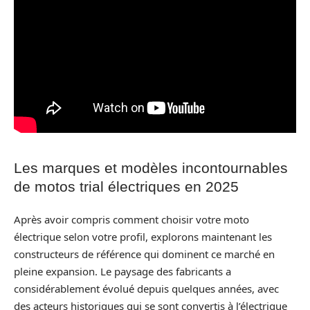
Les marques et modèles incontournables
de motos trial électriques en 2025
Après avoir compris comment choisir votre moto
électrique selon votre profil, explorons maintenant les
constructeurs de référence qui dominent ce marché en
pleine expansion. Le paysage des fabricants a
considérablement évolué depuis quelques années, avec
des acteurs historiques qui se sont convertis à l’électrique