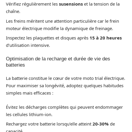
Vérifiez régulièrement les
susensions
et la tension de la
chaîne.
Les freins méritent une attention particulière car le frein
moteur électrique modifie la dynamique de freinage.
Inspectez les plaquettes et disques après
15 à 20 heures
d’utilisation intensive.
Optimisation de la recharge et durée de vie des
batteries
La batterie constitue le cœur de votre moto trial électrique.
Pour maximiser sa longévité, adoptez quelques habitudes
simples mais efficaces :
Évitez les décharges complètes qui peuvent endommager
les cellules lithium-ion.
Rechargez votre batterie lorsqu’elle atteint
20-30%
de
capacité.