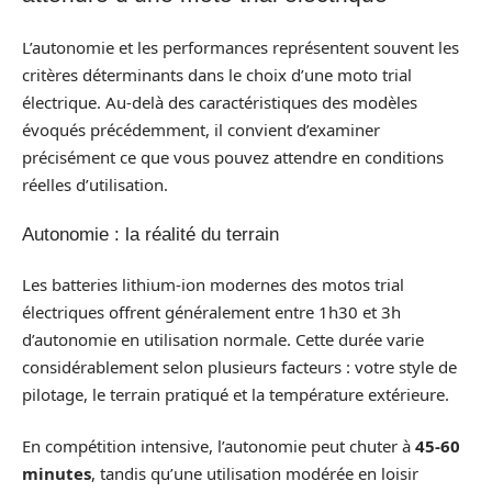
L’autonomie et les performances représentent souvent les
critères déterminants dans le choix d’une moto trial
électrique. Au-delà des caractéristiques des modèles
évoqués précédemment, il convient d’examiner
précisément ce que vous pouvez attendre en conditions
réelles d’utilisation.
Autonomie : la réalité du terrain
Les batteries lithium-ion modernes des motos trial
électriques offrent généralement entre 1h30 et 3h
d’autonomie en utilisation normale. Cette durée varie
considérablement selon plusieurs facteurs : votre style de
pilotage, le terrain pratiqué et la température extérieure.
En compétition intensive, l’autonomie peut chuter à
45-60
minutes
, tandis qu’une utilisation modérée en loisir