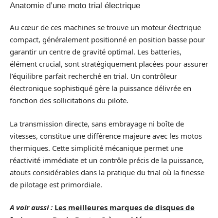
Anatomie d’une moto trial électrique
Au cœur de ces machines se trouve un moteur électrique
compact, généralement positionné en position basse pour
garantir un centre de gravité optimal. Les batteries,
élément crucial, sont stratégiquement placées pour assurer
l’équilibre parfait recherché en trial. Un contrôleur
électronique sophistiqué gère la puissance délivrée en
fonction des sollicitations du pilote.
La transmission directe, sans embrayage ni boîte de
vitesses, constitue une différence majeure avec les motos
thermiques. Cette simplicité mécanique permet une
réactivité immédiate et un contrôle précis de la puissance,
atouts considérables dans la pratique du trial où la finesse
de pilotage est primordiale.
A voir aussi :
Les meilleures marques de disques de