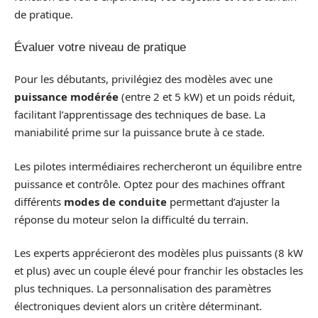
de pratique.
Évaluer votre niveau de pratique
Pour les débutants, privilégiez des modèles avec une
puissance modérée
(entre 2 et 5 kW) et un poids réduit,
facilitant l’apprentissage des techniques de base. La
maniabilité prime sur la puissance brute à ce stade.
Les pilotes intermédiaires rechercheront un équilibre entre
puissance et contrôle. Optez pour des machines offrant
différents
modes de conduite
permettant d’ajuster la
réponse du moteur selon la difficulté du terrain.
Les experts apprécieront des modèles plus puissants (8 kW
et plus) avec un couple élevé pour franchir les obstacles les
plus techniques. La personnalisation des paramètres
électroniques devient alors un critère déterminant.