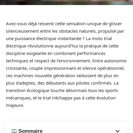
Avez-vous déjà ressenti cette sensation unique de glisser
silencieusement entre les obstacles naturels, propulsé par
une puissance électrique instantanée ? La moto trial
électrique révolutionne aujourd’hui la pratique de cette
discipline exigeante en combinant performances
techniques et respect de l’environnement. Entre autonomie
croissante, couple impressionnant et silence opérationnel,
ces machines nouvelle génération séduisent de plus en
plus d’adeptes, des débutants aux pilotes confirmés. La
transition écologique touche désormais tous les sports
mécaniques, et le trial n’échappe pas à cette évolution
majeure.
Sommaire