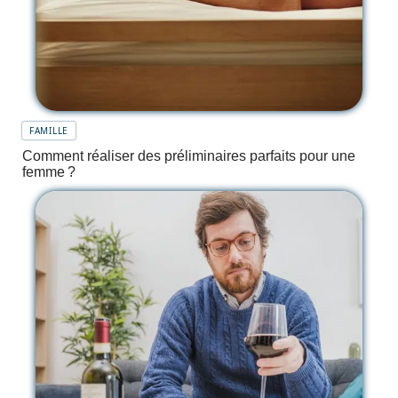
FAMILLE
Comment réaliser des préliminaires parfaits pour une
femme ?