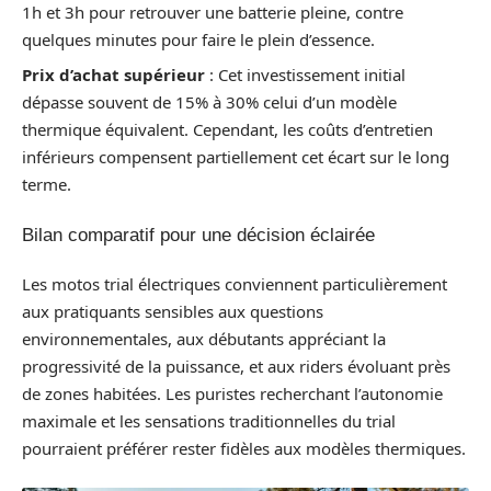
1h et 3h pour retrouver une batterie pleine, contre
quelques minutes pour faire le plein d’essence.
Prix d’achat supérieur
: Cet investissement initial
dépasse souvent de 15% à 30% celui d’un modèle
thermique équivalent. Cependant, les coûts d’entretien
inférieurs compensent partiellement cet écart sur le long
terme.
Bilan comparatif pour une décision éclairée
Les motos trial électriques conviennent particulièrement
aux pratiquants sensibles aux questions
environnementales, aux débutants appréciant la
progressivité de la puissance, et aux riders évoluant près
de zones habitées. Les puristes recherchant l’autonomie
maximale et les sensations traditionnelles du trial
pourraient préférer rester fidèles aux modèles thermiques.