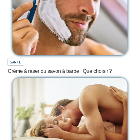
SANTÉ
Crème à raser ou savon à barbe : Que choisir ?