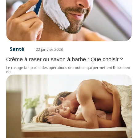
Santé
22 janvier 2023
Crème à raser ou savon à barbe : Que choisir ?
Le rasage fait partie des opérations de routine qui permettent l’entretien
du
…