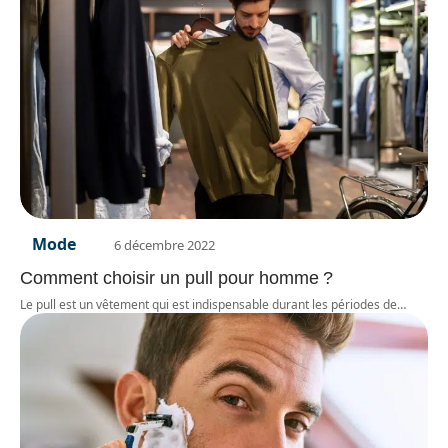
Mode
6 décembre 2022
Comment choisir un pull pour homme ?
Le pull est un vêtement qui est indispensable durant les périodes de
…