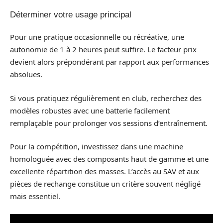
Déterminer votre usage principal
Pour une pratique occasionnelle ou récréative, une
autonomie de 1 à 2 heures peut suffire. Le facteur prix
devient alors prépondérant par rapport aux performances
absolues.
Si vous pratiquez régulièrement en club, recherchez des
modèles robustes avec une batterie facilement
remplaçable pour prolonger vos sessions d’entraînement.
Pour la compétition, investissez dans une machine
homologuée avec des composants haut de gamme et une
excellente répartition des masses. L’accès au SAV et aux
pièces de rechange constitue un critère souvent négligé
mais essentiel.