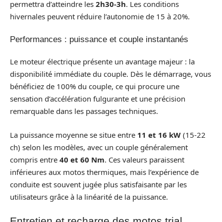
permettra d’atteindre les
2h30-3h
. Les conditions
hivernales peuvent réduire l’autonomie de 15 à 20%.
Performances : puissance et couple instantanés
Le moteur électrique présente un avantage majeur : la
disponibilité immédiate du couple. Dès le démarrage, vous
bénéficiez de 100% du couple, ce qui procure une
sensation d’accélération fulgurante et une précision
remarquable dans les passages techniques.
La puissance moyenne se situe entre
11 et 16 kW
(15-22
ch) selon les modèles, avec un couple généralement
compris entre
40 et 60 Nm
. Ces valeurs paraissent
inférieures aux motos thermiques, mais l’expérience de
conduite est souvent jugée plus satisfaisante par les
utilisateurs grâce à la linéarité de la puissance.
Entretien et recharge des motos trial