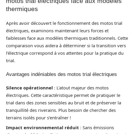
motos trial électriques face aux modèles
thermiques
Après avoir découvert le fonctionnement des motos trial
électriques, examinons maintenant leurs forces et
faiblesses face aux modèles thermiques traditionnels. Cette
comparaison vous aidera à déterminer si la transition vers
l’électrique correspond à vos attentes pour la pratique du
trial.
Avantages indéniables des motos trial électriques
Silence opérationnel
: L’atout majeur des motos
électriques. Cette caractéristique permet de pratiquer le
trial dans des zones sensibles au bruit et de préserver la
tranquillité des riverains. Plus besoin de chercher des
terrains isolés pour s’entraîner !
Impact environnemental réduit
: Sans émissions