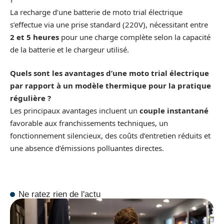
La recharge d’une batterie de moto trial électrique
s’effectue via une prise standard (220V), nécessitant entre
2 et 5 heures
pour une charge complète selon la capacité
de la batterie et le chargeur utilisé.
Quels sont les avantages d’une moto trial électrique
par rapport à un modèle thermique pour la pratique
régulière ?
Les principaux avantages incluent un
couple instantané
favorable aux franchissements techniques, un
fonctionnement silencieux, des coûts d’entretien réduits et
une absence d’émissions polluantes directes.
Ne ratez rien de l'actu