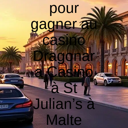
pour
gagner au
casino
Dragonar
a Casino
à St
Julian’s à
Malte