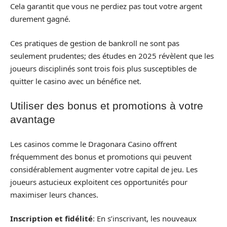
Cela garantit que vous ne perdiez pas tout votre argent
durement gagné.
Ces pratiques de gestion de bankroll ne sont pas
seulement prudentes; des études en 2025 révèlent que les
joueurs disciplinés sont trois fois plus susceptibles de
quitter le casino avec un bénéfice net.
Utiliser des bonus et promotions à votre
avantage
Les casinos comme le Dragonara Casino offrent
fréquemment des bonus et promotions qui peuvent
considérablement augmenter votre capital de jeu. Les
joueurs astucieux exploitent ces opportunités pour
maximiser leurs chances.
Inscription et fidélité
: En s’inscrivant, les nouveaux