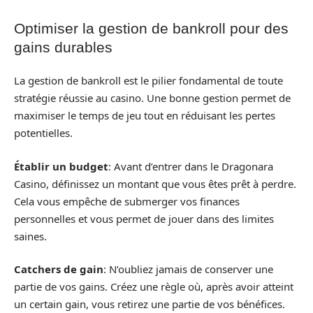
Optimiser la gestion de bankroll pour des
gains durables
La gestion de bankroll est le pilier fondamental de toute
stratégie réussie au casino. Une bonne gestion permet de
maximiser le temps de jeu tout en réduisant les pertes
potentielles.
Établir un budget
: Avant d’entrer dans le Dragonara
Casino, définissez un montant que vous êtes prêt à perdre.
Cela vous empêche de submerger vos finances
personnelles et vous permet de jouer dans des limites
saines.
Catchers de gain
: N’oubliez jamais de conserver une
partie de vos gains. Créez une règle où, après avoir atteint
un certain gain, vous retirez une partie de vos bénéfices.