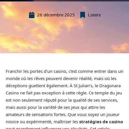
26 décembre 2025
Loisirs
Franchir les portes d’un casino, c’est comme entrer dans un
monde où les rêves peuvent devenir réalité, mais où les
déceptions guettent également. À St Julian’s, le Dragonara
Casino ne fait pas exception à cette règle. Ce temple du jeu
est non seulement réputé pour la qualité de ses services,
mais aussi pour la variété de ses jeux qui attire les
amateurs de sensations fortes. Que vous soyez un joueur
novice ou expérimenté, maîtriser les
stratégies de casino
peut grandement influencer vos résultats. Cet article