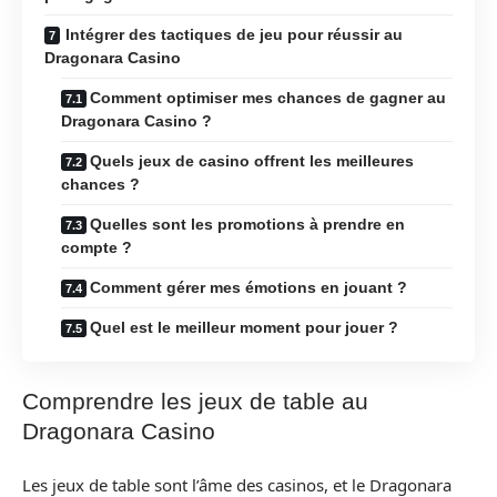
Intégrer des tactiques de jeu pour réussir au
Dragonara Casino
Comment optimiser mes chances de gagner au
Dragonara Casino ?
Quels jeux de casino offrent les meilleures
chances ?
Quelles sont les promotions à prendre en
compte ?
Comment gérer mes émotions en jouant ?
Quel est le meilleur moment pour jouer ?
Comprendre les jeux de table au
Dragonara Casino
Les jeux de table sont l’âme des casinos, et le Dragonara