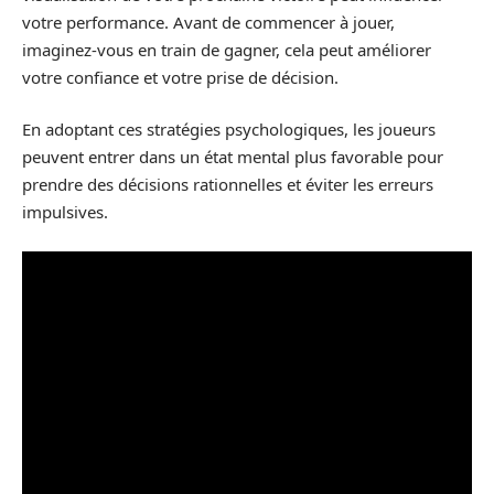
votre performance. Avant de commencer à jouer,
imaginez-vous en train de gagner, cela peut améliorer
votre confiance et votre prise de décision.
En adoptant ces stratégies psychologiques, les joueurs
peuvent entrer dans un état mental plus favorable pour
prendre des décisions rationnelles et éviter les erreurs
impulsives.