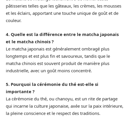
pâtisseries telles que les gâteaux, les crèmes, les mousses
et les éclairs, apportant une touche unique de goût et de
couleur.
4. Quelle est la différence entre le matcha japonais
et le matcha chinois ?
Le matcha japonais est généralement ombragé plus
longtemps et est plus fin et savoureux, tandis que le
matcha chinois est souvent produit de manière plus
industrielle, avec un goût moins concentré.
5. Pourquoi la cérémonie du thé est-elle si
importante ?
La cérémonie du thé, ou chanoyu, est un rite de partage
qui incarne la culture japonaise, axée sur la paix intérieure,
la pleine conscience et le respect des traditions.