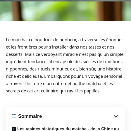
Le matcha, ce poudrier de bonheur, a traversé les époques
et les frontières pour s’installer dans nos tasses et nos
desserts. Mais ce verdoyant miracle n’est pas qu’un simple
ingrédient tendance : il encapsule des siècles de traditions
nipponnes, des rituels minutieux et, bien sûr, une histoire
riche et délicieuse. Embarquons pour un voyage sensoriel
à travers l’histoire d’un entremet au thé matcha et les
secrets de cet art culinaire qui ravit les papilles.
Sommaire
Les racines historiques du matcha : de la Chine au