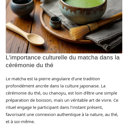
L’importance culturelle du matcha dans la
cérémonie du thé
Le matcha est la pierre angulaire d’une tradition
profondément ancrée dans la culture japonaise. La
cérémonie du thé, ou chanoyu, est loin d’être une simple
préparation de boisson, mais un véritable art de vivre. Ce
rituel engage le participant dans l’instant présent,
favorisant une connexion authentique à la nature, au thé,
et à soi-même.