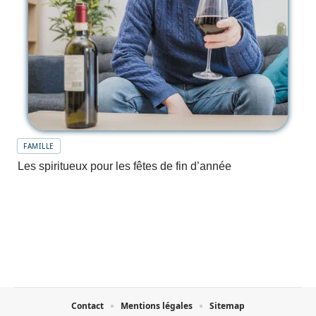
FAMILLE
Les spiritueux pour les fêtes de fin d’année
Contact
Mentions légales
Sitemap