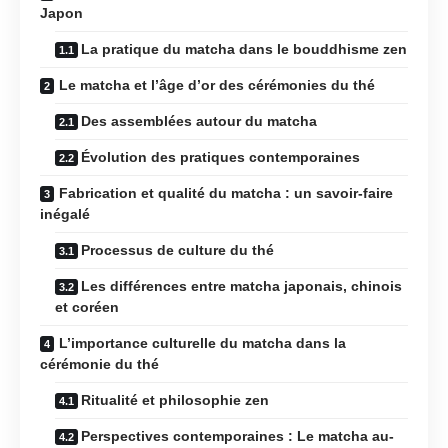
Japon
La pratique du matcha dans le bouddhisme zen
Le matcha et l’âge d’or des cérémonies du thé
Des assemblées autour du matcha
Évolution des pratiques contemporaines
Fabrication et qualité du matcha : un savoir-faire
inégalé
Processus de culture du thé
Les différences entre matcha japonais, chinois
et coréen
L’importance culturelle du matcha dans la
cérémonie du thé
Ritualité et philosophie zen
Perspectives contemporaines : Le matcha au-