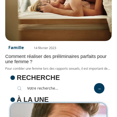
Famille
14 février 2023
Comment réaliser des préliminaires parfaits pour
une femme ?
Pour combler une femme lors des rapports sexuels, il est important de
…
RECHERCHE
À LA UNE