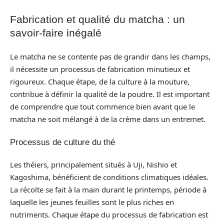
Fabrication et qualité du matcha : un
savoir-faire inégalé
Le matcha ne se contente pas de grandir dans les champs,
il nécessite un processus de fabrication minutieux et
rigoureux. Chaque étape, de la culture à la mouture,
contribue à définir la qualité de la poudre. Il est important
de comprendre que tout commence bien avant que le
matcha ne soit mélangé à de la crème dans un entremet.
Processus de culture du thé
Les théiers, principalement situés à Uji, Nishio et
Kagoshima, bénéficient de conditions climatiques idéales.
La récolte se fait à la main durant le printemps, période à
laquelle les jeunes feuilles sont le plus riches en
nutriments. Chaque étape du processus de fabrication est