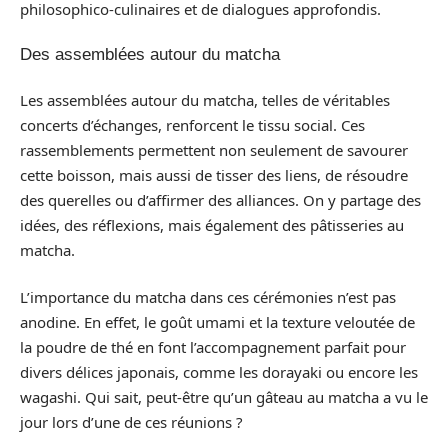
philosophico-culinaires et de dialogues approfondis.
Des assemblées autour du matcha
Les assemblées autour du matcha, telles de véritables
concerts d’échanges, renforcent le tissu social. Ces
rassemblements permettent non seulement de savourer
cette boisson, mais aussi de tisser des liens, de résoudre
des querelles ou d’affirmer des alliances. On y partage des
idées, des réflexions, mais également des pâtisseries au
matcha.
L’importance du matcha dans ces cérémonies n’est pas
anodine. En effet, le goût umami et la texture veloutée de
la poudre de thé en font l’accompagnement parfait pour
divers délices japonais, comme les dorayaki ou encore les
wagashi. Qui sait, peut-être qu’un gâteau au matcha a vu le
jour lors d’une de ces réunions ?