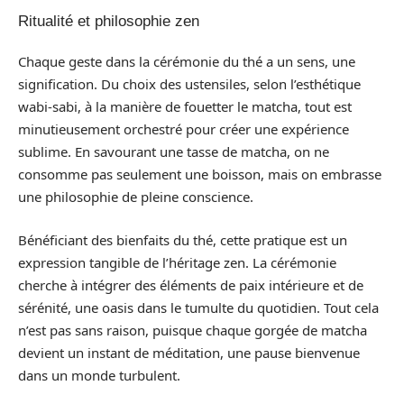
Ritualité et philosophie zen
Chaque geste dans la cérémonie du thé a un sens, une
signification. Du choix des ustensiles, selon l’esthétique
wabi-sabi, à la manière de fouetter le matcha, tout est
minutieusement orchestré pour créer une expérience
sublime. En savourant une tasse de matcha, on ne
consomme pas seulement une boisson, mais on embrasse
une philosophie de pleine conscience.
Bénéficiant des bienfaits du thé, cette pratique est un
expression tangible de l’héritage zen. La cérémonie
cherche à intégrer des éléments de paix intérieure et de
sérénité, une oasis dans le tumulte du quotidien. Tout cela
n’est pas sans raison, puisque chaque gorgée de matcha
devient un instant de méditation, une pause bienvenue
dans un monde turbulent.