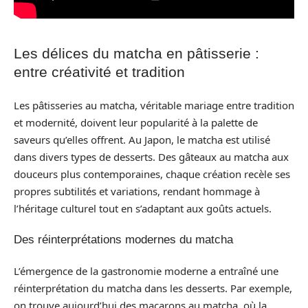
Les délices du matcha en pâtisserie :
entre créativité et tradition
Les pâtisseries au matcha, véritable mariage entre tradition
et modernité, doivent leur popularité à la palette de
saveurs qu’elles offrent. Au Japon, le matcha est utilisé
dans divers types de desserts. Des gâteaux au matcha aux
douceurs plus contemporaines, chaque création recèle ses
propres subtilités et variations, rendant hommage à
l’héritage culturel tout en s’adaptant aux goûts actuels.
Des réinterprétations modernes du matcha
L’émergence de la gastronomie moderne a entraîné une
réinterprétation du matcha dans les desserts. Par exemple,
on trouve aujourd’hui des macarons au matcha, où la