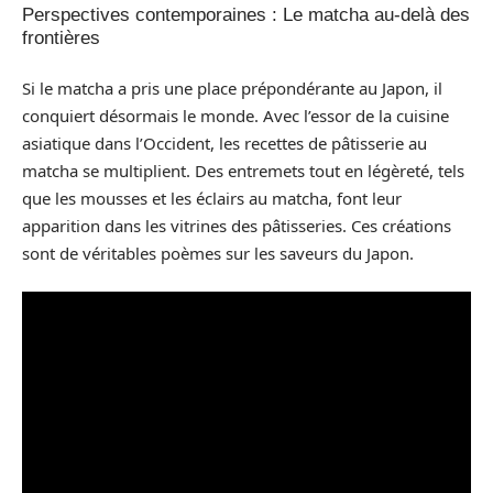
Perspectives contemporaines : Le matcha au-delà des
frontières
Si le matcha a pris une place prépondérante au Japon, il
conquiert désormais le monde. Avec l’essor de la cuisine
asiatique dans l’Occident, les recettes de pâtisserie au
matcha se multiplient. Des entremets tout en légèreté, tels
que les mousses et les éclairs au matcha, font leur
apparition dans les vitrines des pâtisseries. Ces créations
sont de véritables poèmes sur les saveurs du Japon.