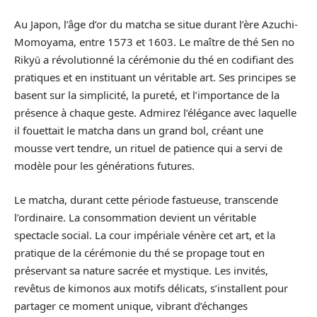
Au Japon, l’âge d’or du matcha se situe durant l’ère Azuchi-
Momoyama, entre 1573 et 1603. Le maître de thé Sen no
Rikyū a révolutionné la cérémonie du thé en codifiant des
pratiques et en instituant un véritable art. Ses principes se
basent sur la simplicité, la pureté, et l’importance de la
présence à chaque geste. Admirez l’élégance avec laquelle
il fouettait le matcha dans un grand bol, créant une
mousse vert tendre, un rituel de patience qui a servi de
modèle pour les générations futures.
Le matcha, durant cette période fastueuse, transcende
l’ordinaire. La consommation devient un véritable
spectacle social. La cour impériale vénère cet art, et la
pratique de la cérémonie du thé se propage tout en
préservant sa nature sacrée et mystique. Les invités,
revêtus de kimonos aux motifs délicats, s’installent pour
partager ce moment unique, vibrant d’échanges