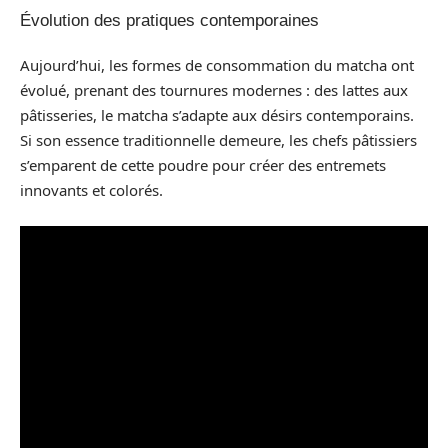
Évolution des pratiques contemporaines
Aujourd’hui, les formes de consommation du matcha ont
évolué, prenant des tournures modernes : des lattes aux
pâtisseries, le matcha s’adapte aux désirs contemporains.
Si son essence traditionnelle demeure, les chefs pâtissiers
s’emparent de cette poudre pour créer des entremets
innovants et colorés.