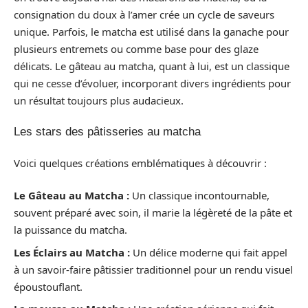
consignation du doux à l’amer crée un cycle de saveurs
unique. Parfois, le matcha est utilisé dans la ganache pour
plusieurs entremets ou comme base pour des glaze
délicats. Le gâteau au matcha, quant à lui, est un classique
qui ne cesse d’évoluer, incorporant divers ingrédients pour
un résultat toujours plus audacieux.
Les stars des pâtisseries au matcha
Voici quelques créations emblématiques à découvrir :
Le Gâteau au Matcha :
Un classique incontournable,
souvent préparé avec soin, il marie la légèreté de la pâte et
la puissance du matcha.
Les Éclairs au Matcha :
Un délice moderne qui fait appel
à un savoir-faire pâtissier traditionnel pour un rendu visuel
époustouflant.