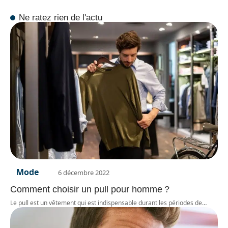
Ne ratez rien de l'actu
Mode
6 décembre 2022
Comment choisir un pull pour homme ?
Le pull est un vêtement qui est indispensable durant les périodes de
…