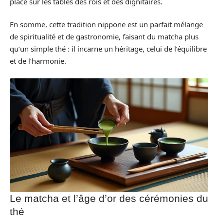
place sur les tables des rois et des dignitaires.
En somme, cette tradition nippone est un parfait mélange
de spiritualité et de gastronomie, faisant du matcha plus
qu’un simple thé : il incarne un héritage, celui de l’équilibre
et de l’harmonie.
Le matcha et l’âge d’or des cérémonies du
thé