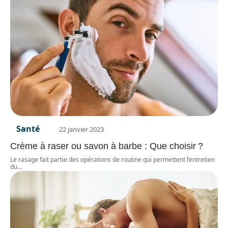
Santé
22 janvier 2023
Crème à raser ou savon à barbe : Que choisir ?
Le rasage fait partie des opérations de routine qui permettent l’entretien
du
…