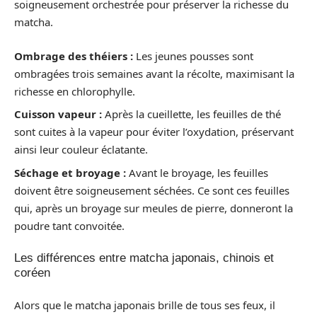
soigneusement orchestrée pour préserver la richesse du
matcha.
Ombrage des théiers :
Les jeunes pousses sont
ombragées trois semaines avant la récolte, maximisant la
richesse en chlorophylle.
Cuisson vapeur :
Après la cueillette, les feuilles de thé
sont cuites à la vapeur pour éviter l’oxydation, préservant
ainsi leur couleur éclatante.
Séchage et broyage :
Avant le broyage, les feuilles
doivent être soigneusement séchées. Ce sont ces feuilles
qui, après un broyage sur meules de pierre, donneront la
poudre tant convoitée.
Les différences entre matcha japonais, chinois et
coréen
Alors que le matcha japonais brille de tous ses feux, il