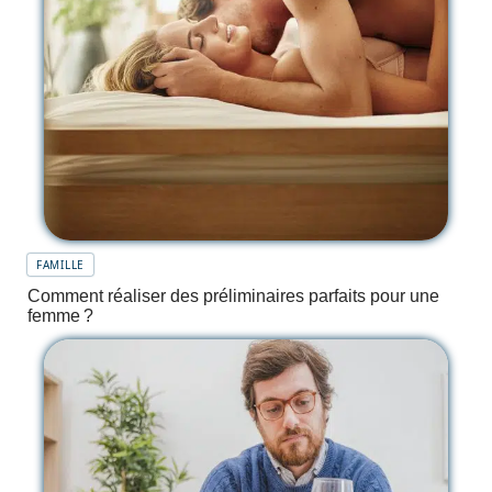
FAMILLE
Comment réaliser des préliminaires parfaits pour une
femme ?