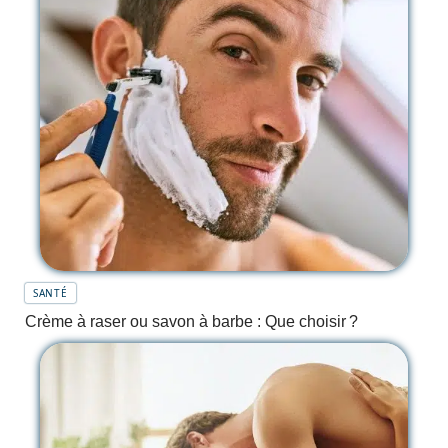
SANTÉ
Crème à raser ou savon à barbe : Que choisir ?