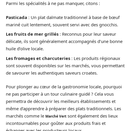
Parmi les spécialités à ne pas manquer, citons :
Pasticada
: Un plat dalmate traditionnel à base de bœuf
mariné cuit lentement, souvent servi avec des gnocchis.
Les fruits de mer grillés
: Reconnus pour leur saveur
délicate, ils sont généralement accompagnés d’une bonne
huile d’olive locale.
Les fromages et charcuteries
: Les produits régionaux
sont souvent disponibles sur les marchés, vous permettant
de savourer les authentiques saveurs croates.
Pour plonger au cœur de la gastronomie locale, pourquoi
ne pas participer à un tour culinaire guidé ? Cela vous
permettra de découvrir les meilleurs établissements et
même d’apprendre à préparer des plats traditionnels. Les
marchés comme le
sont également des lieux
Marché Vert
incontournables pour goûter aux produits frais et
échanger avec les producteurs locaux.