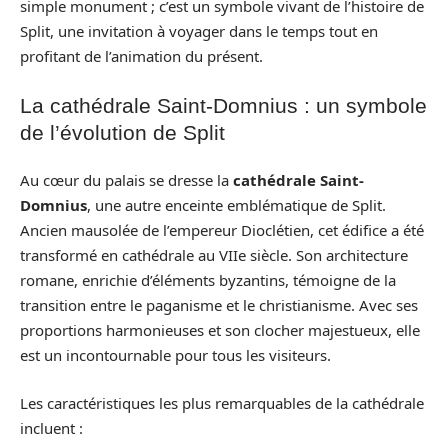
simple monument ; c’est un symbole vivant de l’histoire de
Split, une invitation à voyager dans le temps tout en
profitant de l’animation du présent.
La cathédrale Saint-Domnius : un symbole
de l’évolution de Split
Au cœur du palais se dresse la
cathédrale Saint-
Domnius
, une autre enceinte emblématique de Split.
Ancien mausolée de l’empereur Dioclétien, cet édifice a été
transformé en cathédrale au VIIe siècle. Son architecture
romane, enrichie d’éléments byzantins, témoigne de la
transition entre le paganisme et le christianisme. Avec ses
proportions harmonieuses et son clocher majestueux, elle
est un incontournable pour tous les visiteurs.
Les caractéristiques les plus remarquables de la cathédrale
incluent :