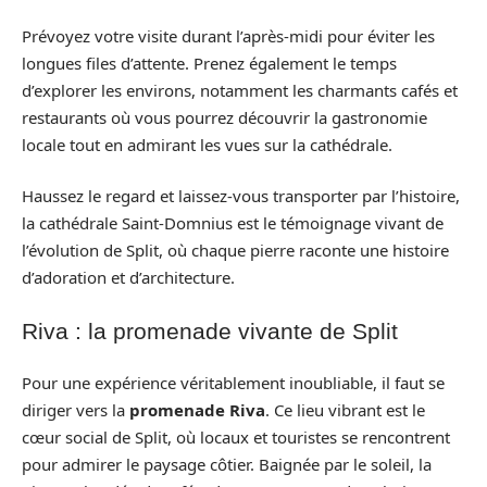
Prévoyez votre visite durant l’après-midi pour éviter les
longues files d’attente. Prenez également le temps
d’explorer les environs, notamment les charmants cafés et
restaurants où vous pourrez découvrir la gastronomie
locale tout en admirant les vues sur la cathédrale.
Haussez le regard et laissez-vous transporter par l’histoire,
la cathédrale Saint-Domnius est le témoignage vivant de
l’évolution de Split, où chaque pierre raconte une histoire
d’adoration et d’architecture.
Riva : la promenade vivante de Split
Pour une expérience véritablement inoubliable, il faut se
diriger vers la
promenade Riva
. Ce lieu vibrant est le
cœur social de Split, où locaux et touristes se rencontrent
pour admirer le paysage côtier. Baignée par le soleil, la