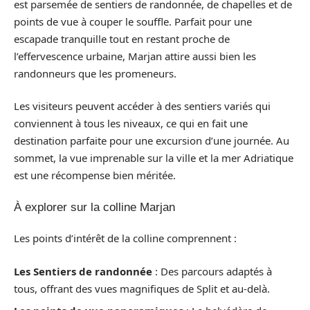
est parsemée de sentiers de randonnée, de chapelles et de
points de vue à couper le souffle. Parfait pour une
escapade tranquille tout en restant proche de
l’effervescence urbaine, Marjan attire aussi bien les
randonneurs que les promeneurs.
Les visiteurs peuvent accéder à des sentiers variés qui
conviennent à tous les niveaux, ce qui en fait une
destination parfaite pour une excursion d’une journée. Au
sommet, la vue imprenable sur la ville et la mer Adriatique
est une récompense bien méritée.
À explorer sur la colline Marjan
Les points d’intérêt de la colline comprennent :
Les Sentiers de randonnée
: Des parcours adaptés à
tous, offrant des vues magnifiques de Split et au-delà.