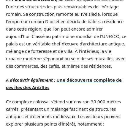
l’une des structures les plus remarquables de l’héritage
romain. Sa construction remonte au IVe siècle, lorsque
l’empereur romain Dioclétien décida de bâtir sa résidence
dans cette région, que l’on peut encore admirer
aujourd’hui. Classé au patrimoine mondial de l’UNESCO, ce
palais est un véritable chef-d’œuvre d’architecture antique,
mélange de forteresse et de villa. À l’intérieur, la vie
urbaine moderne s’épanouit au sein de ses murailles, avec
des commerces, des cafés, et même des résidences.
A découvrir également :
Une découverte complète de
ces îles des Antilles
Ce complexe colossal s’étend sur environ 30 000 mètres
carrés, présentant un mélange fascinant de structures
antiques et d’éléments médiévaux. Les visiteurs peuvent
explorer plusieurs points d’intérêt, notamment :