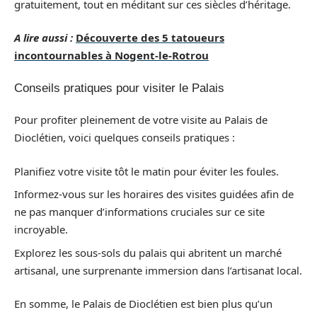
gratuitement, tout en méditant sur ces siècles d’héritage.
A lire aussi :
Découverte des 5 tatoueurs
incontournables à Nogent-le-Rotrou
Conseils pratiques pour visiter le Palais
Pour profiter pleinement de votre visite au Palais de
Dioclétien, voici quelques conseils pratiques :
Planifiez votre visite tôt le matin pour éviter les foules.
Informez-vous sur les horaires des visites guidées afin de
ne pas manquer d’informations cruciales sur ce site
incroyable.
Explorez les sous-sols du palais qui abritent un marché
artisanal, une surprenante immersion dans l’artisanat local.
En somme, le Palais de Dioclétien est bien plus qu’un