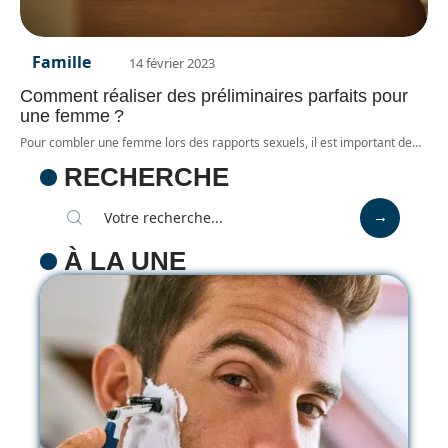
Famille
14 février 2023
Comment réaliser des préliminaires parfaits pour
une femme ?
Pour combler une femme lors des rapports sexuels, il est important de
…
RECHERCHE
À LA UNE