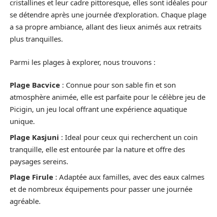
cristallines et leur cadre pittoresque, elles sont idéales pour
se détendre après une journée d’exploration. Chaque plage
a sa propre ambiance, allant des lieux animés aux retraits
plus tranquilles.
Parmi les plages à explorer, nous trouvons :
Plage Bacvice
: Connue pour son sable fin et son
atmosphère animée, elle est parfaite pour le célèbre jeu de
Picigin, un jeu local offrant une expérience aquatique
unique.
Plage Kasjuni
: Ideal pour ceux qui recherchent un coin
tranquille, elle est entourée par la nature et offre des
paysages sereins.
Plage Firule
: Adaptée aux familles, avec des eaux calmes
et de nombreux équipements pour passer une journée
agréable.