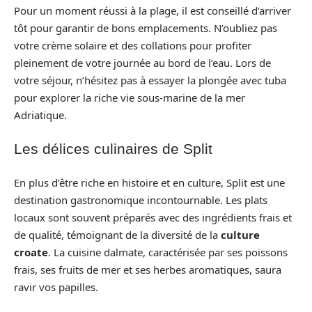
Pour un moment réussi à la plage, il est conseillé d’arriver
tôt pour garantir de bons emplacements. N’oubliez pas
votre crème solaire et des collations pour profiter
pleinement de votre journée au bord de l’eau. Lors de
votre séjour, n’hésitez pas à essayer la plongée avec tuba
pour explorer la riche vie sous-marine de la mer
Adriatique.
Les délices culinaires de Split
En plus d’être riche en histoire et en culture, Split est une
destination gastronomique incontournable. Les plats
locaux sont souvent préparés avec des ingrédients frais et
de qualité, témoignant de la diversité de la
culture
croate
. La cuisine dalmate, caractérisée par ses poissons
frais, ses fruits de mer et ses herbes aromatiques, saura
ravir vos papilles.