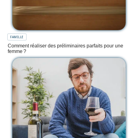
FAMILLE
Comment réaliser des préliminaires parfaits pour une
femme ?