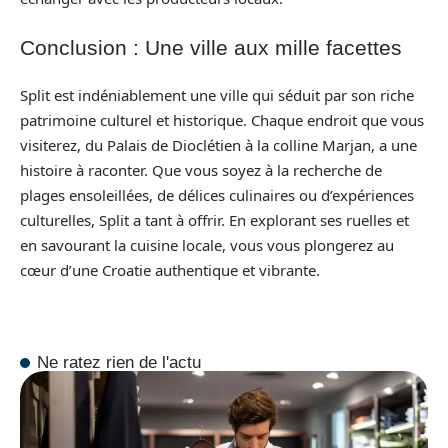
Conclusion : Une ville aux mille facettes
Split est indéniablement une ville qui séduit par son riche
patrimoine culturel et historique. Chaque endroit que vous
visiterez, du Palais de Dioclétien à la colline Marjan, a une
histoire à raconter. Que vous soyez à la recherche de
plages ensoleillées, de délices culinaires ou d’expériences
culturelles, Split a tant à offrir. En explorant ses ruelles et
en savourant la cuisine locale, vous vous plongerez au
cœur d’une Croatie authentique et vibrante.
Ne ratez rien de l'actu