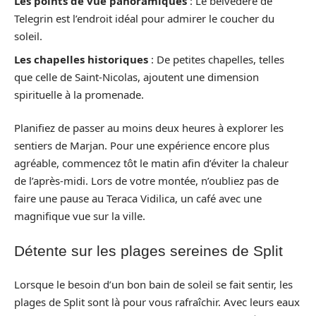
Les points de vue panoramiques
: Le belvédère de
Telegrin est l’endroit idéal pour admirer le coucher du
soleil.
Les chapelles historiques
: De petites chapelles, telles
que celle de Saint-Nicolas, ajoutent une dimension
spirituelle à la promenade.
Planifiez de passer au moins deux heures à explorer les
sentiers de Marjan. Pour une expérience encore plus
agréable, commencez tôt le matin afin d’éviter la chaleur
de l’après-midi. Lors de votre montée, n’oubliez pas de
faire une pause au Teraca Vidilica, un café avec une
magnifique vue sur la ville.
Détente sur les plages sereines de Split
Lorsque le besoin d’un bon bain de soleil se fait sentir, les
plages de Split sont là pour vous rafraîchir. Avec leurs eaux