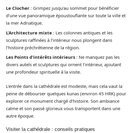
Le Clocher
: Grimpez jusqu’au sommet pour bénéficier
d’une vue panoramique époustouflante sur toute la ville et
la mer Adriatique.
L’Architecture mixte
: Les colonnes antiques et les
sculptures raffinées à l’intérieur nous plongent dans
l’histoire préchrétienne de la région.
Les Points d’intérêts intérieurs
: Ne manquez pas les
divers autels et sculptures qui ornent l’intérieur, ajoutant
une profondeur spirituelle à la visite.
L’entrée dans la cathédrale est modeste, mais cela vaut la
peine de débourser quelques kunas (environ 45 HRK) pour
explorer ce monument chargé d’histoire. Son ambiance
calme et son passé glorieux vous transportent dans une
autre époque.
Visiter la cathédrale : conseils pratiques