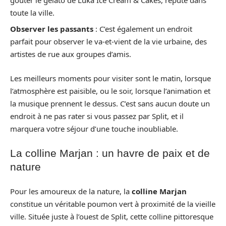
toute la ville.
Observer les passants
: C’est également un endroit
parfait pour observer le va-et-vient de la vie urbaine, des
artistes de rue aux groupes d’amis.
Les meilleurs moments pour visiter sont le matin, lorsque
l’atmosphère est paisible, ou le soir, lorsque l’animation et
la musique prennent le dessus. C’est sans aucun doute un
endroit à ne pas rater si vous passez par Split, et il
marquera votre séjour d’une touche inoubliable.
La colline Marjan : un havre de paix et de
nature
Pour les amoureux de la nature, la
colline Marjan
constitue un véritable poumon vert à proximité de la vieille
ville. Située juste à l’ouest de Split, cette colline pittoresque