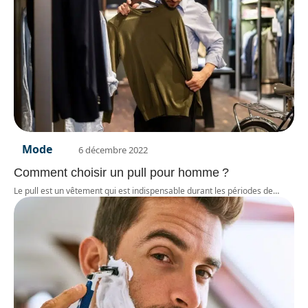
Mode
6 décembre 2022
Comment choisir un pull pour homme ?
Le pull est un vêtement qui est indispensable durant les périodes de
…