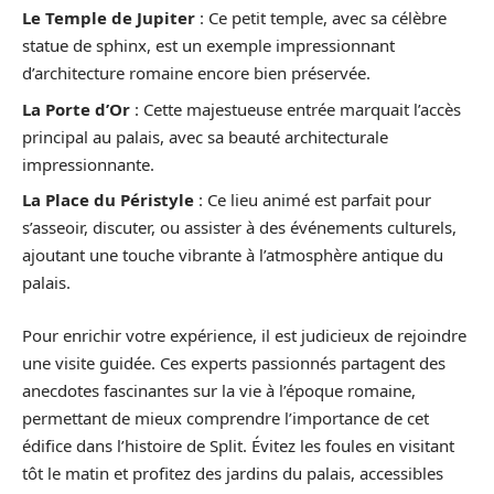
Le Temple de Jupiter
: Ce petit temple, avec sa célèbre
statue de sphinx, est un exemple impressionnant
d’architecture romaine encore bien préservée.
La Porte d’Or
: Cette majestueuse entrée marquait l’accès
principal au palais, avec sa beauté architecturale
impressionnante.
La Place du Péristyle
: Ce lieu animé est parfait pour
s’asseoir, discuter, ou assister à des événements culturels,
ajoutant une touche vibrante à l’atmosphère antique du
palais.
Pour enrichir votre expérience, il est judicieux de rejoindre
une visite guidée. Ces experts passionnés partagent des
anecdotes fascinantes sur la vie à l’époque romaine,
permettant de mieux comprendre l’importance de cet
édifice dans l’histoire de Split. Évitez les foules en visitant
tôt le matin et profitez des jardins du palais, accessibles