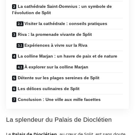
La cathédrale Saint-Domnius : un symbole de
l’évolution de Split
Visiter la cathédrale : conseils pratiques
Riva : la promenade vivante de Split
Expériences à vivre sur la Riva
La colline Marjan : un havre de paix et de nature
À explorer sur la colline Marjan
Détente sur les plages sereines de Split
Les délices culinaires de Split
Conclusion : Une ville aux mille facettes
La splendeur du Palais de Dioclétien
Le
Palais de Dioclétien
, au cœur de Split, est sans doute