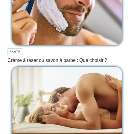
SANTÉ
Crème à raser ou savon à barbe : Que choisir ?