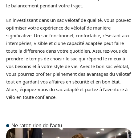
le balancement pendant votre trajet.
En investissant dans un sac vélotaf de qualité, vous pouvez
optimiser votre expérience de vélotaf de manière
significative. Un sac fonctionnel, confortable, résistant aux
intempéries, visible et d’une capacité adaptée peut faire
toute la différence dans votre quotidien. Assurez-vous de
prendre le temps de choisir le sac qui répond le mieux à
vos besoins et à votre style de vie. Avec le bon sac vélotaf,
vous pourrez profiter pleinement des avantages du vélotaf
tout en gardant vos affaires en sécurité et en bon état.
Alors, équipez-vous du sac adapté et partez à l’aventure à
vélo en toute confiance.
Ne ratez rien de l'actu