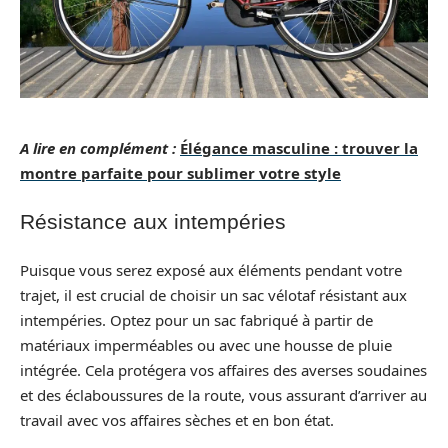
A lire en complément :
Élégance masculine : trouver la
montre parfaite pour sublimer votre style
Résistance aux intempéries
Puisque vous serez exposé aux éléments pendant votre
trajet, il est crucial de choisir un sac vélotaf résistant aux
intempéries. Optez pour un sac fabriqué à partir de
matériaux imperméables ou avec une housse de pluie
intégrée. Cela protégera vos affaires des averses soudaines
et des éclaboussures de la route, vous assurant d’arriver au
travail avec vos affaires sèches et en bon état.