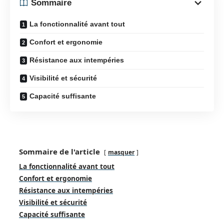
Sommaire
La fonctionnalité avant tout
Confort et ergonomie
Résistance aux intempéries
Visibilité et sécurité
Capacité suffisante
Sommaire de l'article
masquer
La fonctionnalité avant tout
Confort et ergonomie
Résistance aux intempéries
Visibilité et sécurité
Capacité suffisante