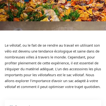
Le vélotaf, ou le fait de se rendre au travail en utilisant son
vélo est devenu une tendance écologique et saine dans de
nombreuses villes à travers le monde. Cependant, pour
profiter pleinement de cette expérience, il est essentiel de
s’équiper du matériel adéquat. L’un des accessoires les plus
importants pour les vélotafeurs est le sac vélotaf. Nous
allons explorer l’importance d’avoir un sac adapté à votre
vélotaf et comment il peut optimiser votre trajet quotidien.