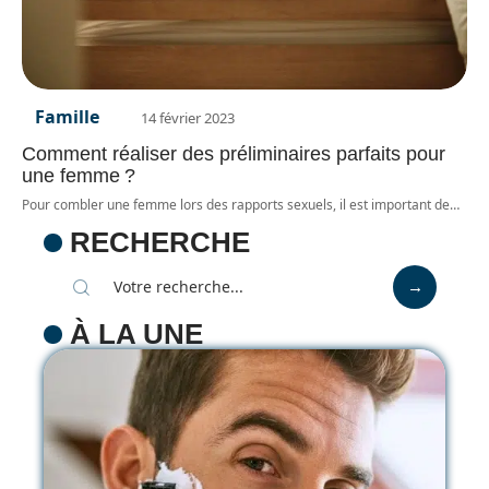
Famille
14 février 2023
Comment réaliser des préliminaires parfaits pour
une femme ?
Pour combler une femme lors des rapports sexuels, il est important de
…
RECHERCHE
À LA UNE