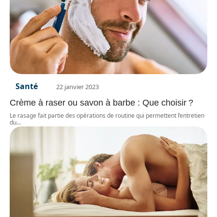
Santé
22 janvier 2023
Crème à raser ou savon à barbe : Que choisir ?
Le rasage fait partie des opérations de routine qui permettent l’entretien
du
…