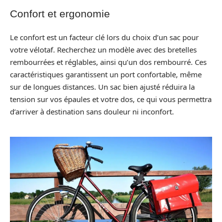
Confort et ergonomie
Le confort est un facteur clé lors du choix d’un sac pour
votre vélotaf. Recherchez un modèle avec des bretelles
rembourrées et réglables, ainsi qu’un dos rembourré. Ces
caractéristiques garantissent un port confortable, même
sur de longues distances. Un sac bien ajusté réduira la
tension sur vos épaules et votre dos, ce qui vous permettra
d’arriver à destination sans douleur ni inconfort.