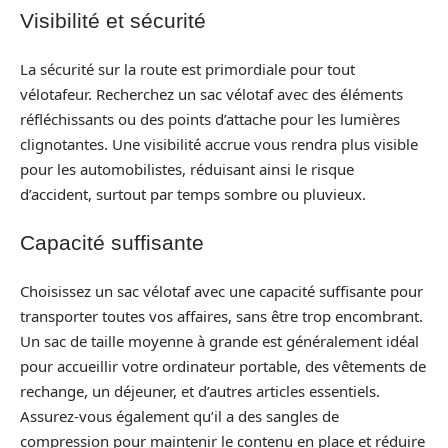
Visibilité et sécurité
La sécurité sur la route est primordiale pour tout
vélotafeur. Recherchez un sac vélotaf avec des éléments
réfléchissants ou des points d’attache pour les lumières
clignotantes. Une visibilité accrue vous rendra plus visible
pour les automobilistes, réduisant ainsi le risque
d’accident, surtout par temps sombre ou pluvieux.
Capacité suffisante
Choisissez un sac vélotaf avec une capacité suffisante pour
transporter toutes vos affaires, sans être trop encombrant.
Un sac de taille moyenne à grande est généralement idéal
pour accueillir votre ordinateur portable, des vêtements de
rechange, un déjeuner, et d’autres articles essentiels.
Assurez-vous également qu’il a des sangles de
compression pour maintenir le contenu en place et réduire