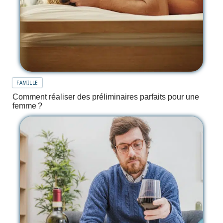
FAMILLE
Comment réaliser des préliminaires parfaits pour une
femme ?