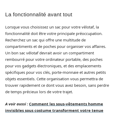
La fonctionnalité avant tout
Lorsque vous choisissez un sac pour votre vélotaf, la
fonctionnalité doit être votre principale préoccupation.
Recherchez un sac qui offre une multitude de
compartiments et de poches pour organiser vos affaires.
Un bon sac vélotaf devrait avoir un compartiment
rembourré pour votre ordinateur portable, des poches
pour vos gadgets électroniques, et des emplacements
spécifiques pour vos clés, porte-monnaie et autres petits
objets essentiels. Cette organisation vous permettra de
trouver rapidement ce dont vous avez besoin, sans perdre
de temps précieux lors de votre trajet.
A voir aussi :
Comment les sous-vêtements homme
invisibles sous costume transforment votre tenue