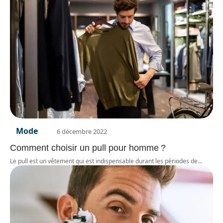
Mode
6 décembre 2022
Comment choisir un pull pour homme ?
Le pull est un vêtement qui est indispensable durant les périodes de
…