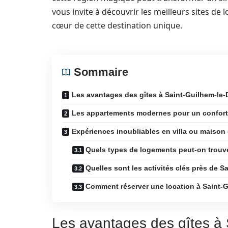
vous invite à découvrir les meilleurs sites d
cœur de cette destination unique.
Sommaire
Les avantages des gîtes à Saint-Guilhem-le-
Les appartements modernes pour un confort
Expériences inoubliables en villa ou maison 
Quels types de logements peut-on trouve
Quelles sont les activités clés près de S
Comment réserver une location à Saint-G
Les avantages des gîtes à 