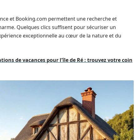
ance et Booking.com permettent une recherche et
harme. Quelques clics suffisent pour sécuriser un
xpérience exceptionnelle au cœur de la nature et du
ations de vacances pour l'île de Ré : trouvez votre coin