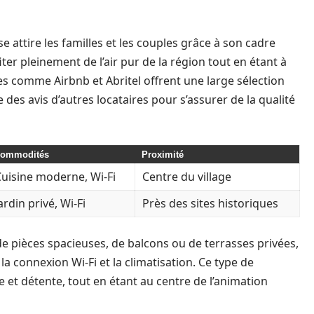
se attire les familles et les couples grâce à son cadre
ter pleinement de l’air pur de la région tout en étant à
es comme Airbnb et Abritel offrent une large sélection
e des avis d’autres locataires pour s’assurer de la qualité
ommodités
Proximité
uisine moderne, Wi-Fi
Centre du village
ardin privé, Wi-Fi
Près des sites historiques
 pièces spacieuses, de balcons ou de terrasses privées,
a connexion Wi-Fi et la climatisation. Ce type de
 et détente, tout en étant au centre de l’animation