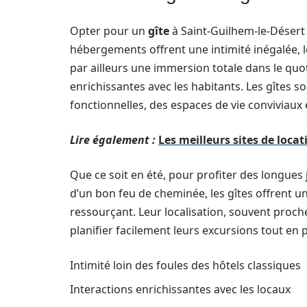
Opter pour un
gîte
à Saint-Guilhem-le-Désert
hébergements offrent une intimité inégalée, lo
par ailleurs une immersion totale dans le quot
enrichissantes avec les habitants. Les gîtes 
fonctionnelles, des espaces de vie conviviaux 
Lire également :
Les meilleurs sites de loca
Que ce soit en été, pour profiter des longues 
d’un bon feu de cheminée, les gîtes offrent u
ressourçant. Leur localisation, souvent proche
planifier facilement leurs excursions tout en
Intimité loin des foules des hôtels classiques
Interactions enrichissantes avec les locaux