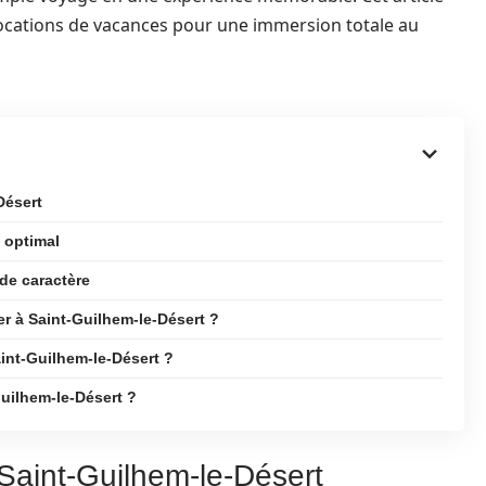
e locations de vacances pour une immersion totale au
Désert
 optimal
de caractère
r à Saint-Guilhem-le-Désert ?
aint-Guilhem-le-Désert ?
uilhem-le-Désert ?
Saint-Guilhem-le-Désert