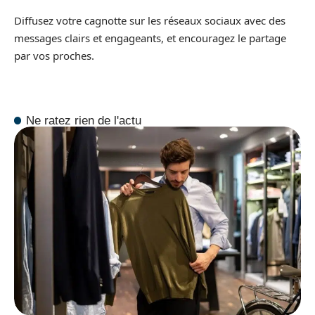
Diffusez votre cagnotte sur les réseaux sociaux avec des
messages clairs et engageants, et encouragez le partage
par vos proches.
Ne ratez rien de l'actu