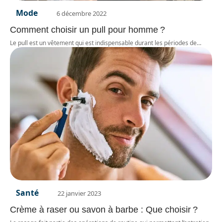
Mode
6 décembre 2022
Comment choisir un pull pour homme ?
Le pull est un vêtement qui est indispensable durant les périodes de
…
Santé
22 janvier 2023
Crème à raser ou savon à barbe : Que choisir ?