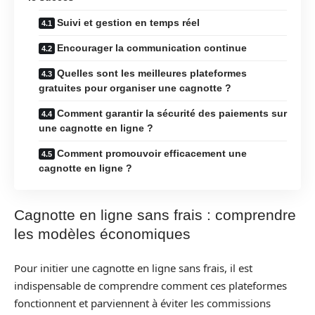
Suivi et gestion en temps réel
Encourager la communication continue
Quelles sont les meilleures plateformes
gratuites pour organiser une cagnotte ?
Comment garantir la sécurité des paiements sur
une cagnotte en ligne ?
Comment promouvoir efficacement une
cagnotte en ligne ?
Cagnotte en ligne sans frais : comprendre
les modèles économiques
Pour initier une cagnotte en ligne sans frais, il est
indispensable de comprendre comment ces plateformes
fonctionnent et parviennent à éviter les commissions