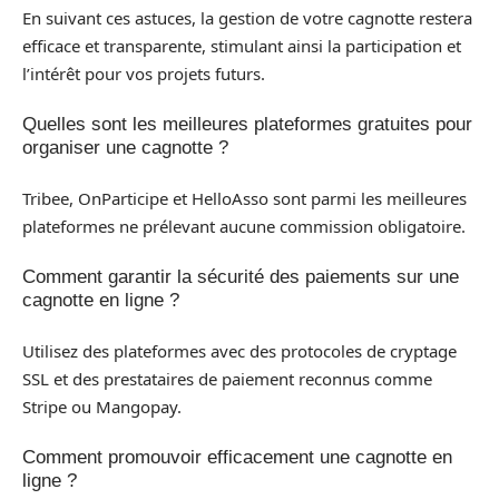
En suivant ces astuces, la gestion de votre cagnotte restera
efficace et transparente, stimulant ainsi la participation et
l’intérêt pour vos projets futurs.
Quelles sont les meilleures plateformes gratuites pour
organiser une cagnotte ?
Tribee, OnParticipe et HelloAsso sont parmi les meilleures
plateformes ne prélevant aucune commission obligatoire.
Comment garantir la sécurité des paiements sur une
cagnotte en ligne ?
Utilisez des plateformes avec des protocoles de cryptage
SSL et des prestataires de paiement reconnus comme
Stripe ou Mangopay.
Comment promouvoir efficacement une cagnotte en
ligne ?