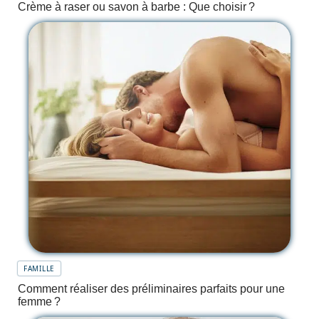
Crème à raser ou savon à barbe : Que choisir ?
FAMILLE
Comment réaliser des préliminaires parfaits pour une
femme ?