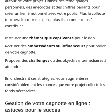
autour de votre projet. Utilisez des témoignages
personnels, des anecdotes et des chiffres parlants pour
créer un lien émotionnel avec votre public. Plus la collecte
touchera le cœur des gens, plus ils seront enclins à
contribuer.
Instaurer une
thématique captivante
pour le don.
Recruter des
ambassadeurs ou influenceurs
pour parler
de votre cagnotte.
Proposer des
challenges
ou des objectifs intermédiaires à
atteindre.
En orchestrant ces stratégies, vous augmenterez
considérablement les chances que votre projet collecte les
fonds nécessaires.
Gestion de votre cagnotte en ligne :
astuces pour le succès