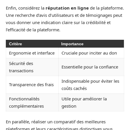
Enfin, considérez la
réputation en ligne
de la plateforme.
Une recherche d’avis d’utilisateurs et de témoignages peut
vous donner une indication claire sur la crédibilité et
l’efficacité de la plateforme.
Critère
Importance
Ergonomie et interface
Cruciale pour inciter au don
Sécurité des
Essentielle pour la confiance
transactions
Indispensable pour éviter les
Transparence des frais
coûts cachés
Fonctionnalités
Utile pour améliorer la
complémentaires
gestion
En parallèle, réaliser un comparatif des meilleures
plateformes et leurs caractéristiques distinctives vous