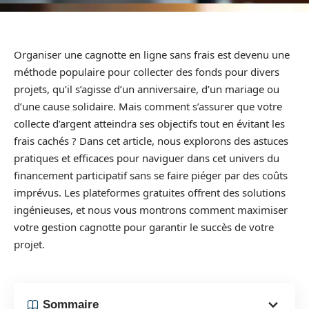
Organiser une cagnotte en ligne sans frais est devenu une
méthode populaire pour collecter des fonds pour divers
projets, qu’il s’agisse d’un anniversaire, d’un mariage ou
d’une cause solidaire. Mais comment s’assurer que votre
collecte d’argent atteindra ses objectifs tout en évitant les
frais cachés ? Dans cet article, nous explorons des astuces
pratiques et efficaces pour naviguer dans cet univers du
financement participatif sans se faire piéger par des coûts
imprévus. Les plateformes gratuites offrent des solutions
ingénieuses, et nous vous montrons comment maximiser
votre gestion cagnotte pour garantir le succès de votre
projet.
Sommaire