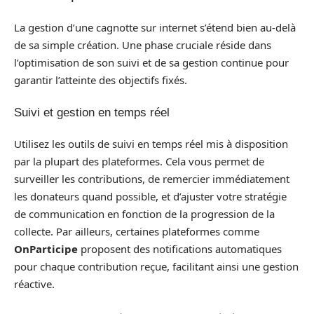
La gestion d’une cagnotte sur internet s’étend bien au-delà
de sa simple création. Une phase cruciale réside dans
l’optimisation de son suivi et de sa gestion continue pour
garantir l’atteinte des objectifs fixés.
Suivi et gestion en temps réel
Utilisez les outils de suivi en temps réel mis à disposition
par la plupart des plateformes. Cela vous permet de
surveiller les contributions, de remercier immédiatement
les donateurs quand possible, et d’ajuster votre stratégie
de communication en fonction de la progression de la
collecte. Par ailleurs, certaines plateformes comme
OnParticipe
proposent des notifications automatiques
pour chaque contribution reçue, facilitant ainsi une gestion
réactive.