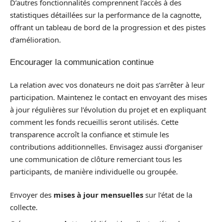
D’autres fonctionnalités comprennent l’accès à des
statistiques détaillées sur la performance de la cagnotte,
offrant un tableau de bord de la progression et des pistes
d’amélioration.
Encourager la communication continue
La relation avec vos donateurs ne doit pas s’arrêter à leur
participation. Maintenez le contact en envoyant des mises
à jour régulières sur l’évolution du projet et en expliquant
comment les fonds recueillis seront utilisés. Cette
transparence accroît la confiance et stimule les
contributions additionnelles. Envisagez aussi d’organiser
une communication de clôture remerciant tous les
participants, de manière individuelle ou groupée.
Envoyer des
mises à jour mensuelles
sur l’état de la
collecte.