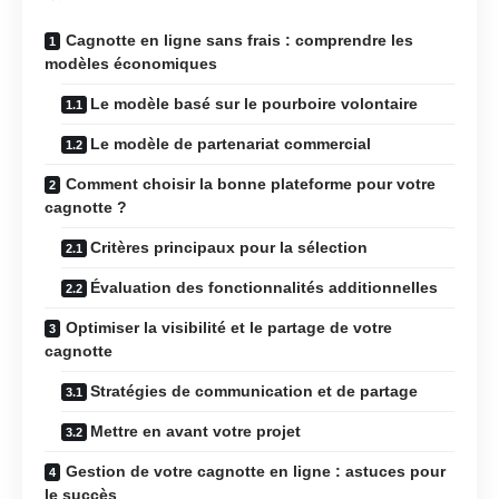
Cagnotte en ligne sans frais : comprendre les
modèles économiques
Le modèle basé sur le pourboire volontaire
Le modèle de partenariat commercial
Comment choisir la bonne plateforme pour votre
cagnotte ?
Critères principaux pour la sélection
Évaluation des fonctionnalités additionnelles
Optimiser la visibilité et le partage de votre
cagnotte
Stratégies de communication et de partage
Mettre en avant votre projet
Gestion de votre cagnotte en ligne : astuces pour
le succès