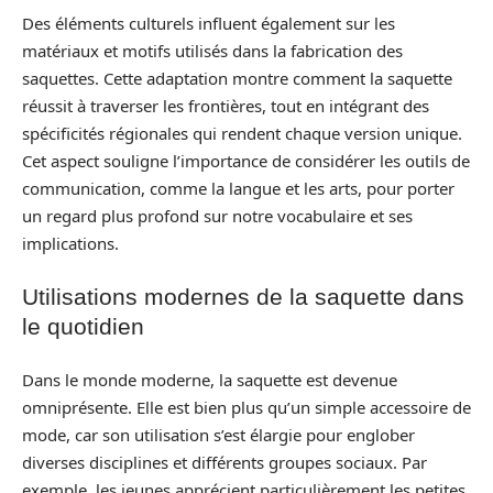
Des éléments culturels influent également sur les
matériaux et motifs utilisés dans la fabrication des
saquettes. Cette adaptation montre comment la saquette
réussit à traverser les frontières, tout en intégrant des
spécificités régionales qui rendent chaque version unique.
Cet aspect souligne l’importance de considérer les outils de
communication, comme la langue et les arts, pour porter
un regard plus profond sur notre vocabulaire et ses
implications.
Utilisations modernes de la saquette dans
le quotidien
Dans le monde moderne, la saquette est devenue
omniprésente. Elle est bien plus qu’un simple accessoire de
mode, car son utilisation s’est élargie pour englober
diverses disciplines et différents groupes sociaux. Par
exemple, les jeunes apprécient particulièrement les petites