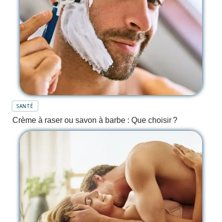
SANTÉ
Crème à raser ou savon à barbe : Que choisir ?