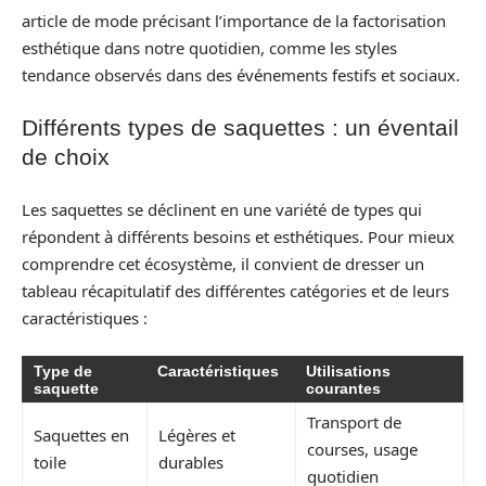
article de mode précisant l’importance de la factorisation
esthétique dans notre quotidien, comme les styles
tendance observés dans des événements festifs et sociaux.
Différents types de saquettes : un éventail
de choix
Les saquettes se déclinent en une variété de types qui
répondent à différents besoins et esthétiques. Pour mieux
comprendre cet écosystème, il convient de dresser un
tableau récapitulatif des différentes catégories et de leurs
caractéristiques :
Type de
Caractéristiques
Utilisations
saquette
courantes
Transport de
Saquettes en
Légères et
courses, usage
toile
durables
quotidien