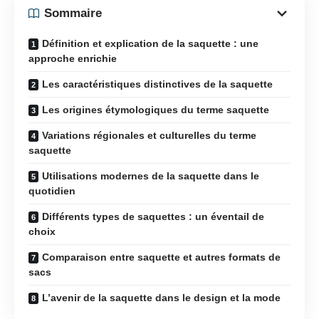
Sommaire
Définition et explication de la saquette : une
approche enrichie
Les caractéristiques distinctives de la saquette
Les origines étymologiques du terme saquette
Variations régionales et culturelles du terme
saquette
Utilisations modernes de la saquette dans le
quotidien
Différents types de saquettes : un éventail de
choix
Comparaison entre saquette et autres formats de
sacs
L’avenir de la saquette dans le design et la mode