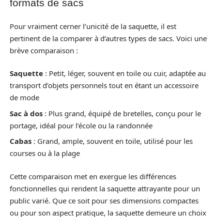
formats de sacs
Pour vraiment cerner l’unicité de la saquette, il est
pertinent de la comparer à d’autres types de sacs. Voici une
brève comparaison :
Saquette
: Petit, léger, souvent en toile ou cuir, adaptée au
transport d’objets personnels tout en étant un accessoire
de mode
Sac à dos
: Plus grand, équipé de bretelles, conçu pour le
portage, idéal pour l’école ou la randonnée
Cabas
: Grand, ample, souvent en toile, utilisé pour les
courses ou à la plage
Cette comparaison met en exergue les différences
fonctionnelles qui rendent la saquette attrayante pour un
public varié. Que ce soit pour ses dimensions compactes
ou pour son aspect pratique, la saquette demeure un choix