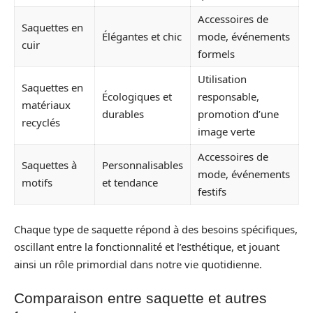
Accessoires de
Saquettes en
Élégantes et chic
mode, événements
cuir
formels
Utilisation
Saquettes en
Écologiques et
responsable,
matériaux
durables
promotion d’une
recyclés
image verte
Accessoires de
Saquettes à
Personnalisables
mode, événements
motifs
et tendance
festifs
Chaque type de saquette répond à des besoins spécifiques,
oscillant entre la fonctionnalité et l’esthétique, et jouant
ainsi un rôle primordial dans notre vie quotidienne.
Comparaison entre saquette et autres