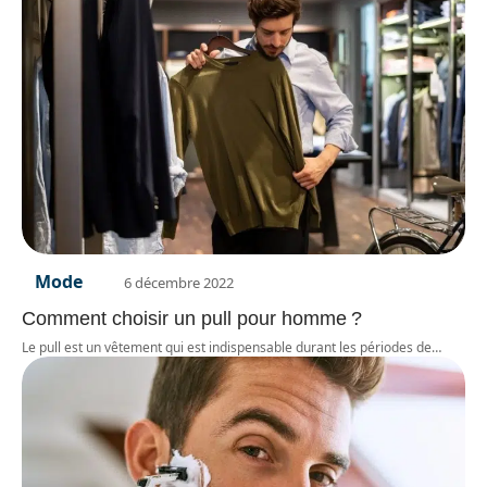
Mode
6 décembre 2022
Comment choisir un pull pour homme ?
Le pull est un vêtement qui est indispensable durant les périodes de
…