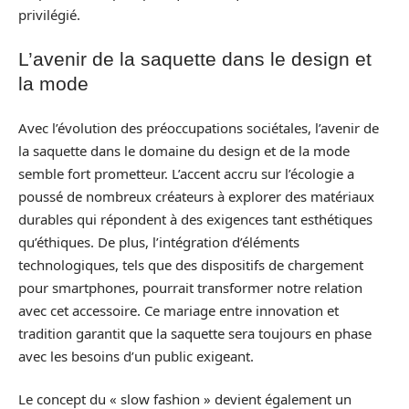
privilégié.
L’avenir de la saquette dans le design et
la mode
Avec l’évolution des préoccupations sociétales, l’avenir de
la saquette dans le domaine du design et de la mode
semble fort prometteur. L’accent accru sur l’écologie a
poussé de nombreux créateurs à explorer des matériaux
durables qui répondent à des exigences tant esthétiques
qu’éthiques. De plus, l’intégration d’éléments
technologiques, tels que des dispositifs de chargement
pour smartphones, pourrait transformer notre relation
avec cet accessoire. Ce mariage entre innovation et
tradition garantit que la saquette sera toujours en phase
avec les besoins d’un public exigeant.
Le concept du « slow fashion » devient également un