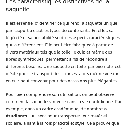
Les caractéristiques distinctives de la
saquette
Il est essentiel d’identifier ce qui rend la saquette unique
par rapport à d’autres types de contenants. En effet, sa
légèreté et sa portabilité sont des aspects caractéristiques
qui la différencient. Elle peut être fabriquée à partir de
divers matériaux tels que la toile, le cuir, et même des
fibres synthétiques, permettant ainsi de répondre à
différents besoins. Une saquette en toile, par exemple, est
idéale pour le transport des courses, alors qu’une version
en cuir peut convenir pour des occasions plus élégantes.
Pour bien comprendre son utilisation, on peut observer
comment la saquette s’intègre dans la vie quotidienne. Par
exemple, dans un cadre académique, de nombreux
étudiants
l’utilisent pour transporter leur matériel
scolaire, alliant à la fois praticité et style. Cela prouve que