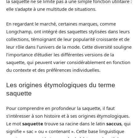
la saquette ne se limite pas à une simple fonction utilitaire :
elle s’adapte à une multitude de situations.
En regardant le marché, certaines marques, comme
Longchamp, ont intégré des saquettes stylisées dans leurs
collections, témoignant de leur popularité croissante et de
leur rôle dans l’univers de la mode. Cette diversité souligne
l’importance d’étudier les différentes versions de la
saquette, qui peuvent varier considérablement en fonction
du contexte et des préférences individuelles.
Les origines étymologiques du terme
saquette
Pour comprendre en profondeur la saquette, il faut
s’intéresser à son histoire et à ses origines étymologiques.
Le mot
saquette
trouve sa racine dans le latin
saccus
, qui
signifie « sac » ou « contenant ». Cette base linguistique