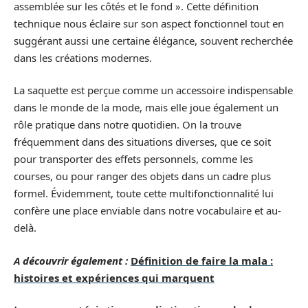
assemblée sur les côtés et le fond ». Cette définition
technique nous éclaire sur son aspect fonctionnel tout en
suggérant aussi une certaine élégance, souvent recherchée
dans les créations modernes.
La saquette est perçue comme un accessoire indispensable
dans le monde de la mode, mais elle joue également un
rôle pratique dans notre quotidien. On la trouve
fréquemment dans des situations diverses, que ce soit
pour transporter des effets personnels, comme les
courses, ou pour ranger des objets dans un cadre plus
formel. Évidemment, toute cette multifonctionnalité lui
confère une place enviable dans notre vocabulaire et au-
delà.
A découvrir également :
Définition de faire la mala :
histoires et expériences qui marquent