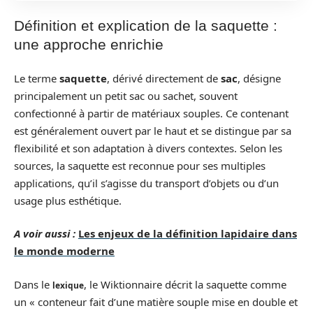
Définition et explication de la saquette :
une approche enrichie
Le terme
saquette
, dérivé directement de
sac
, désigne
principalement un petit sac ou sachet, souvent
confectionné à partir de matériaux souples. Ce contenant
est généralement ouvert par le haut et se distingue par sa
flexibilité et son adaptation à divers contextes. Selon les
sources, la saquette est reconnue pour ses multiples
applications, qu’il s’agisse du transport d’objets ou d’un
usage plus esthétique.
A voir aussi :
Les enjeux de la définition lapidaire dans
le monde moderne
Dans le
, le Wiktionnaire décrit la saquette comme
lexique
un « conteneur fait d’une matière souple mise en double et