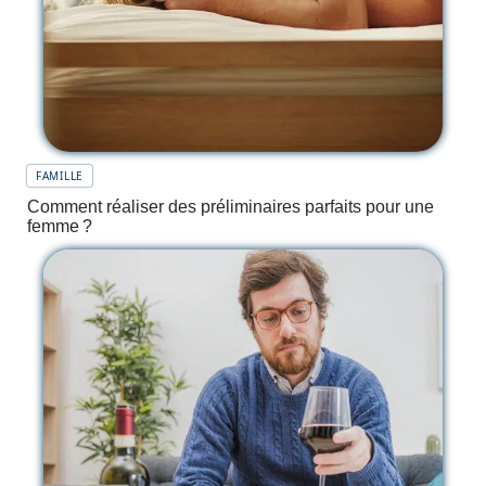
FAMILLE
Comment réaliser des préliminaires parfaits pour une
femme ?