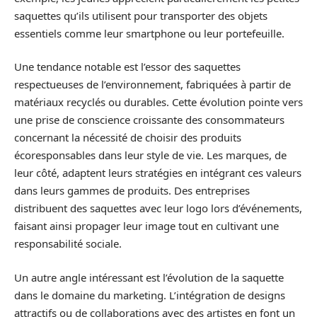
saquettes qu’ils utilisent pour transporter des objets
essentiels comme leur smartphone ou leur portefeuille.
Une tendance notable est l’essor des saquettes
respectueuses de l’environnement, fabriquées à partir de
matériaux recyclés ou durables. Cette évolution pointe vers
une prise de conscience croissante des consommateurs
concernant la nécessité de choisir des produits
écoresponsables dans leur style de vie. Les marques, de
leur côté, adaptent leurs stratégies en intégrant ces valeurs
dans leurs gammes de produits. Des entreprises
distribuent des saquettes avec leur logo lors d’événements,
faisant ainsi propager leur image tout en cultivant une
responsabilité sociale.
Un autre angle intéressant est l’évolution de la saquette
dans le domaine du marketing. L’intégration de designs
attractifs ou de collaborations avec des artistes en font un