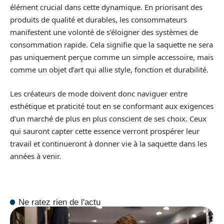
élément crucial dans cette dynamique. En priorisant des
produits de qualité et durables, les consommateurs
manifestent une volonté de s’éloigner des systèmes de
consommation rapide. Cela signifie que la saquette ne sera
pas uniquement perçue comme un simple accessoire, mais
comme un objet d’art qui allie style, fonction et durabilité.
Les créateurs de mode doivent donc naviguer entre
esthétique et praticité tout en se conformant aux exigences
d’un marché de plus en plus conscient de ses choix. Ceux
qui sauront capter cette essence verront prospérer leur
travail et continueront à donner vie à la saquette dans les
années à venir.
Ne ratez rien de l'actu