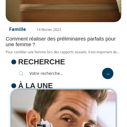
Famille
14 février 2023
Comment réaliser des préliminaires parfaits pour
une femme ?
Pour combler une femme lors des rapports sexuels, il est important de
…
RECHERCHE
À LA UNE