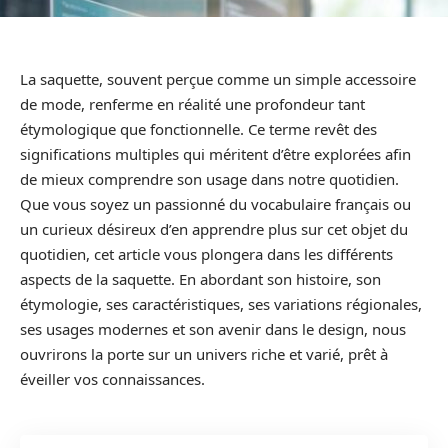
La saquette, souvent perçue comme un simple accessoire
de mode, renferme en réalité une profondeur tant
étymologique que fonctionnelle. Ce terme revêt des
significations multiples qui méritent d’être explorées afin
de mieux comprendre son usage dans notre quotidien.
Que vous soyez un passionné du vocabulaire français ou
un curieux désireux d’en apprendre plus sur cet objet du
quotidien, cet article vous plongera dans les différents
aspects de la saquette. En abordant son histoire, son
étymologie, ses caractéristiques, ses variations régionales,
ses usages modernes et son avenir dans le design, nous
ouvrirons la porte sur un univers riche et varié, prêt à
éveiller vos connaissances.