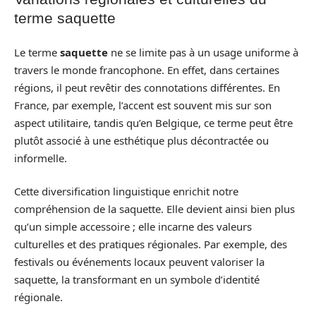
terme saquette
Le terme
saquette
ne se limite pas à un usage uniforme à
travers le monde francophone. En effet, dans certaines
régions, il peut revêtir des connotations différentes. En
France, par exemple, l’accent est souvent mis sur son
aspect utilitaire, tandis qu’en Belgique, ce terme peut être
plutôt associé à une esthétique plus décontractée ou
informelle.
Cette diversification linguistique enrichit notre
compréhension de la saquette. Elle devient ainsi bien plus
qu’un simple accessoire ; elle incarne des valeurs
culturelles et des pratiques régionales. Par exemple, des
festivals ou événements locaux peuvent valoriser la
saquette, la transformant en un symbole d’identité
régionale.