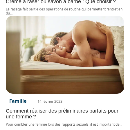
Crème à raser ou savon à barbe : Que choisir ?
Le rasage fait partie des opérations de routine qui permettent l’entretien
du
…
Famille
14 février 2023
Comment réaliser des préliminaires parfaits pour
une femme ?
Pour combler une femme lors des rapports sexuels, il est important de
…