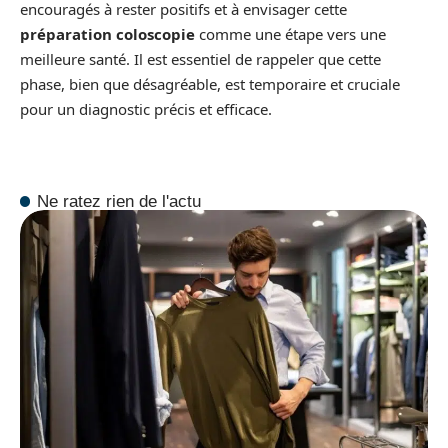
encouragés à rester positifs et à envisager cette
préparation coloscopie
comme une étape vers une
meilleure santé. Il est essentiel de rappeler que cette
phase, bien que désagréable, est temporaire et cruciale
pour un diagnostic précis et efficace.
Ne ratez rien de l'actu