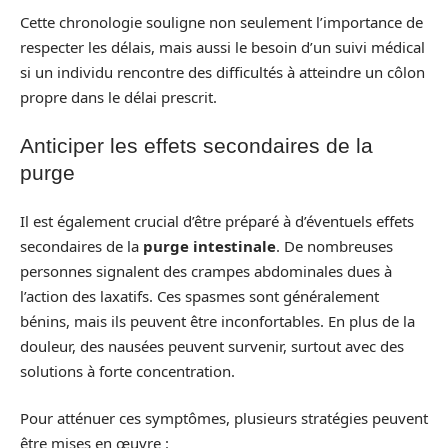
Cette chronologie souligne non seulement l’importance de
respecter les délais, mais aussi le besoin d’un suivi médical
si un individu rencontre des difficultés à atteindre un côlon
propre dans le délai prescrit.
Anticiper les effets secondaires de la
purge
Il est également crucial d’être préparé à d’éventuels effets
secondaires de la
purge intestinale
. De nombreuses
personnes signalent des crampes abdominales dues à
l’action des laxatifs. Ces spasmes sont généralement
bénins, mais ils peuvent être inconfortables. En plus de la
douleur, des nausées peuvent survenir, surtout avec des
solutions à forte concentration.
Pour atténuer ces symptômes, plusieurs stratégies peuvent
être mises en œuvre :