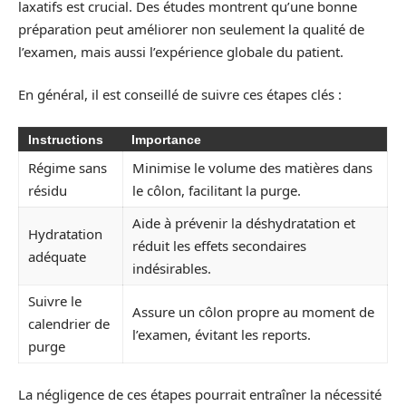
laxatifs est crucial. Des études montrent qu’une bonne
préparation peut améliorer non seulement la qualité de
l’examen, mais aussi l’expérience globale du patient.
En général, il est conseillé de suivre ces étapes clés :
Instructions
Importance
Régime sans
Minimise le volume des matières dans
résidu
le côlon, facilitant la purge.
Aide à prévenir la déshydratation et
Hydratation
réduit les effets secondaires
adéquate
indésirables.
Suivre le
Assure un côlon propre au moment de
calendrier de
l’examen, évitant les reports.
purge
La négligence de ces étapes pourrait entraîner la nécessité