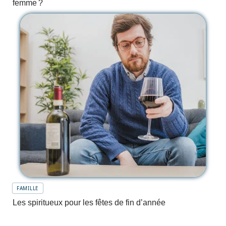
femme ?
FAMILLE
Les spiritueux pour les fêtes de fin d’année