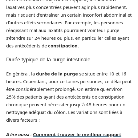
laxatives plus concentrées peuvent agir plus rapidement,
mais risquent d’entraîner un certain inconfort abdominal et
d’autres effets secondaires. Par exemple, les personnes
réagissant mal aux laxatifs pourraient voir leur purge
s’étendre sur 24 heures ou plus, en particulier celles ayant
des antécédents de
constipation
.
Durée typique de la purge intestinale
En général, la
durée de la purge
se situe entre 10 et 16
heures. Cependant, pour certaines personnes, ce délai peut
être considérablement prolongé. On estime qu’environ
25% des patients ayant des antécédents de constipation
chronique peuvent nécessiter jusqu’à 48 heures pour un
nettoyage adéquat du côlon. Les variations sont liées à
divers facteurs :
A lire aussi :
Comment trouver le meilleur rapport