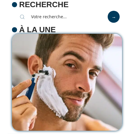
RECHERCHE
À LA UNE