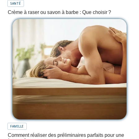
SANTÉ
Crème à raser ou savon à barbe : Que choisir ?
FAMILLE
Comment réaliser des préliminaires parfaits pour une