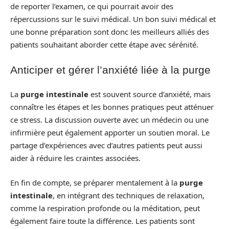
de reporter l’examen, ce qui pourrait avoir des
répercussions sur le suivi médical. Un bon suivi médical et
une bonne préparation sont donc les meilleurs alliés des
patients souhaitant aborder cette étape avec sérénité.
Anticiper et gérer l’anxiété liée à la purge
La
purge intestinale
est souvent source d’anxiété, mais
connaître les étapes et les bonnes pratiques peut atténuer
ce stress. La discussion ouverte avec un médecin ou une
infirmière peut également apporter un soutien moral. Le
partage d’expériences avec d’autres patients peut aussi
aider à réduire les craintes associées.
En fin de compte, se préparer mentalement à la
purge
intestinale
, en intégrant des techniques de relaxation,
comme la respiration profonde ou la méditation, peut
également faire toute la différence. Les patients sont