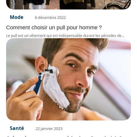
Mode
6 décembre 2022
Comment choisir un pull pour homme ?
Le pull est un vêtement qui est indispensable durant les périodes de
…
Santé
22 janvier 2023