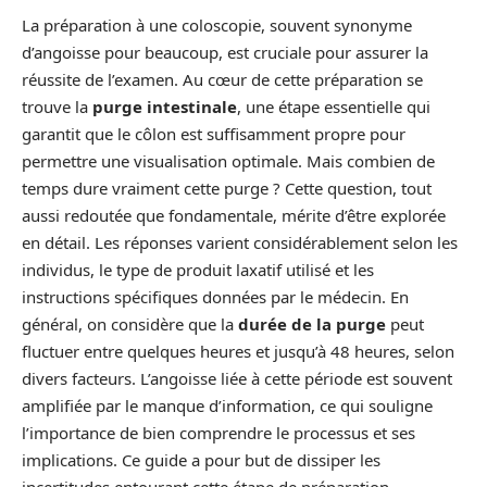
La préparation à une coloscopie, souvent synonyme
d’angoisse pour beaucoup, est cruciale pour assurer la
réussite de l’examen. Au cœur de cette préparation se
trouve la
purge intestinale
, une étape essentielle qui
garantit que le côlon est suffisamment propre pour
permettre une visualisation optimale. Mais combien de
temps dure vraiment cette purge ? Cette question, tout
aussi redoutée que fondamentale, mérite d’être explorée
en détail. Les réponses varient considérablement selon les
individus, le type de produit laxatif utilisé et les
instructions spécifiques données par le médecin. En
général, on considère que la
durée de la purge
peut
fluctuer entre quelques heures et jusqu’à 48 heures, selon
divers facteurs. L’angoisse liée à cette période est souvent
amplifiée par le manque d’information, ce qui souligne
l’importance de bien comprendre le processus et ses
implications. Ce guide a pour but de dissiper les