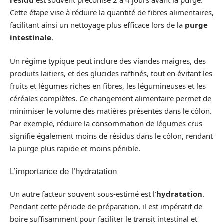
Cette étape vise à réduire la quantité de fibres alimentaires,
facilitant ainsi un nettoyage plus efficace lors de la
purge
intestinale
.
Un régime typique peut inclure des viandes maigres, des
produits laitiers, et des glucides raffinés, tout en évitant les
fruits et légumes riches en fibres, les légumineuses et les
céréales complètes. Ce changement alimentaire permet de
minimiser le volume des matières présentes dans le côlon.
Par exemple, réduire la consommation de légumes crus
signifie également moins de résidus dans le côlon, rendant
la purge plus rapide et moins pénible.
L’importance de l’hydratation
Un autre facteur souvent sous-estimé est l’
hydratation
.
Pendant cette période de préparation, il est impératif de
boire suffisamment pour faciliter le transit intestinal et