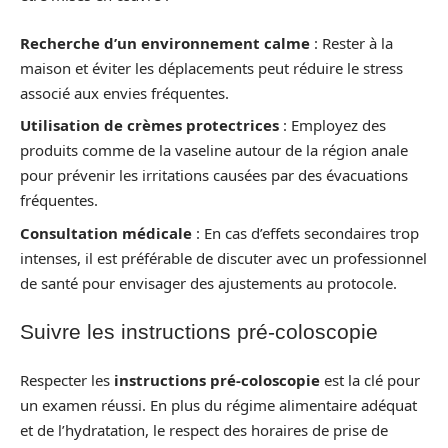
Recherche d’un environnement calme
: Rester à la
maison et éviter les déplacements peut réduire le stress
associé aux envies fréquentes.
Utilisation de crèmes protectrices
: Employez des
produits comme de la vaseline autour de la région anale
pour prévenir les irritations causées par des évacuations
fréquentes.
Consultation médicale
: En cas d’effets secondaires trop
intenses, il est préférable de discuter avec un professionnel
de santé pour envisager des ajustements au protocole.
Suivre les instructions pré-coloscopie
Respecter les
instructions pré-coloscopie
est la clé pour
un examen réussi. En plus du régime alimentaire adéquat
et de l’hydratation, le respect des horaires de prise de