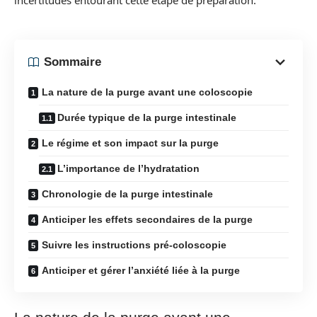
incertitudes entourant cette étape de préparation.
Sommaire
La nature de la purge avant une coloscopie
Durée typique de la purge intestinale
Le régime et son impact sur la purge
L’importance de l’hydratation
Chronologie de la purge intestinale
Anticiper les effets secondaires de la purge
Suivre les instructions pré-coloscopie
Anticiper et gérer l’anxiété liée à la purge