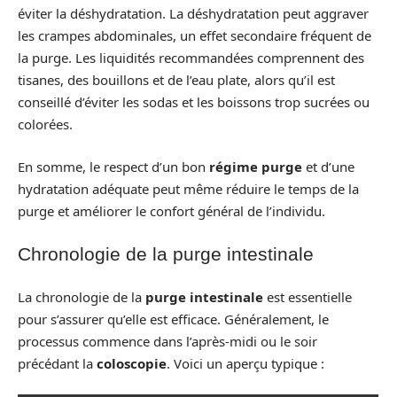
éviter la déshydratation. La déshydratation peut aggraver
les crampes abdominales, un effet secondaire fréquent de
la purge. Les liquidités recommandées comprennent des
tisanes, des bouillons et de l’eau plate, alors qu’il est
conseillé d’éviter les sodas et les boissons trop sucrées ou
colorées.
En somme, le respect d’un bon
régime purge
et d’une
hydratation adéquate peut même réduire le temps de la
purge et améliorer le confort général de l’individu.
Chronologie de la purge intestinale
La chronologie de la
purge intestinale
est essentielle
pour s’assurer qu’elle est efficace. Généralement, le
processus commence dans l’après-midi ou le soir
précédant la
coloscopie
. Voici un aperçu typique :