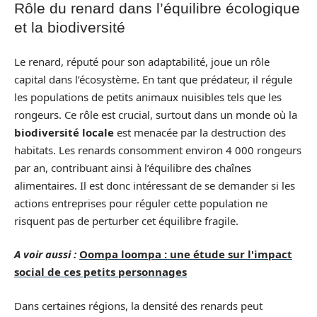
Rôle du renard dans l’équilibre écologique
et la biodiversité
Le renard, réputé pour son adaptabilité, joue un rôle
capital dans l’écosystème. En tant que prédateur, il régule
les populations de petits animaux nuisibles tels que les
rongeurs. Ce rôle est crucial, surtout dans un monde où la
biodiversité locale
est menacée par la destruction des
habitats. Les renards consomment environ 4 000 rongeurs
par an, contribuant ainsi à l’équilibre des chaînes
alimentaires. Il est donc intéressant de se demander si les
actions entreprises pour réguler cette population ne
risquent pas de perturber cet équilibre fragile.
A voir aussi :
Oompa loompa : une étude sur l'impact
social de ces petits personnages
Dans certaines régions, la densité des renards peut