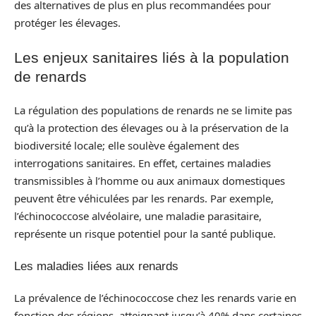
des alternatives de plus en plus recommandées pour
protéger les élevages.
Les enjeux sanitaires liés à la population
de renards
La régulation des populations de renards ne se limite pas
qu’à la protection des élevages ou à la préservation de la
biodiversité locale; elle soulève également des
interrogations sanitaires. En effet, certaines maladies
transmissibles à l’homme ou aux animaux domestiques
peuvent être véhiculées par les renards. Par exemple,
l’échinococcose alvéolaire, une maladie parasitaire,
représente un risque potentiel pour la santé publique.
Les maladies liées aux renards
La prévalence de l’échinococcose chez les renards varie en
fonction des régions, atteignant jusqu’à 40% dans certaines