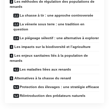
Les méthodes de régulation des populations de
renards
La chasse à tir : une approche controversée
La vénerie sous terre : une tradition en
question
Le piégeage sélectif : une alternative à explorer
Les impacts sur la biodiversité et l’agriculture
Les enjeux sanitaires liés à la population de
renards
Les maladies liées aux renards
Alternatives à la chasse du renard
Protection des élevages : une stratégie efficace
Réintroduction des prédateurs naturels