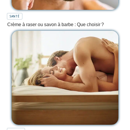
SANTÉ
Crème à raser ou savon à barbe : Que choisir ?