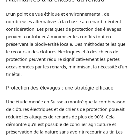
D’un point de vue éthique et environnemental, de
nombreuses alternatives à la chasse au renard méritent
considération. Les pratiques de protection des élevages
peuvent contribuer à minimiser les conflits tout en
préservant la biodiversité locale. Des méthodes telles que
le recours à des clôtures électriques et à des chiens de
protection peuvent réduire significativement les pertes
occasionnées par les renards, minimisant la nécessité d’un
tir létal.
Protection des élevages : une stratégie efficace
Une étude menée en Suisse a montré que la combinaison
de clôtures électriques et de chiens de protection pouvait
réduire les attaques de renards de plus de 90%. Cela
démontre qu’il est possible de concilier agriculture et
préservation de la nature sans avoir à recourir au tir. Les