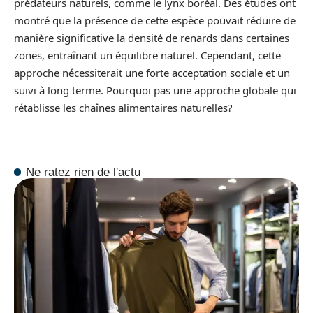
prédateurs naturels, comme le lynx boréal. Des études ont
montré que la présence de cette espèce pouvait réduire de
manière significative la densité de renards dans certaines
zones, entraînant un équilibre naturel. Cependant, cette
approche nécessiterait une forte acceptation sociale et un
suivi à long terme. Pourquoi pas une approche globale qui
rétablisse les chaînes alimentaires naturelles?
Ne ratez rien de l'actu