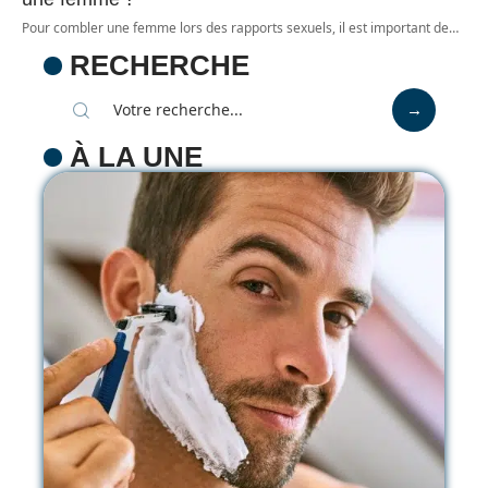
Pour combler une femme lors des rapports sexuels, il est important de
…
RECHERCHE
À LA UNE