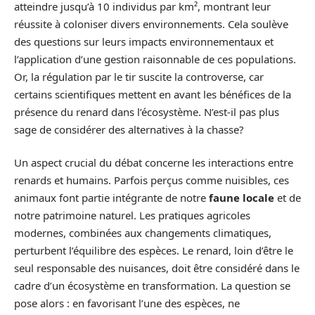
atteindre jusqu’à 10 individus par km², montrant leur
réussite à coloniser divers environnements. Cela soulève
des questions sur leurs impacts environnementaux et
l’application d’une gestion raisonnable de ces populations.
Or, la régulation par le tir suscite la controverse, car
certains scientifiques mettent en avant les bénéfices de la
présence du renard dans l’écosystème. N’est-il pas plus
sage de considérer des alternatives à la chasse?
Un aspect crucial du débat concerne les interactions entre
renards et humains. Parfois perçus comme nuisibles, ces
animaux font partie intégrante de notre
faune locale
et de
notre patrimoine naturel. Les pratiques agricoles
modernes, combinées aux changements climatiques,
perturbent l’équilibre des espèces. Le renard, loin d’être le
seul responsable des nuisances, doit être considéré dans le
cadre d’un écosystème en transformation. La question se
pose alors : en favorisant l’une des espèces, ne