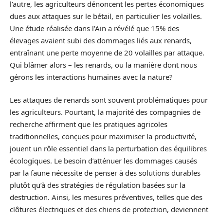
l’autre, les agriculteurs dénoncent les pertes économiques
dues aux attaques sur le bétail, en particulier les volailles.
Une étude réalisée dans l’Ain a révélé que 15% des
élevages avaient subi des dommages liés aux renards,
entraînant une perte moyenne de 20 volailles par attaque.
Qui blâmer alors – les renards, ou la manière dont nous
gérons les interactions humaines avec la nature?
Les attaques de renards sont souvent problématiques pour
les agriculteurs. Pourtant, la majorité des compagnies de
recherche affirment que les pratiques agricoles
traditionnelles, conçues pour maximiser la productivité,
jouent un rôle essentiel dans la perturbation des équilibres
écologiques. Le besoin d’atténuer les dommages causés
par la faune nécessite de penser à des solutions durables
plutôt qu’à des stratégies de régulation basées sur la
destruction. Ainsi, les mesures préventives, telles que des
clôtures électriques et des chiens de protection, deviennent