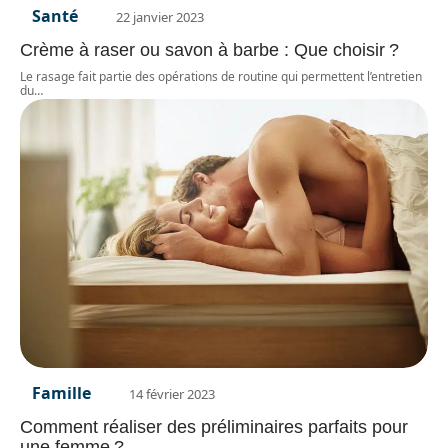
Santé
22 janvier 2023
Crème à raser ou savon à barbe : Que choisir ?
Le rasage fait partie des opérations de routine qui permettent l’entretien
du
…
Famille
14 février 2023
Comment réaliser des préliminaires parfaits pour
une femme ?