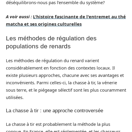
déséquilibrons-nous pas l’ensemble du système?
A voir aussi :
L'histoire fascinante de l'entremet au thé
matcha et ses origines culturelles
Les méthodes de régulation des
populations de renards
Les méthodes de régulation du renard varient
considérablement en fonction des contextes locaux. Il
existe plusieurs approches, chacune avec ses avantages et
inconvénients. Parmi celles-ci, la chasse à tir, la vénerie
sous terre, et le piégeage sélectif sont les plus couramment
utilisées.
La chasse à tir : une approche controversée
La chasse à tir est probablement la méthode la plus
connue. En France, elle est réglementée, et les chasseurs