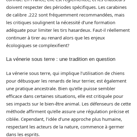
doivent respecter des périodes spécifiques. Les carabines
de calibre .222 sont fréquemment recommandées, mais
les critiques soulignent la nécessité d’une formation
adéquate pour limiter les tirs hasardeux. Faut-il réellement
continuer à tirer au renard alors que les enjeux
écologiques se complexifient?
La vénerie sous terre : une tradition en question
La vénerie sous terre, qui implique l’utilisation de chiens
pour débusquer les renards de leur terrier, est également
une pratique ancestrale. Bien qu’elle puisse sembler
efficace dans certaines situations, elle est critiquée pour
ses impacts sur le bien-être animal. Les défenseurs de cette
méthode affirment qu’elle assure une régulation précise et
ciblée. Cependant, l’idée d’une approche plus humaine,
respectant les acteurs de la nature, commence à germer
dans les esprits.