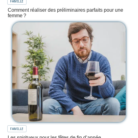
FAMILLE
Comment réaliser des préliminaires parfaits pour une
femme ?
FAMILLE
Les spiritueux pour les fêtes de fin d’année