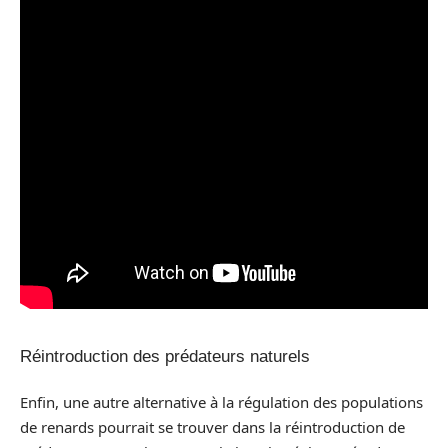
Réintroduction des prédateurs naturels
Enfin, une autre alternative à la régulation des populations
de renards pourrait se trouver dans la réintroduction de