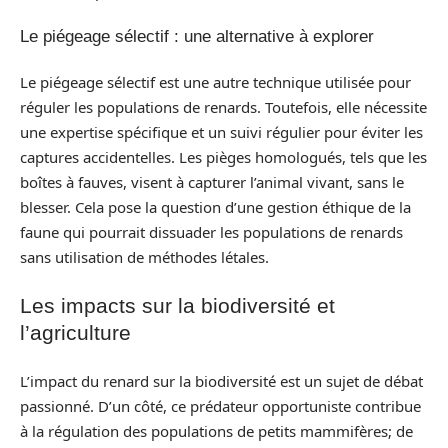
Le piégeage sélectif : une alternative à explorer
Le piégeage sélectif est une autre technique utilisée pour
réguler les populations de renards. Toutefois, elle nécessite
une expertise spécifique et un suivi régulier pour éviter les
captures accidentelles. Les pièges homologués, tels que les
boîtes à fauves, visent à capturer l’animal vivant, sans le
blesser. Cela pose la question d’une gestion éthique de la
faune qui pourrait dissuader les populations de renards
sans utilisation de méthodes létales.
Les impacts sur la biodiversité et
l’agriculture
L’impact du renard sur la biodiversité est un sujet de débat
passionné. D’un côté, ce prédateur opportuniste contribue
à la régulation des populations de petits mammifères; de