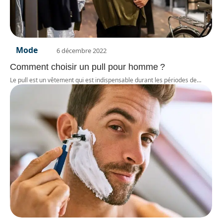
Mode
6 décembre 2022
Comment choisir un pull pour homme ?
Le pull est un vêtement qui est indispensable durant les périodes de
…