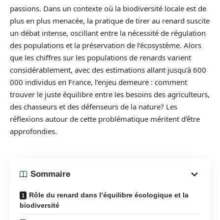
passions. Dans un contexte où la biodiversité locale est de
plus en plus menacée, la pratique de tirer au renard suscite
un débat intense, oscillant entre la nécessité de régulation
des populations et la préservation de l’écosystème. Alors
que les chiffres sur les populations de renards varient
considérablement, avec des estimations allant jusqu’à 600
000 individus en France, l’enjeu demeure : comment
trouver le juste équilibre entre les besoins des agriculteurs,
des chasseurs et des défenseurs de la nature? Les
réflexions autour de cette problématique méritent d’être
approfondies.
Sommaire
Rôle du renard dans l’équilibre écologique et la
biodiversité