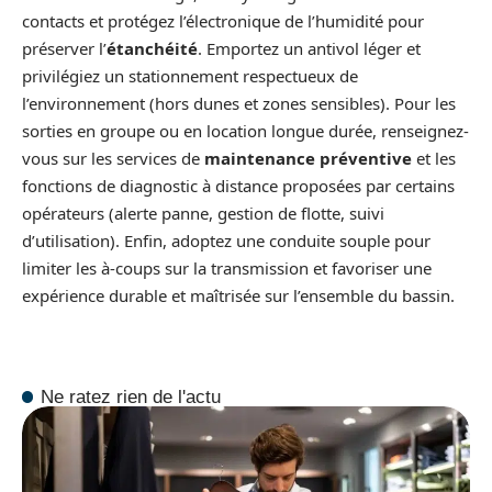
contacts et protégez l’électronique de l’humidité pour
préserver l’
étanchéité
. Emportez un antivol léger et
privilégiez un stationnement respectueux de
l’environnement (hors dunes et zones sensibles). Pour les
sorties en groupe ou en location longue durée, renseignez-
vous sur les services de
maintenance préventive
et les
fonctions de diagnostic à distance proposées par certains
opérateurs (alerte panne, gestion de flotte, suivi
d’utilisation). Enfin, adoptez une conduite souple pour
limiter les à-coups sur la transmission et favoriser une
expérience durable et maîtrisée sur l’ensemble du bassin.
Ne ratez rien de l'actu