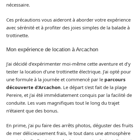
nécessaire.
Ces précautions vous aideront à aborder votre expérience
avec sérénité et à profiter des joies simples de la balade à
trottinette.
Mon expérience de location à Arcachon
J’ai décidé d’expérimenter moi-même cette aventure et d’y
tester la location d’une trottinette électrique. J’ai opté pour
une formule à la journée et commencé par le
parcours
découverte d’Arcachon
. Le départ s’est fait de la plage
Pereire, et j’ai été immédiatement conquis par la facilité de
conduite. Les vues magnifiques tout le long du trajet
n’étaient que des bonus.
En prime, j’ai pu faire des arrêts photos, déguster des fruits
de mer délicieusement frais, le tout dans une atmosphère