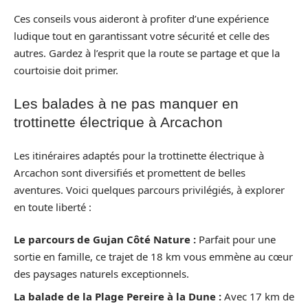
Ces conseils vous aideront à profiter d’une expérience
ludique tout en garantissant votre sécurité et celle des
autres. Gardez à l’esprit que la route se partage et que la
courtoisie doit primer.
Les balades à ne pas manquer en
trottinette électrique à Arcachon
Les itinéraires adaptés pour la trottinette électrique à
Arcachon sont diversifiés et promettent de belles
aventures. Voici quelques parcours privilégiés, à explorer
en toute liberté :
Le parcours de Gujan Côté Nature :
Parfait pour une
sortie en famille, ce trajet de 18 km vous emmène au cœur
des paysages naturels exceptionnels.
La balade de la Plage Pereire à la Dune :
Avec 17 km de