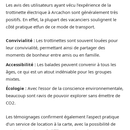
Les avis des utilisateurs ayant vécu l’expérience de la
trottinette électrique à Arcachon sont généralement très
positifs. En effet, la plupart des vacanciers soulignent le
côté pratique etfun de ce mode de transport.
Convivialité :
Les trottinettes sont souvent louées pour
leur convivialité, permettant ainsi de partager des
moments de bonheur entre amis ou en famille.
Accessibilité :
Les balades peuvent convenir à tous les
âges, ce qui est un atout indéniable pour les groupes
mixtes.
Écologie :
Avec l’essor de la conscience environnementale,
beaucoup sont ravis de pouvoir explorer sans émettre de
CO2.
Les témoignages confirment également l’aspect pratique
d’un service de location à la carte, avec la possibilité de