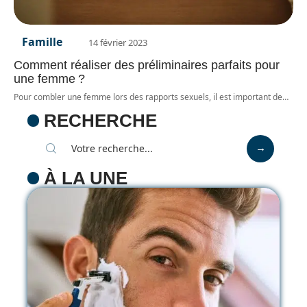
Famille
14 février 2023
Comment réaliser des préliminaires parfaits pour
une femme ?
Pour combler une femme lors des rapports sexuels, il est important de
…
RECHERCHE
À LA UNE