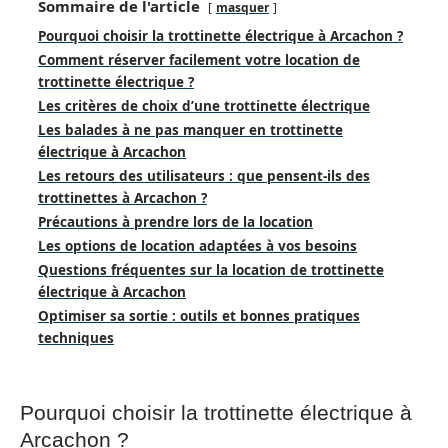
Sommaire de l'article
masquer
Pourquoi choisir la trottinette électrique à Arcachon ?
Comment réserver facilement votre location de
trottinette électrique ?
Les critères de choix d’une trottinette électrique
Les balades à ne pas manquer en trottinette
électrique à Arcachon
Les retours des utilisateurs : que pensent-ils des
trottinettes à Arcachon ?
Précautions à prendre lors de la location
Les options de location adaptées à vos besoins
Questions fréquentes sur la location de trottinette
électrique à Arcachon
Optimiser sa sortie : outils et bonnes pratiques
techniques
Pourquoi choisir la trottinette électrique à
Arcachon ?