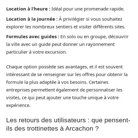
Location à l’heure :
Idéal pour une promenade rapide.
Location à la journée :
À privilégier si vous souhaitez
explorer les nombreux sentiers et visiter différents sites.
Formules avec guides :
En solo ou en groupe, découvrir
la ville avec un guide peut donner un rayonnement
particulier à votre excursion.
Chaque option possède ses avantages, et il est souvent
intéressant de se renseigner sur les offres pour obtenir la
formule la plus adaptée à vos besoins. Certaines
entreprises permettent également de personnaliser les
visites, ce qui peut ajouter une touche unique à votre
expérience.
Les retours des utilisateurs : que pensent-
ils des trottinettes à Arcachon ?