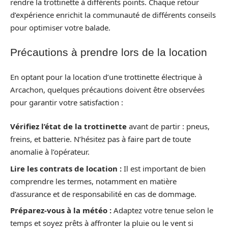
rendre la trottinette à différents points. Chaque retour
d’expérience enrichit la communauté de différents conseils
pour optimiser votre balade.
Précautions à prendre lors de la location
En optant pour la location d’une trottinette électrique à
Arcachon, quelques précautions doivent être observées
pour garantir votre satisfaction :
Vérifiez l’état de la trottinette
avant de partir : pneus,
freins, et batterie. N’hésitez pas à faire part de toute
anomalie à l’opérateur.
Lire les contrats de location :
Il est important de bien
comprendre les termes, notamment en matière
d’assurance et de responsabilité en cas de dommage.
Préparez-vous à la météo :
Adaptez votre tenue selon le
temps et soyez prêts à affronter la pluie ou le vent si