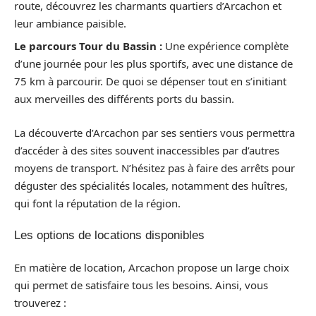
route, découvrez les charmants quartiers d’Arcachon et
leur ambiance paisible.
Le parcours Tour du Bassin :
Une expérience complète
d’une journée pour les plus sportifs, avec une distance de
75 km à parcourir. De quoi se dépenser tout en s’initiant
aux merveilles des différents ports du bassin.
La découverte d’Arcachon par ses sentiers vous permettra
d’accéder à des sites souvent inaccessibles par d’autres
moyens de transport. N’hésitez pas à faire des arrêts pour
déguster des spécialités locales, notamment des huîtres,
qui font la réputation de la région.
Les options de locations disponibles
En matière de location, Arcachon propose un large choix
qui permet de satisfaire tous les besoins. Ainsi, vous
trouverez :