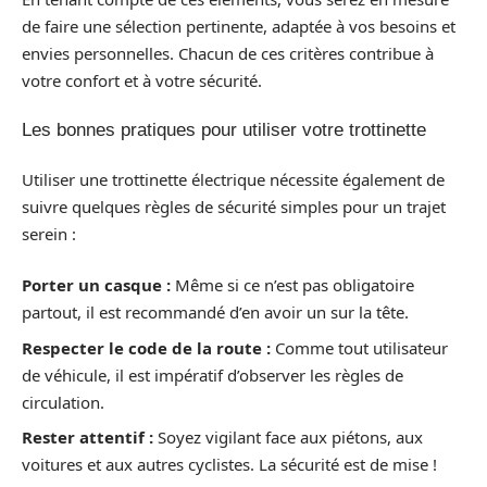
de faire une sélection pertinente, adaptée à vos besoins et
envies personnelles. Chacun de ces critères contribue à
votre confort et à votre sécurité.
Les bonnes pratiques pour utiliser votre trottinette
Utiliser une trottinette électrique nécessite également de
suivre quelques règles de sécurité simples pour un trajet
serein :
Porter un casque :
Même si ce n’est pas obligatoire
partout, il est recommandé d’en avoir un sur la tête.
Respecter le code de la route :
Comme tout utilisateur
de véhicule, il est impératif d’observer les règles de
circulation.
Rester attentif :
Soyez vigilant face aux piétons, aux
voitures et aux autres cyclistes. La sécurité est de mise !