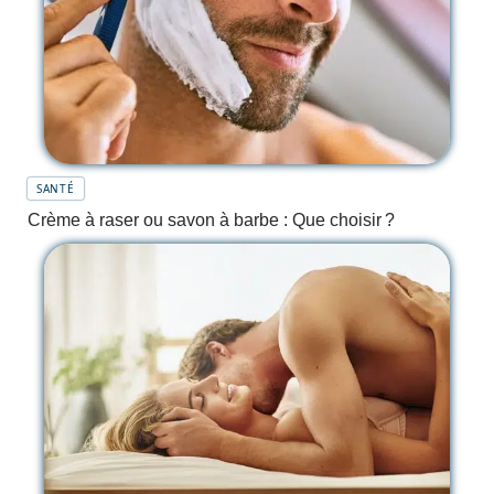
SANTÉ
Crème à raser ou savon à barbe : Que choisir ?