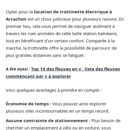
Opter pour la
location de trottinette électrique à
Arcachon
est un choix judicieux pour plusieurs raisons. En
premier lieu, cela vous permet de naviguer aisément à
travers les rues animées de cette belle station balnéaire,
tout en bénéficiant d’un certain confort. Comparée à la
marche, la trottinette offre la possibilité de parcourir de
plus grandes distances sans se fatiguer.
A lire aussi :
Top 10 des fleuves en v : liste des fleuves
commençant par v à explorer
Voici quelques avantages à prendre en compte :
Économie de temps :
Vous pouvez ainsi explorer
plusieurs sites incontournables en un temps record.
Aucune contrainte de stationnement :
Plus besoin de
chercher un emplacement à vélo ou en voiture, vous