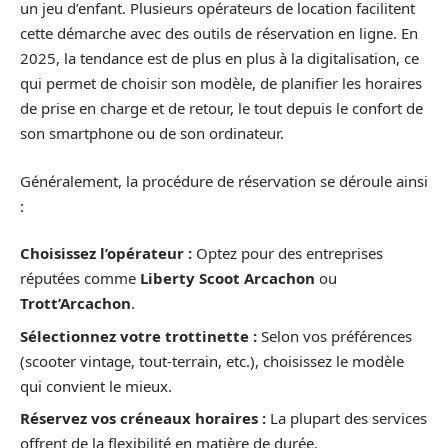
un jeu d’enfant. Plusieurs opérateurs de location facilitent
cette démarche avec des outils de réservation en ligne. En
2025, la tendance est de plus en plus à la digitalisation, ce
qui permet de choisir son modèle, de planifier les horaires
de prise en charge et de retour, le tout depuis le confort de
son smartphone ou de son ordinateur.
Généralement, la procédure de réservation se déroule ainsi
:
Choisissez l’opérateur :
Optez pour des entreprises
réputées comme
Liberty Scoot Arcachon
ou
Trott’Arcachon
.
Sélectionnez votre trottinette :
Selon vos préférences
(scooter vintage, tout-terrain, etc.), choisissez le modèle
qui convient le mieux.
Réservez vos créneaux horaires :
La plupart des services
offrent de la flexibilité en matière de durée.