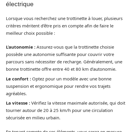
électrique
Lorsque vous recherchez une trottinette à louer, plusieurs
critères méritent d’être pris en compte afin de faire le
meilleur choix possible :
L’autonomie :
Assurez-vous que la trottinette choisie
possède une autonomie suffisante pour couvrir votre
parcours sans nécessiter de recharge. Généralement, une
bonne trottinette offre entre 40 et 80 km d’autonomie.
Le confort :
Optez pour un modèle avec une bonne
suspension et ergonomique pour rendre vos trajets
agréables.
La vitesse :
Vérifiez la vitesse maximale autorisée, qui doit
tourner autour de 20 à 25 km/h pour une circulation
sécurisée en milieu urbain.
En tenant compte de ces éléments, vous serez en mesure