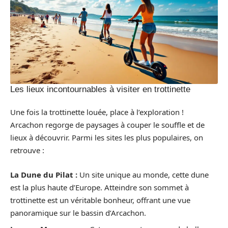
Les lieux incontournables à visiter en trottinette
Une fois la trottinette louée, place à l’exploration !
Arcachon regorge de paysages à couper le souffle et de
lieux à découvrir. Parmi les sites les plus populaires, on
retrouve :
La Dune du Pilat :
Un site unique au monde, cette dune
est la plus haute d’Europe. Atteindre son sommet à
trottinette est un véritable bonheur, offrant une vue
panoramique sur le bassin d’Arcachon.