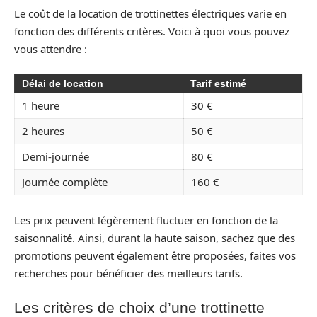
Le coût de la location de trottinettes électriques varie en
fonction des différents critères. Voici à quoi vous pouvez
vous attendre :
Délai de location
Tarif estimé
1 heure
30 €
2 heures
50 €
Demi-journée
80 €
Journée complète
160 €
Les prix peuvent légèrement fluctuer en fonction de la
saisonnalité. Ainsi, durant la haute saison, sachez que des
promotions peuvent également être proposées, faites vos
recherches pour bénéficier des meilleurs tarifs.
Les critères de choix d’une trottinette