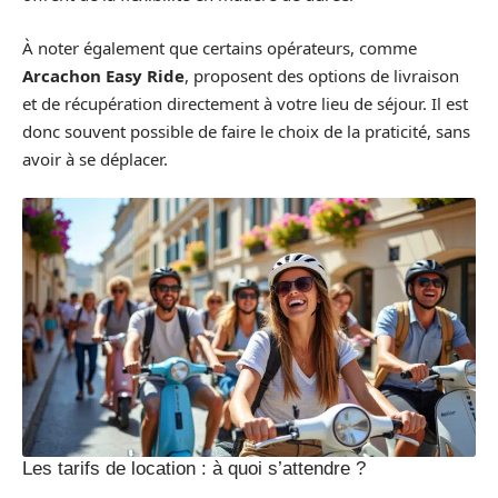
À noter également que certains opérateurs, comme
Arcachon Easy Ride
, proposent des options de livraison
et de récupération directement à votre lieu de séjour. Il est
donc souvent possible de faire le choix de la praticité, sans
avoir à se déplacer.
Les tarifs de location : à quoi s’attendre ?