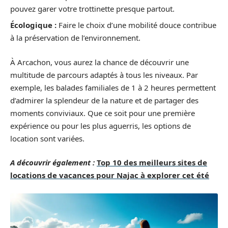
pouvez garer votre trottinette presque partout.
Écologique :
Faire le choix d’une mobilité douce contribue
à la préservation de l’environnement.
À Arcachon, vous aurez la chance de découvrir une
multitude de parcours adaptés à tous les niveaux. Par
exemple, les balades familiales de 1 à 2 heures permettent
d’admirer la splendeur de la nature et de partager des
moments conviviaux. Que ce soit pour une première
expérience ou pour les plus aguerris, les options de
location sont variées.
A découvrir également :
Top 10 des meilleurs sites de
locations de vacances pour Najac à explorer cet été