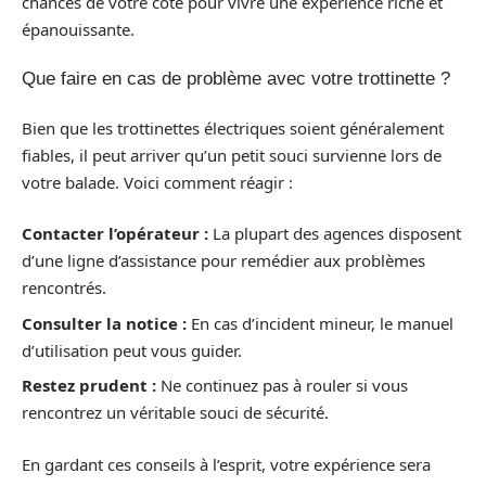
chances de votre côté pour vivre une expérience riche et
épanouissante.
Que faire en cas de problème avec votre trottinette ?
Bien que les trottinettes électriques soient généralement
fiables, il peut arriver qu’un petit souci survienne lors de
votre balade. Voici comment réagir :
Contacter l’opérateur :
La plupart des agences disposent
d’une ligne d’assistance pour remédier aux problèmes
rencontrés.
Consulter la notice :
En cas d’incident mineur, le manuel
d’utilisation peut vous guider.
Restez prudent :
Ne continuez pas à rouler si vous
rencontrez un véritable souci de sécurité.
En gardant ces conseils à l’esprit, votre expérience sera