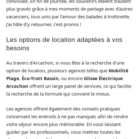
conviviale. En fin de journée, les souvenirs étaient d’autant
plus gravés grâce à mes moments de partage avec d’autres
vacanciers, tous unis par l’amour des balades à trottinette.
J’ai hâte d’y retourner, c’est promis !
Les options de location adaptées à vos
besoins
Au travers d’Arcachon, si vous êtes à la recherche d’une
option de location, plusieurs agences telles que
Mobilité
Plage
,
Éco-Trott Bassin
, ou encore
Glisse Électrique
Arcachon
offrent un large panel de services, ce qui facilite
la recherche de la formule qui convient le mieux.
Les agences offrent également des conseils pratiques
concernant les endroits à ne pas manquer, afin de rendre
votre séjour encore plus mémorable. En vous laissant
guider par les professionnels, vous mettrez toutes les