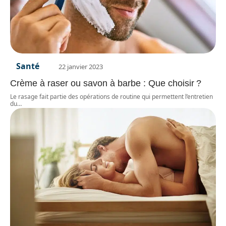
Santé
22 janvier 2023
Crème à raser ou savon à barbe : Que choisir ?
Le rasage fait partie des opérations de routine qui permettent l’entretien
du
…