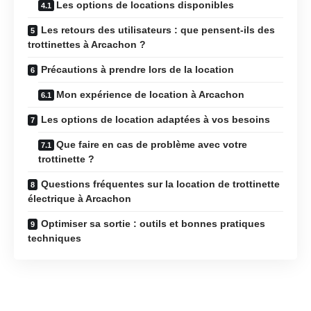
Les options de locations disponibles
Les retours des utilisateurs : que pensent-ils des
trottinettes à Arcachon ?
Précautions à prendre lors de la location
Mon expérience de location à Arcachon
Les options de location adaptées à vos besoins
Que faire en cas de problème avec votre
trottinette ?
Questions fréquentes sur la location de trottinette
électrique à Arcachon
Optimiser sa sortie : outils et bonnes pratiques
techniques