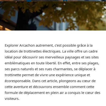
Explorer Arcachon autrement, c’est possible grâce à la
location de trottinettes électriques. La ville offre un cadre
idéal pour découvrir ses merveilleux paysages et ses sites
emblématiques en toute liberté. En effet, entre ses plages,
ses parcs naturels et ses rues charmantes, se déplacer à
trottinette permet de vivre une expérience unique et
écoresponsable. Dans cet article, plongeons au cœur de
cette aventure et découvrons ensemble comment cette
formule de déplacement en plein air a conquis le cœur des
visiteurs.