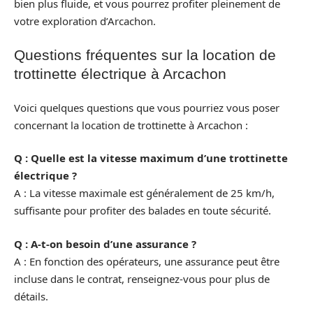
bien plus fluide, et vous pourrez profiter pleinement de
votre exploration d’Arcachon.
Questions fréquentes sur la location de
trottinette électrique à Arcachon
Voici quelques questions que vous pourriez vous poser
concernant la location de trottinette à Arcachon :
Q : Quelle est la vitesse maximum d’une trottinette
électrique ?
A : La vitesse maximale est généralement de 25 km/h,
suffisante pour profiter des balades en toute sécurité.
Q : A-t-on besoin d’une assurance ?
A : En fonction des opérateurs, une assurance peut être
incluse dans le contrat, renseignez-vous pour plus de
détails.