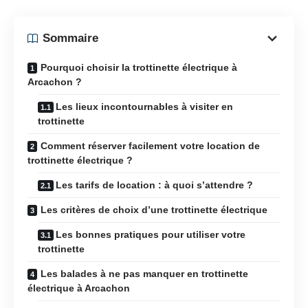
Sommaire
Pourquoi choisir la trottinette électrique à
Arcachon ?
Les lieux incontournables à visiter en
trottinette
Comment réserver facilement votre location de
trottinette électrique ?
Les tarifs de location : à quoi s’attendre ?
Les critères de choix d’une trottinette électrique
Les bonnes pratiques pour utiliser votre
trottinette
Les balades à ne pas manquer en trottinette
électrique à Arcachon