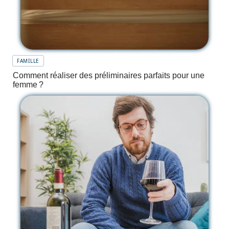
FAMILLE
Comment réaliser des préliminaires parfaits pour une
femme ?