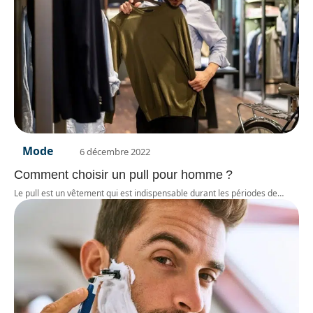
Mode
6 décembre 2022
Comment choisir un pull pour homme ?
Le pull est un vêtement qui est indispensable durant les périodes de
…