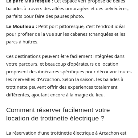
Le parc Mauresque :
Cet espace vert propose de belles
balades à travers des allées ombragées et des belvédères,
parfaits pour faire des pauses photo.
Le Moulleau :
Petit port pittoresque, c’est l’endroit idéal
pour profiter de la vue sur les cabanes tchanquées et les
parcs à huîtres.
Ces destinations peuvent être facilement intégrées dans
votre parcours, et beaucoup d’opérateurs de location
proposent des itinéraires spécifiques pour découvrir toutes
les merveilles d’Arcachon. Selon la saison, les balades à
trottinette peuvent offrir des expériences totalement
différentes, ajoutant encore à la magie du lieu.
Comment réserver facilement votre
location de trottinette électrique ?
La réservation d’une trottinette électrique à Arcachon est