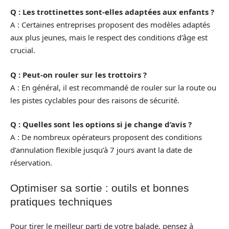
Q : Les trottinettes sont-elles adaptées aux enfants ?
A : Certaines entreprises proposent des modèles adaptés
aux plus jeunes, mais le respect des conditions d’âge est
crucial.
Q : Peut-on rouler sur les trottoirs ?
A : En général, il est recommandé de rouler sur la route ou
les pistes cyclables pour des raisons de sécurité.
Q : Quelles sont les options si je change d’avis ?
A : De nombreux opérateurs proposent des conditions
d’annulation flexible jusqu’à 7 jours avant la date de
réservation.
Optimiser sa sortie : outils et bonnes
pratiques techniques
Pour tirer le meilleur parti de votre balade, pensez à