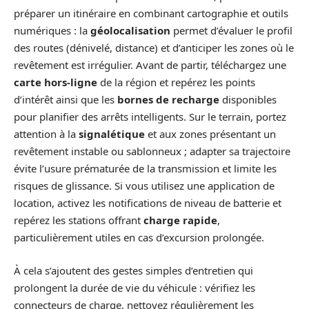
préparer un itinéraire en combinant cartographie et outils
numériques : la
géolocalisation
permet d’évaluer le profil
des routes (dénivelé, distance) et d’anticiper les zones où le
revêtement est irrégulier. Avant de partir, téléchargez une
carte hors-ligne
de la région et repérez les points
d’intérêt ainsi que les
bornes de recharge
disponibles
pour planifier des arrêts intelligents. Sur le terrain, portez
attention à la
signalétique
et aux zones présentant un
revêtement instable ou sablonneux ; adapter sa trajectoire
évite l’usure prématurée de la transmission et limite les
risques de glissance. Si vous utilisez une application de
location, activez les notifications de niveau de batterie et
repérez les stations offrant
charge rapide
,
particulièrement utiles en cas d’excursion prolongée.
À cela s’ajoutent des gestes simples d’entretien qui
prolongent la durée de vie du véhicule : vérifiez les
connecteurs de charge, nettoyez régulièrement les