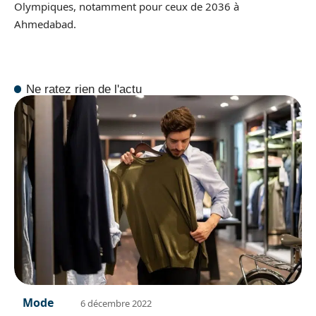
Olympiques, notamment pour ceux de 2036 à
Ahmedabad.
Ne ratez rien de l'actu
Mode
6 décembre 2022