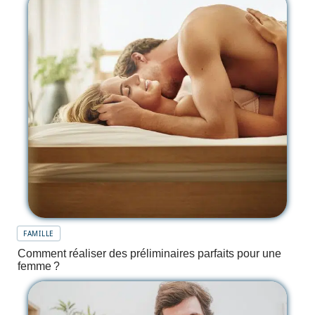
FAMILLE
Comment réaliser des préliminaires parfaits pour une
femme ?