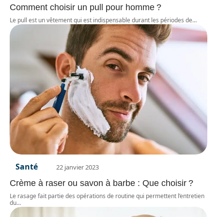
Comment choisir un pull pour homme ?
Le pull est un vêtement qui est indispensable durant les périodes de
…
Santé
22 janvier 2023
Crème à raser ou savon à barbe : Que choisir ?
Le rasage fait partie des opérations de routine qui permettent l’entretien
du
…