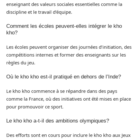
enseignant des valeurs sociales essentielles comme la
discipline et le travail d’équipe.
Comment les écoles peuvent-elles intégrer le kho
kho?
Les écoles peuvent organiser des journées d’initiation, des
compétitions internes et former des enseignants sur les
règles du jeu.
Où le kho kho est-il pratiqué en dehors de l’Inde?
Le kho kho commence à se répandre dans des pays
comme la France, où des initiatives ont été mises en place
pour promouvoir ce sport.
Le kho kho a-t-il des ambitions olympiques?
Des efforts sont en cours pour inclure le kho kho aux Jeux