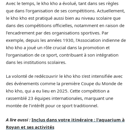
Avec le temps, le kho kho a évolué, tant dans ses règles
que dans l’organisation de ses compétitions. Actuellement,
le kho kho est pratiqué aussi bien au niveau scolaire que
dans des compétitions officielles, notamment en raison de
l’encadrement par des organisations sportives. Par
exemple, depuis les années 1930, l’Association indienne de
kho kho a joué un rôle crucial dans la promotion et
l’organisation de ce sport, contribuant à son intégration
dans les institutions scolaires.
La volonté de redécouvrir le kho kho s’est intensifiée avec
des événements comme la première Coupe du Monde de
kho kho, qui a eu lieu en 2025. Cette compétition a
rassemblé 23 équipes internationales, marquant une
montée de l’intérêt pour ce sport traditionnel.
A lire aussi :
Inclus dans votre itinéraire : l'aquarium à
Royan et ses activités