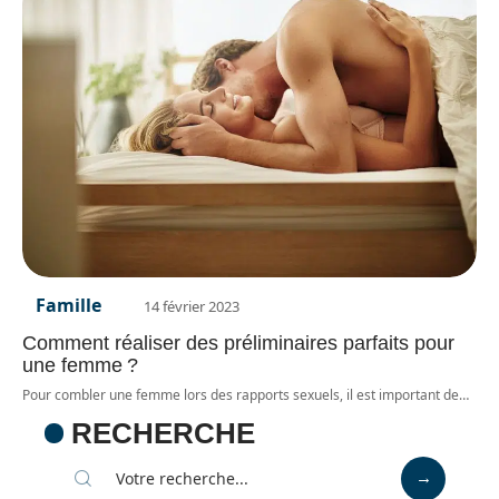
Famille
14 février 2023
Comment réaliser des préliminaires parfaits pour
une femme ?
Pour combler une femme lors des rapports sexuels, il est important de
…
RECHERCHE