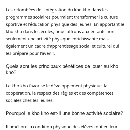
Les retombées de l’intégration du kho kho dans les
programmes scolaires pourraient transformer la culture
sportive et l’éducation physique des jeunes. En apportant le
kho kho dans les écoles, nous offrons aux enfants non
seulement une activité physique enrichissante mais
également un cadre d’apprentissage social et culturel qui
les prépare pour l’avenir.
Quels sont les principaux bénéfices de jouer au kho
kho?
Le kho kho favorise le développement physique, la
coopération, le respect des règles et des compétences
sociales chez les jeunes.
Pourquoi le kho kho est-il une bonne activité scolaire?
Il améliore la condition physique des élèves tout en leur