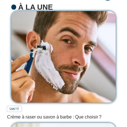
À LA UNE
SANTÉ
Crème à raser ou savon à barbe : Que choisir ?