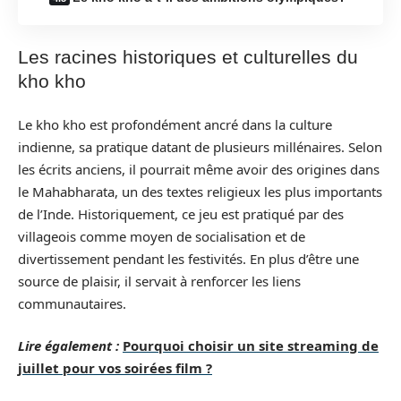
Les racines historiques et culturelles du
kho kho
Le kho kho est profondément ancré dans la culture
indienne, sa pratique datant de plusieurs millénaires. Selon
les écrits anciens, il pourrait même avoir des origines dans
le Mahabharata, un des textes religieux les plus importants
de l’Inde. Historiquement, ce jeu est pratiqué par des
villageois comme moyen de socialisation et de
divertissement pendant les festivités. En plus d’être une
source de plaisir, il servait à renforcer les liens
communautaires.
Lire également :
Pourquoi choisir un site streaming de
juillet pour vos soirées film ?