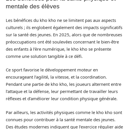
mentale des élèves
Les bénéfices du kho kho ne se limitent pas aux aspects
culturels ; ils englobent également des impacts significatifs
sur la santé des jeunes. En 2025, alors que de nombreuses
préoccupations ont été soulevées concernant le bien-être
des enfants à l’ère numérique, le kho kho se présente
comme une solution tangible à ce défi.
Ce sport favorise le développement moteur en
encourageant l’agilité, la vitesse, et la coordination.
Pendant une partie de kho kho, les joueurs alternent entre
l’attaque et la défense, leur permettant de travailler leurs
réflexes et d’améliorer leur condition physique générale.
Par ailleurs, les activités physiques comme le kho kho sont
connues pour contribuer à la santé mentale des jeunes.
Des études modernes indiquent que l’exercice régulier aide