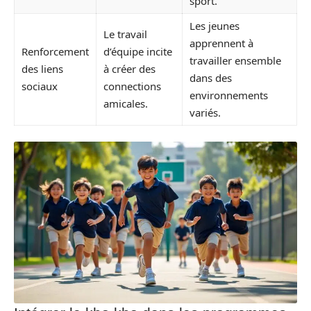
sport.
Les jeunes
Le travail
apprennent à
Renforcement
d’équipe incite
travailler ensemble
des liens
à créer des
dans des
sociaux
connections
environnements
amicales.
variés.