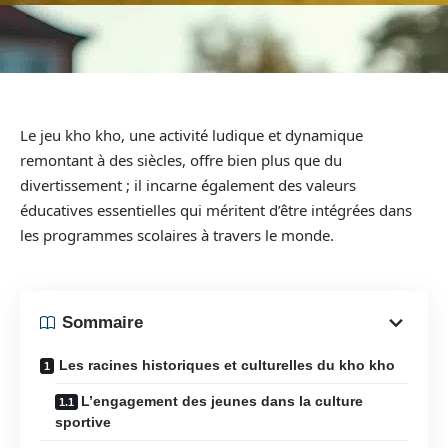
Le jeu kho kho, une activité ludique et dynamique
remontant à des siècles, offre bien plus que du
divertissement ; il incarne également des valeurs
éducatives essentielles qui méritent d’être intégrées dans
les programmes scolaires à travers le monde.
Sommaire
Les racines historiques et culturelles du kho kho
L’engagement des jeunes dans la culture
sportive