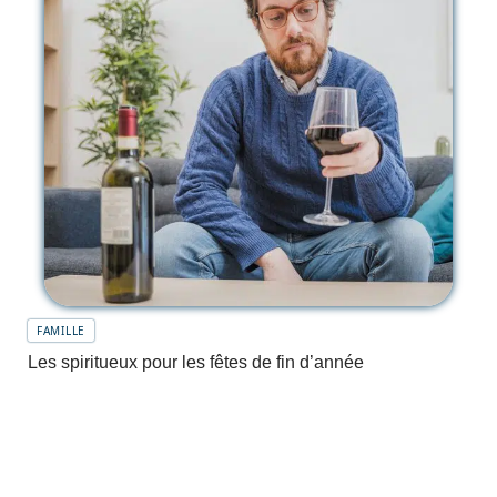
FAMILLE
Les spiritueux pour les fêtes de fin d’année