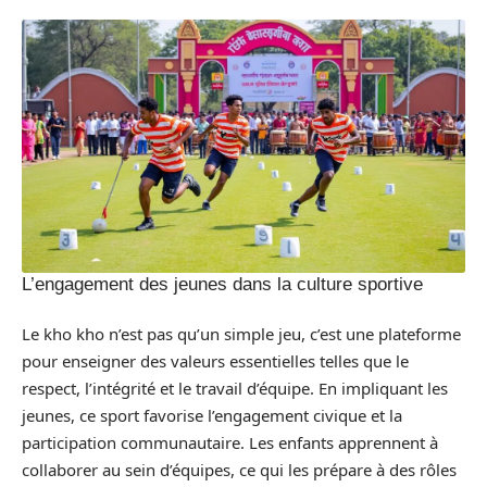
L’engagement des jeunes dans la culture sportive
Le kho kho n’est pas qu’un simple jeu, c’est une plateforme
pour enseigner des valeurs essentielles telles que le
respect, l’intégrité et le travail d’équipe. En impliquant les
jeunes, ce sport favorise l’engagement civique et la
participation communautaire. Les enfants apprennent à
collaborer au sein d’équipes, ce qui les prépare à des rôles