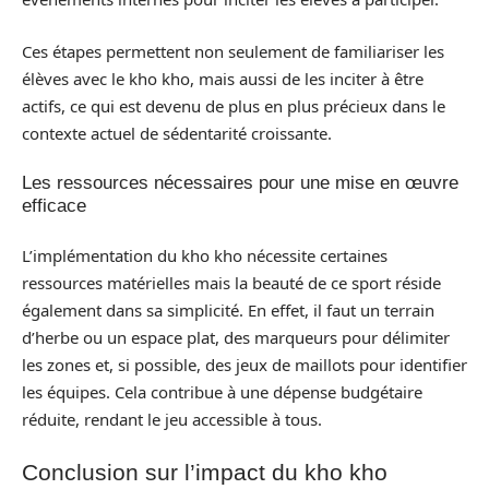
Ces étapes permettent non seulement de familiariser les
élèves avec le kho kho, mais aussi de les inciter à être
actifs, ce qui est devenu de plus en plus précieux dans le
contexte actuel de sédentarité croissante.
Les ressources nécessaires pour une mise en œuvre
efficace
L’implémentation du kho kho nécessite certaines
ressources matérielles mais la beauté de ce sport réside
également dans sa simplicité. En effet, il faut un terrain
d’herbe ou un espace plat, des marqueurs pour délimiter
les zones et, si possible, des jeux de maillots pour identifier
les équipes. Cela contribue à une dépense budgétaire
réduite, rendant le jeu accessible à tous.
Conclusion sur l’impact du kho kho