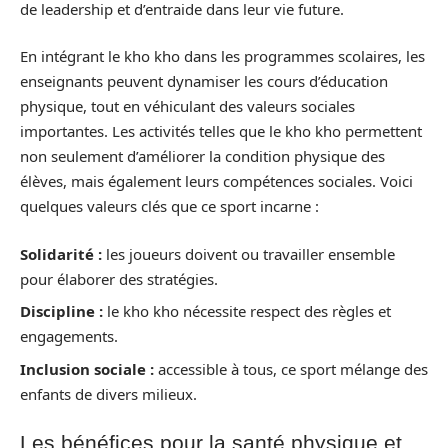
de leadership et d’entraide dans leur vie future.
En intégrant le kho kho dans les programmes scolaires, les
enseignants peuvent dynamiser les cours d’éducation
physique, tout en véhiculant des valeurs sociales
importantes. Les activités telles que le kho kho permettent
non seulement d’améliorer la condition physique des
élèves, mais également leurs compétences sociales. Voici
quelques valeurs clés que ce sport incarne :
Solidarité :
les joueurs doivent ou travailler ensemble
pour élaborer des stratégies.
Discipline :
le kho kho nécessite respect des règles et
engagements.
Inclusion sociale :
accessible à tous, ce sport mélange des
enfants de divers milieux.
Les bénéfices pour la santé physique et