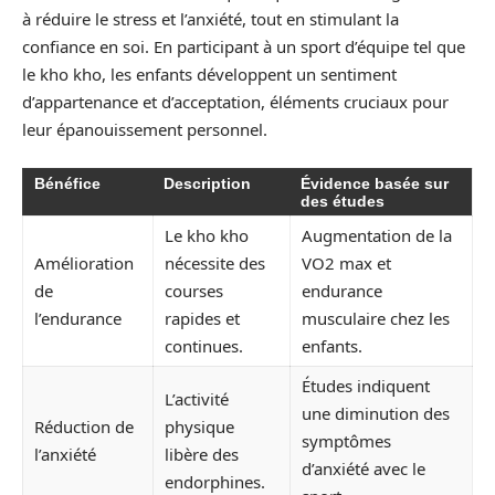
à réduire le stress et l’anxiété, tout en stimulant la
confiance en soi. En participant à un sport d’équipe tel que
le kho kho, les enfants développent un sentiment
d’appartenance et d’acceptation, éléments cruciaux pour
leur épanouissement personnel.
Bénéfice
Description
Évidence basée sur
des études
Le kho kho
Augmentation de la
Amélioration
nécessite des
VO2 max et
de
courses
endurance
l’endurance
rapides et
musculaire chez les
continues.
enfants.
Études indiquent
L’activité
une diminution des
Réduction de
physique
symptômes
l’anxiété
libère des
d’anxiété avec le
endorphines.