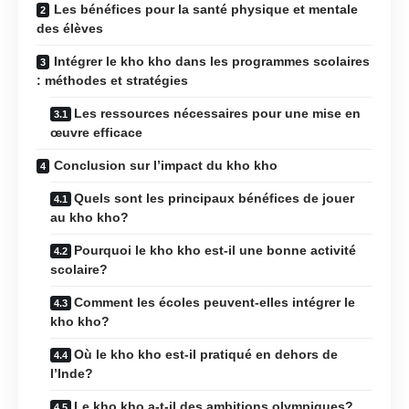
Les bénéfices pour la santé physique et mentale
des élèves
Intégrer le kho kho dans les programmes scolaires
: méthodes et stratégies
Les ressources nécessaires pour une mise en
œuvre efficace
Conclusion sur l’impact du kho kho
Quels sont les principaux bénéfices de jouer
au kho kho?
Pourquoi le kho kho est-il une bonne activité
scolaire?
Comment les écoles peuvent-elles intégrer le
kho kho?
Où le kho kho est-il pratiqué en dehors de
l’Inde?
Le kho kho a-t-il des ambitions olympiques?