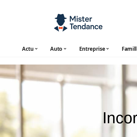
Actu
Auto
Entreprise
Famil
Inco