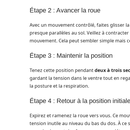
Étape 2 : Avancer la roue
Avec un mouvement contrôlé, faites glisser la
presque parallèles au sol. Veillez à contract
mouvement. Cela peut sembler simple mais cett
Étape 3 : Maintenir la position
Tenez cette position pendant
deux à trois s
gardant la tension dans le ventre tout en rega
la posture et la respiration.
Étape 4 : Retour à la position initial
Expirez et ramenez la roue vers vous. Ce mou
tension inutile au niveau du bas du dos. À ce 