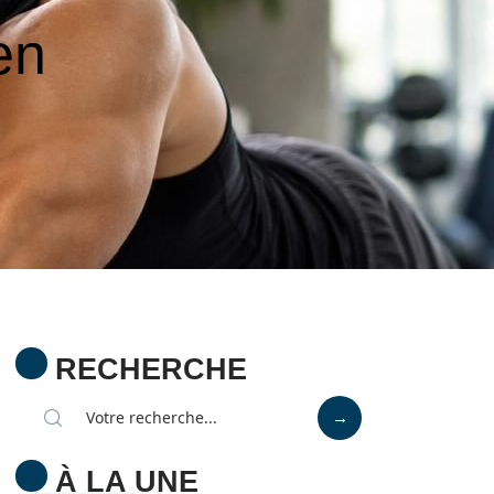
en
RECHERCHE
À LA UNE