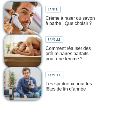
SANTÉ
Crème à raser ou savon
à barbe : Que choisir ?
FAMILLE
Comment réaliser des
préliminaires parfaits
pour une femme ?
FAMILLE
Les spiritueux pour les
fêtes de fin d’année