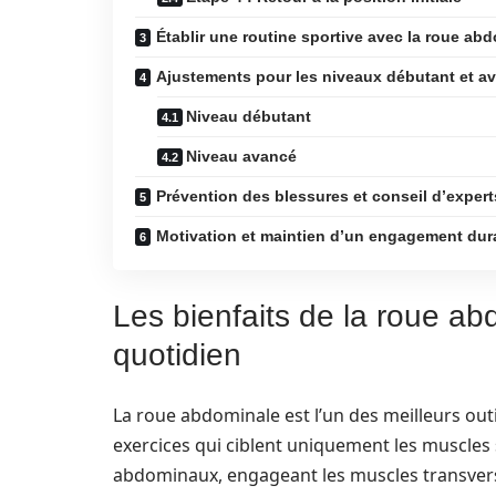
Établir une routine sportive avec la roue ab
Ajustements pour les niveaux débutant et a
Niveau débutant
Niveau avancé
Prévention des blessures et conseil d’expert
Motivation et maintien d’un engagement dur
Les bienfaits de la roue a
quotidien
La roue abdominale est l’un des meilleurs outi
exercices qui ciblent uniquement les muscles s
abdominaux, engageant les muscles transverse